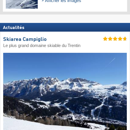
Afficher les images
Actualités
Skiarea Campiglio
Le plus grand domaine skiable du Trentin