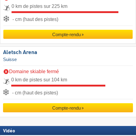
0 km de pistes sur 225 km
- cm (haut des pistes)
Compte-rendu
Aletsch Arena
Suisse
Domaine skiable fermé
0 km de pistes sur 104 km
- cm (haut des pistes)
Compte-rendu
Vidéo