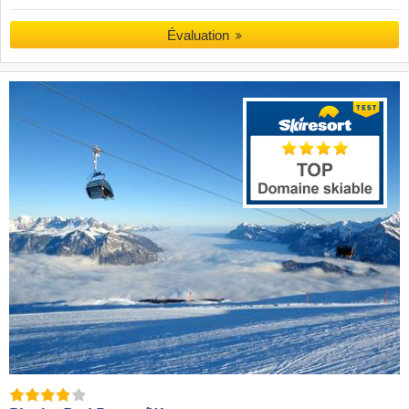
Évaluation