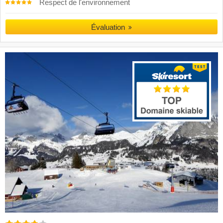
Respect de l'environnement
Évaluation