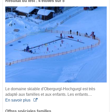
Résultat du test : 4 étoiles sur 5
Le domaine skiable d'Obergurgl-Hochgurgl est très
adapté aux familles et aux enfants. Les enfants…
En savoir plus
Offres spéciales familles