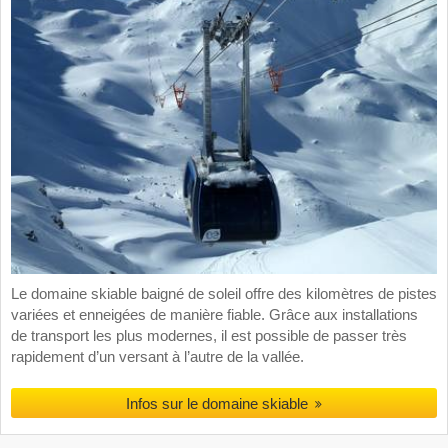
Le domaine skiable baigné de soleil offre des kilomètres de pistes
variées et enneigées de manière fiable. Grâce aux installations
de transport les plus modernes, il est possible de passer très
rapidement d’un versant à l’autre de la vallée.
Infos sur le domaine skiable