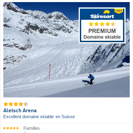
Aletsch Arena
Excellent domaine skiable
en Suisse
Familles