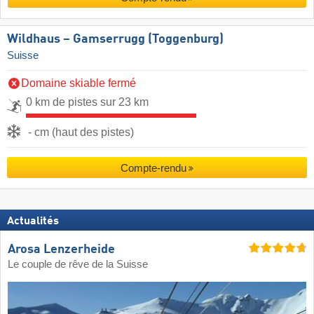
Wildhaus – Gamserrugg (Toggenburg)
Suisse
Domaine skiable fermé
0 km de pistes sur 23 km
- cm (haut des pistes)
Compte-rendu
Actualités
Arosa Lenzerheide
Le couple de rêve de la Suisse