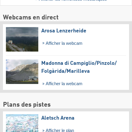
Webcams en direct
Arosa Lenzerheide
Afficher la webcam
Madonna di Campiglio/​Pinzolo/​
Folgàrida/​Marilleva
Afficher la webcam
Plans des pistes
Aletsch Arena
Afficher le plan