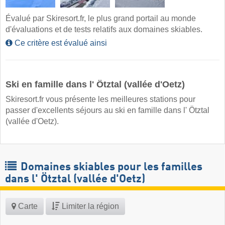
Évalué par Skiresort.fr, le plus grand portail au monde
d'évaluations et de tests relatifs aux domaines skiables.
Ce critère est évalué ainsi
Ski en famille dans l' Ötztal (vallée d'Oetz)
Skiresort.fr vous présente les meilleures stations pour
passer d'excellents séjours au ski en famille dans l' Ötztal
(vallée d'Oetz).
Domaines skiables pour les familles
dans l' Ötztal (vallée d'Oetz)
Carte
Limiter la région