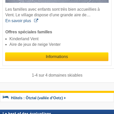
Les familles avec enfants sont très bien accueillies à
Vent. Le village dispose d'une grande aire de…
En savoir plus
Offres spéciales familles
Kinderland Vent
Aire de jeux de neige Venter
Informations
1
-
4
sur
4
domaines skiables
Hôtels : Ötztal (vallée d'Oetz)