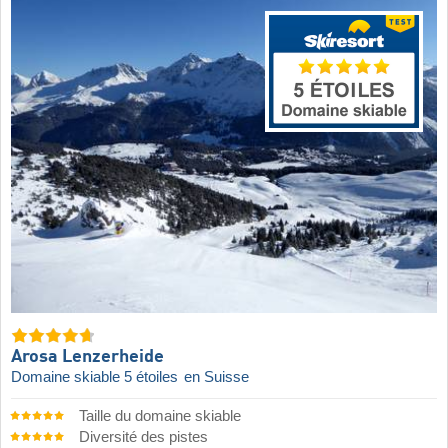
Arosa Lenzerheide
Domaine skiable 5 étoiles
en Suisse
Taille du domaine skiable
Diversité des pistes