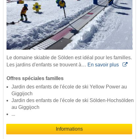
Le domaine skiable de Sölden est idéal pour les familles.
Les jardins d'enfants se trouvent à…
En savoir plus
Offres spéciales familles
Jardin des enfants de l'école de ski Yellow Power au
Giggijoch
Jardin des enfants de l'école de ski Sölden-Hochsölden
au Giggijoch
...
Informations