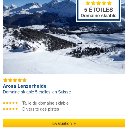
Arosa Lenzerheide
Domaine skiable 5 étoiles
en Suisse
Taille du domaine skiable
Diversité des pistes
Évaluation