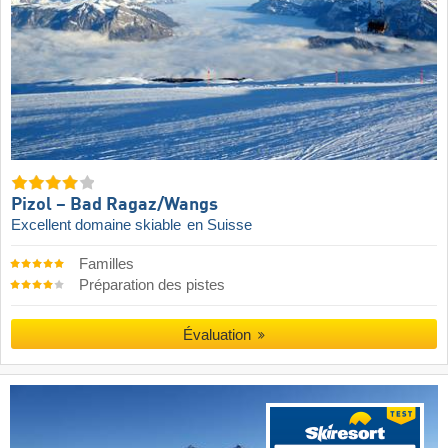
Pizol – Bad Ragaz/​Wangs
Excellent domaine skiable
en Suisse
Familles
Préparation des pistes
Évaluation