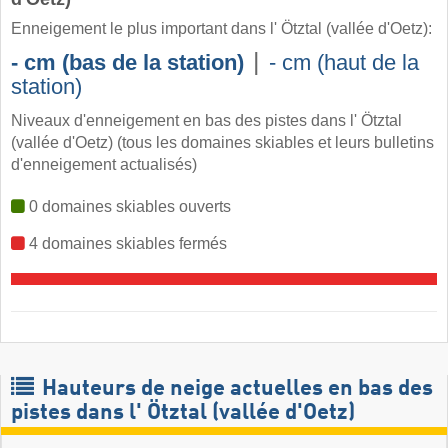
Enneigement le plus important dans l' Ötztal (vallée d'Oetz):
|
- cm (bas de la station)
- cm (haut de la
station)
Niveaux d'enneigement en bas des pistes dans l' Ötztal
(vallée d'Oetz) (tous les domaines skiables et leurs bulletins
d'enneigement actualisés)
0 domaines skiables ouverts
4 domaines skiables fermés
Hauteurs de neige actuelles en bas des
pistes dans l' Ötztal (vallée d'Oetz)