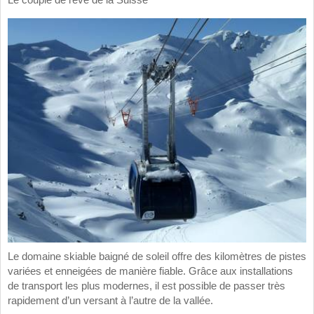
Le couple de rêve de la Suisse
Le domaine skiable baigné de soleil offre des kilomètres de pistes
variées et enneigées de manière fiable. Grâce aux installations
de transport les plus modernes, il est possible de passer très
rapidement d’un versant à l’autre de la vallée.