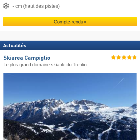
- cm (haut des pistes)
Compte-rendu
Actualités
Skiarea Campiglio
Le plus grand domaine skiable du Trentin