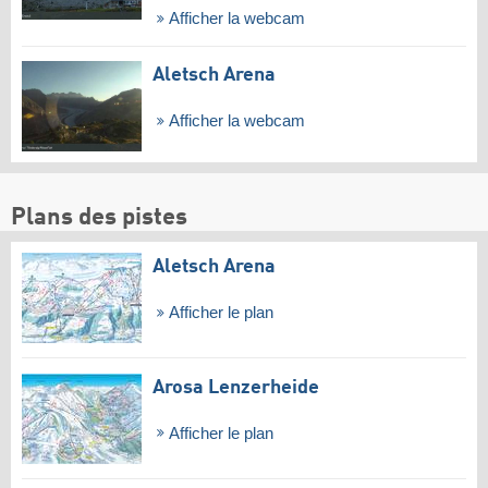
Afficher la webcam
Aletsch Arena
Afficher la webcam
Plans des pistes
Aletsch Arena
Afficher le plan
Arosa Lenzerheide
Afficher le plan