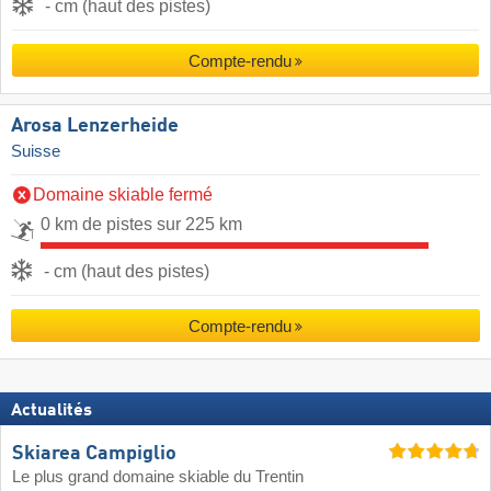
- cm (haut des pistes)
Compte-rendu
Arosa Lenzerheide
Suisse
Domaine skiable fermé
0 km de pistes sur 225 km
- cm (haut des pistes)
Compte-rendu
Actualités
Skiarea Campiglio
Le plus grand domaine skiable du Trentin