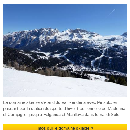
Le domaine skiable s'étend du Val Rendena avec Pinzolo, en
passant par la station de sports d'hiver traditionnelle de Madonna
di Campiglio, jusqu'à Folgàrida et Marilleva dans le Val di Sole.
Infos sur le domaine skiable