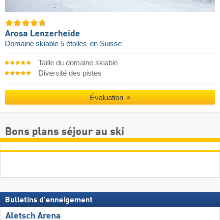
Arosa Lenzerheide
Domaine skiable 5 étoiles
en Suisse
Taille du domaine skiable
Diversité des pistes
Évaluation
Bons plans séjour au ski
Bulletins d'enneigement
Aletsch Arena