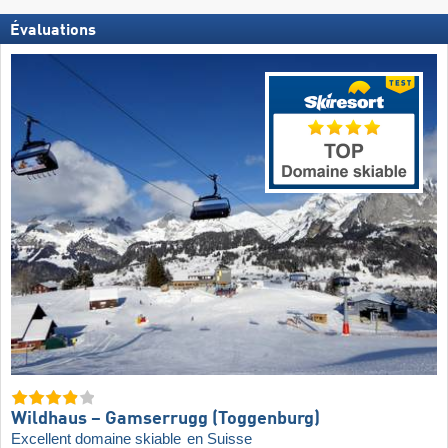
Évaluations
Wildhaus – Gamserrugg (Toggenburg)
Excellent domaine skiable
en Suisse