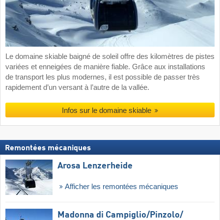
Le domaine skiable baigné de soleil offre des kilomètres de pistes
variées et enneigées de manière fiable. Grâce aux installations
de transport les plus modernes, il est possible de passer très
rapidement d’un versant à l’autre de la vallée.
Infos sur le domaine skiable
Remontées mécaniques
Arosa Lenzerheide
Afficher les remontées mécaniques
Madonna di Campiglio/​Pinzolo/​