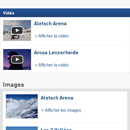
Vidéo
Aletsch Arena
Afficher la vidéo
Arosa Lenzerheide
Afficher la vidéo
Images
Aletsch Arena
Afficher les images