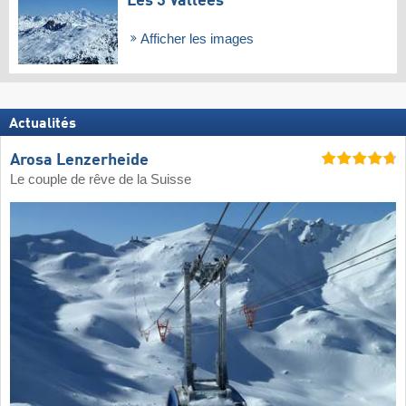
Les 3 Vallées
Afficher les images
Actualités
Arosa Lenzerheide
Le couple de rêve de la Suisse