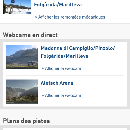
Folgàrida/​Marilleva
Afficher les remontées mécaniques
Webcams en direct
Madonna di Campiglio/​Pinzolo/​
Folgàrida/​Marilleva
Afficher la webcam
Aletsch Arena
Afficher la webcam
Plans des pistes