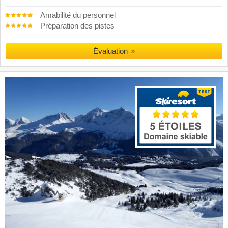
Amabilité du personnel
Préparation des pistes
Évaluation