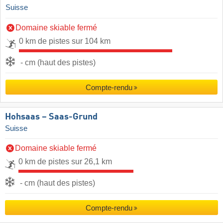
Suisse
Domaine skiable fermé
0 km de pistes sur 104 km
- cm (haut des pistes)
Compte-rendu
Hohsaas – Saas-Grund
Suisse
Domaine skiable fermé
0 km de pistes sur 26,1 km
- cm (haut des pistes)
Compte-rendu