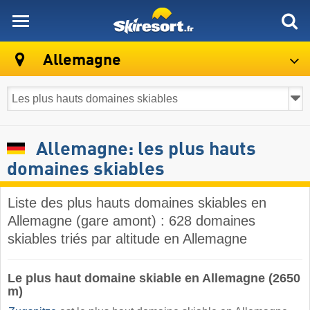
skiresort
Allemagne
Allemagne: les plus hauts
domaines skiables
Liste des plus hauts domaines skiables en
Allemagne (gare amont) : 628 domaines
skiables triés par altitude en Allemagne
Le plus haut domaine skiable en Allemagne (2650
m)