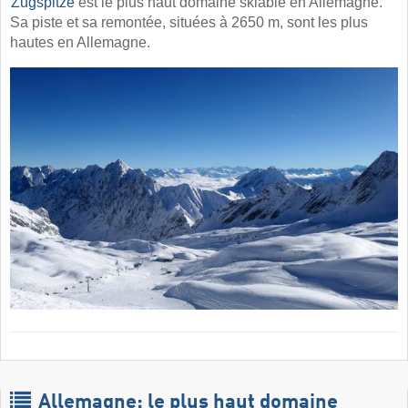
Zugspitze
est le plus haut domaine skiable en Allemagne.
Sa piste et sa remontée, situées à 2650 m, sont les plus
hautes en Allemagne.
Allemagne: le plus haut domaine