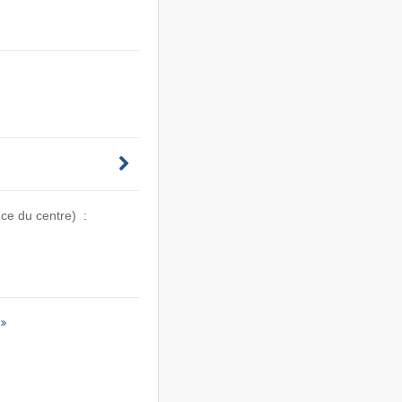
ce du centre) :