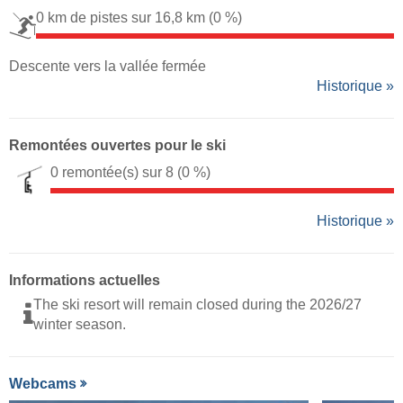
0 km de pistes sur 16,8 km
(0 %)
Descente vers la vallée fermée
Historique »
Remontées ouvertes pour le ski
0 remontée(s) sur 8
(0 %)
Historique »
Informations actuelles
The ski resort will remain closed during the 2026/27
winter season.
Webcams