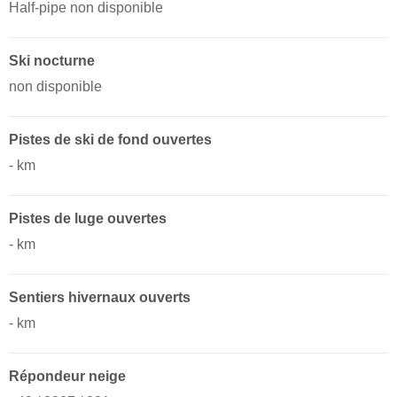
Half-pipe non disponible
Ski nocturne
non disponible
Pistes de ski de fond ouvertes
- km
Pistes de luge ouvertes
- km ​
Sentiers hivernaux ouverts
- km ​
Répondeur neige