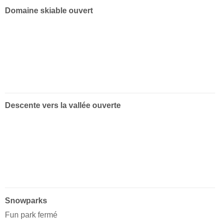
Domaine skiable ouvert
Descente vers la vallée ouverte
Snowparks
Fun park fermé