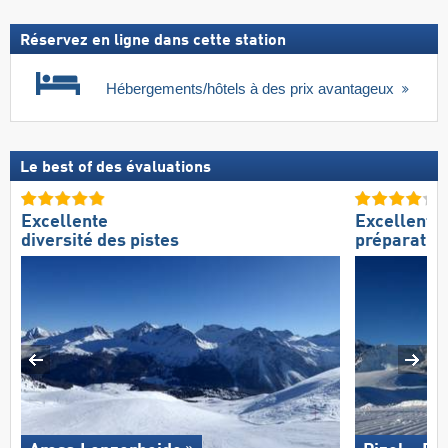
Réservez en ligne dans cette station
Hébergements/hôtels à des prix avantageux
Le best of des évaluations
Excellente
Excellente
diversité des pistes
préparation