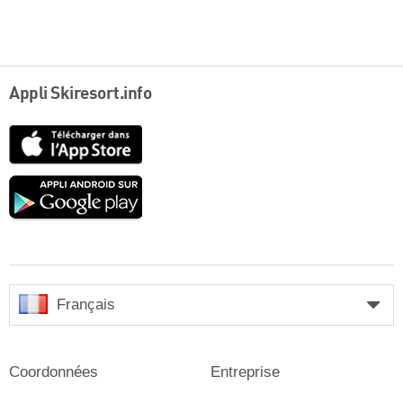
Appli Skiresort.info
App
Store
Google
play
Français
Coordonnées
Entreprise