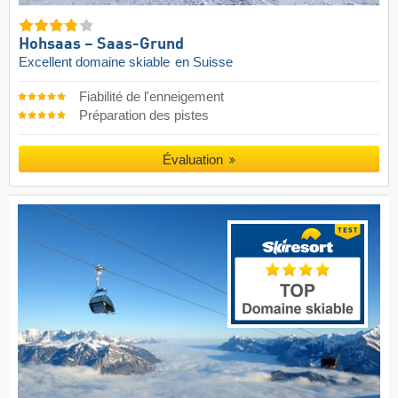
Hohsaas – Saas-Grund
Excellent domaine skiable
en Suisse
Fiabilité de l'enneigement
Préparation des pistes
Évaluation