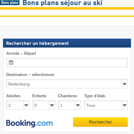
Bons plans séjour au ski
Rechercher un hébergement
Arrivée – Départ
Destination – sélectionner
Adultes
Enfants
Chambres
Type d'étab.
Rechercher