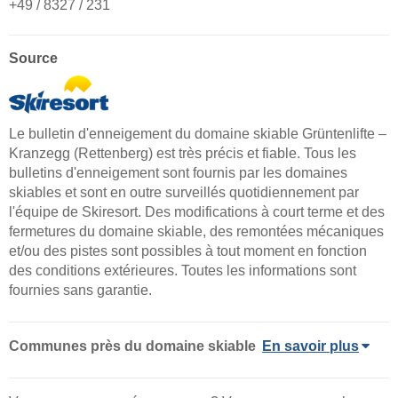
+49 / 8327 / 231
Source
Le bulletin d'enneigement du domaine skiable Grüntenlifte –
Kranzegg (Rettenberg) est très précis et fiable. Tous les
bulletins d'enneigement sont fournis par les domaines
skiables et sont en outre surveillés quotidiennement par
l'équipe de Skiresort. Des modifications à court terme et des
fermetures du domaine skiable, des remontées mécaniques
et/ou des pistes sont possibles à tout moment en fonction
des conditions extérieures. Toutes les informations sont
fournies sans garantie.
Communes près du domaine skiable
En savoir plus