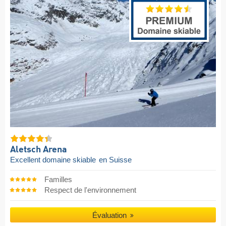
Aletsch Arena
Excellent domaine skiable
en Suisse
Familles
Respect de l'environnement
Évaluation