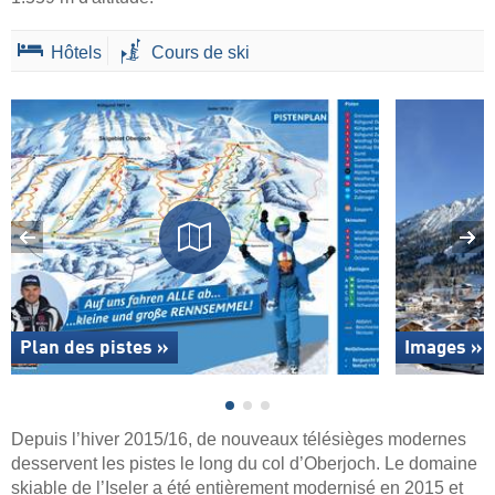
Hôtels
Cours de ski
Plan des pistes »
Images »
Depuis l’hiver 2015/16, de nouveaux télésièges modernes
desservent les pistes le long du col d’Oberjoch. Le domaine
skiable de l’Iseler a été entièrement modernisé en 2015 et