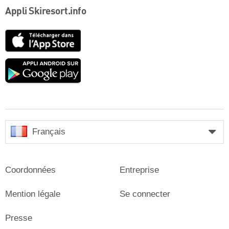
Appli Skiresort.info
App
Store
Google
play
Français
Coordonnées
Entreprise
Mention légale
Se connecter
Presse