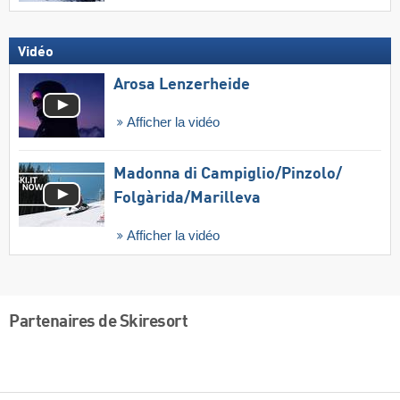
Vidéo
Arosa Lenzerheide
Afficher la vidéo
Madonna di Campiglio/​Pinzolo/​
Folgàrida/​Marilleva
Afficher la vidéo
Partenaires de Skiresort