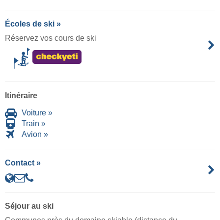
Écoles de ski »
Réservez vos cours de ski
Itinéraire
Voiture »
Train »
Avion »
Contact »
Séjour au ski