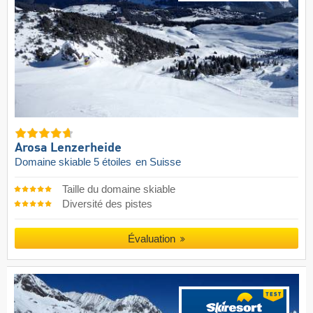
Arosa Lenzerheide
Domaine skiable 5 étoiles
en Suisse
Taille du domaine skiable
Diversité des pistes
Évaluation