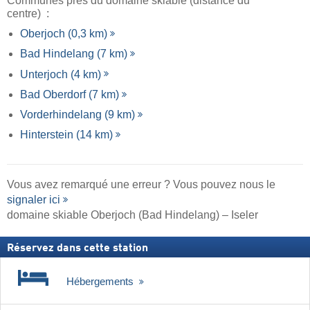
Communes près du domaine skiable (distance du
centre) :
Oberjoch (0,3 km)
Bad Hindelang (7 km)
Unterjoch (4 km)
Bad Oberdorf (7 km)
Vorderhindelang (9 km)
Hinterstein (14 km)
Vous avez remarqué une erreur ? Vous pouvez nous le
signaler ici
domaine skiable Oberjoch (Bad Hindelang) – Iseler
Réservez dans cette station
Hébergements