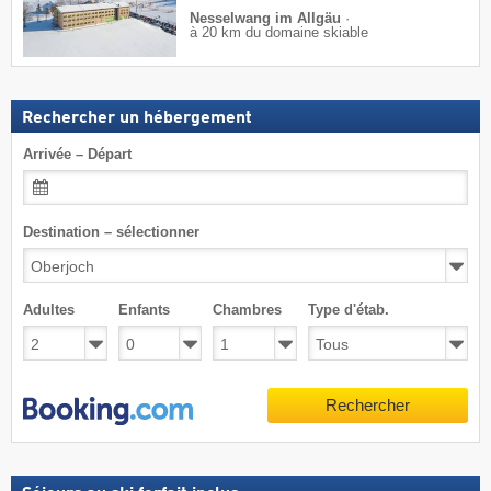
Nesselwang im Allgäu
·
à 20 km du domaine skiable
Rechercher un hébergement
Arrivée – Départ
Destination – sélectionner
Adultes
Enfants
Chambres
Type d'étab.
Rechercher