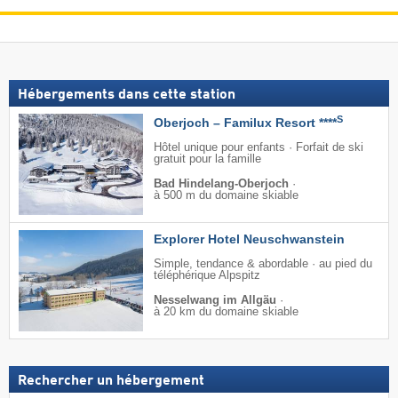
Hébergements dans cette station
S
Oberjoch – Familux Resort ****
Hôtel unique pour enfants · Forfait de ski
gratuit pour la famille
Bad Hindelang-Oberjoch
·
à 500 m du domaine skiable
Explorer Hotel Neuschwanstein
Simple, tendance & abordable · au pied du
téléphérique Alpspitz
Nesselwang im Allgäu
·
à 20 km du domaine skiable
Rechercher un hébergement