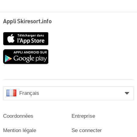
Appli Skiresort.info
App
Store
Google
play
Français
Coordonnées
Entreprise
Mention légale
Se connecter