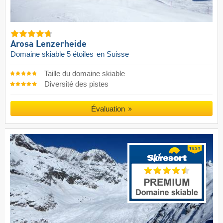
Arosa Lenzerheide
Domaine skiable 5 étoiles
en Suisse
Taille du domaine skiable
Diversité des pistes
Évaluation