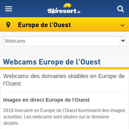
skiresort
Europe de l'Ouest
Webcams Europe de l'Ouest
Webcams des domaines skiables en Europe de
l'Ouest
Images en direct Europe de l'Ouest
2918 livecams en Europe de l'Ouest fournissent des images
actuelles. Les webcams sont situées sur le domaine
skiable.