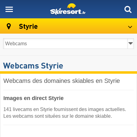
skiresort
Styrie
Webcams Styrie
Webcams des domaines skiables en Styrie
Images en direct Styrie
141 livecams en Styrie fournissent des images actuelles.
Les webcams sont situées sur le domaine skiable.