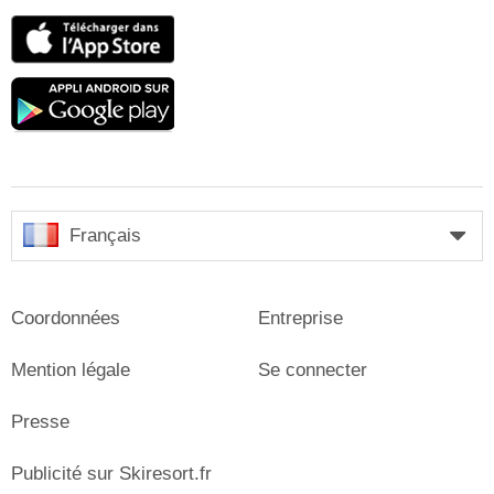
App
Store
Google
play
Français
Coordonnées
Entreprise
Mention légale
Se connecter
Presse
Publicité sur Skiresort.fr