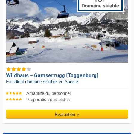
Wildhaus – Gamserrugg (Toggenburg)
Excellent domaine skiable
en Suisse
Amabilité du personnel
Préparation des pistes
Évaluation