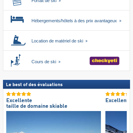
Forfait de ski
Hébergements/hôtels à des prix avantageux
Location de matériel de ski
Cours de ski
Le best of des évaluations
Excellente
Excellent 
taille de domaine skiable