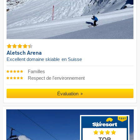
Aletsch Arena
Excellent domaine skiable
en Suisse
Familles
Respect de l'environnement
Évaluation