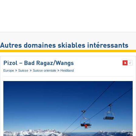
Autres domaines skiables intéressants
Pizol – Bad Ragaz/​Wangs
Europe
Suisse
Suisse orientale
Heidiland