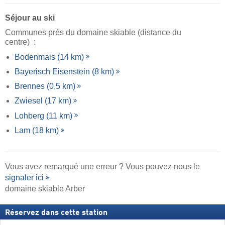
Séjour au ski
Communes près du domaine skiable (distance du
centre) :
Bodenmais (14 km)
Bayerisch Eisenstein (8 km)
Brennes (0,5 km)
Zwiesel (17 km)
Lohberg (11 km)
Lam (18 km)
Vous avez remarqué une erreur ? Vous pouvez nous le
signaler ici
domaine skiable Arber
Réservez dans cette station