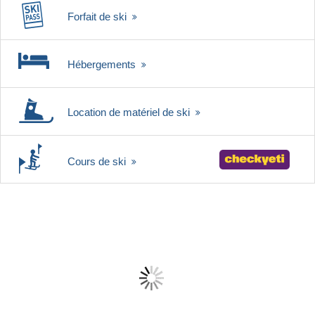
Forfait de ski
Hébergements
Location de matériel de ski
Cours de ski