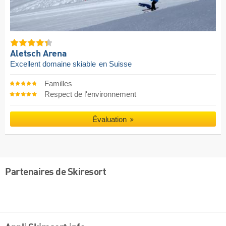
Aletsch Arena
Excellent domaine skiable
en Suisse
Familles
Respect de l'environnement
Évaluation
Partenaires de Skiresort