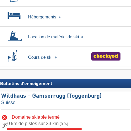
Hébergements
Location de matériel de ski
Cours de ski
Bulletins d'enneigement
Wildhaus – Gamserrugg (Toggenburg)
Suisse
Domaine skiable fermé
0 km de pistes sur 23 km
(0 %)