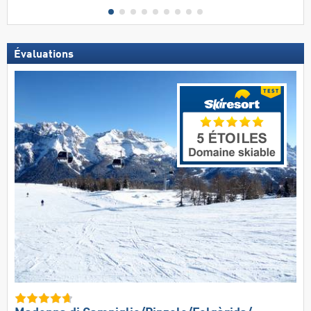
Évaluations