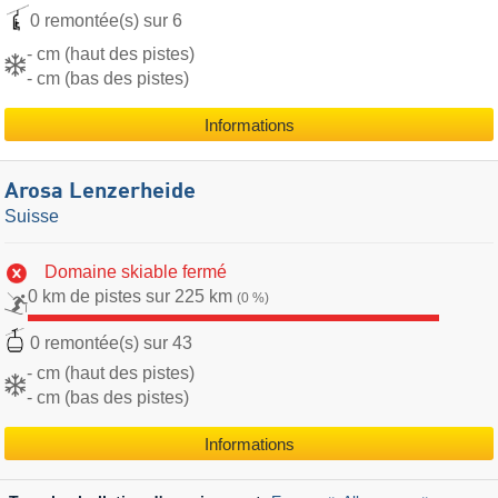
0 remontée(s) sur 6
- cm (haut des pistes)
- cm (bas des pistes)
Informations
Arosa Lenzerheide
Suisse
Domaine skiable fermé
0 km de pistes sur 225 km
(0 %)
0 remontée(s) sur 43
- cm (haut des pistes)
- cm (bas des pistes)
Informations