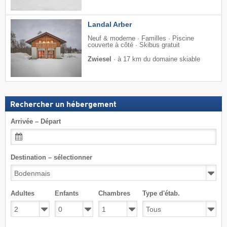
Landal Arber
Neuf & moderne · Familles · Piscine
couverte à côté · Skibus gratuit
Zwiesel
·
à 17 km du domaine skiable
Rechercher un hébergement
Arrivée – Départ
Destination – sélectionner
Adultes
Enfants
Chambres
Type d'étab.