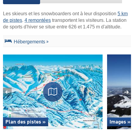
Les skieurs et les snowboarders ont à leur disposition
5 km
de pistes
.
4 remontées
transportent les visiteurs. La station
de sports d'hiver se situe entre 626 et 1.475 m d'altitude.
Hébergements
Plan des pistes »
Images »