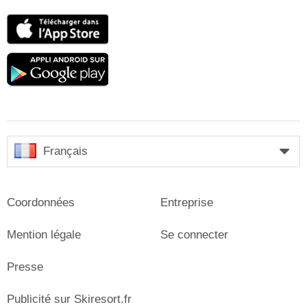
App
Store
Google
play
Français
Coordonnées
Entreprise
Mention légale
Se connecter
Presse
Publicité sur Skiresort.fr