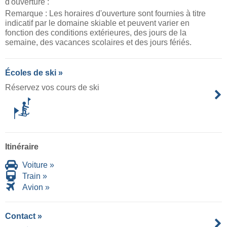
d'ouverture :
Remarque : Les horaires d'ouverture sont fournies à titre
indicatif par le domaine skiable et peuvent varier en
fonction des conditions extérieures, des jours de la
semaine, des vacances scolaires et des jours fériés.
Écoles de ski »
Réservez vos cours de ski
Itinéraire
Voiture »
Train »
Avion »
Contact »