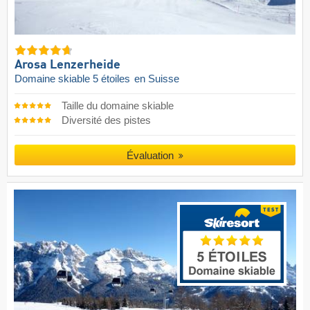
Arosa Lenzerheide
Domaine skiable 5 étoiles
en Suisse
Taille du domaine skiable
Diversité des pistes
Évaluation