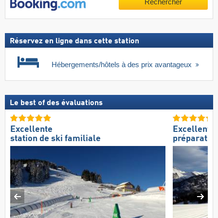
Rechercher
Réservez en ligne dans cette station
Hébergements/hôtels à des prix avantageux
Le best of des évaluations
Excellente
Excellente
station de ski familiale
préparation