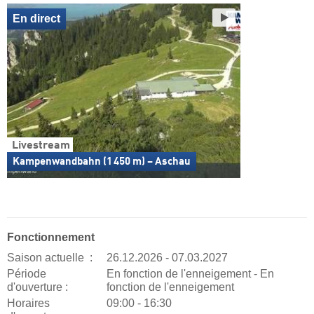
En direct
Livestream
Kampenwandbahn (1 450 m) – Aschau
Fonctionnement
Saison actuelle :
26.12.2026 - 07.03.2027
Période
En fonction de l'enneigement - En
d'ouverture :
fonction de l'enneigement
Horaires
09:00 - 16:30