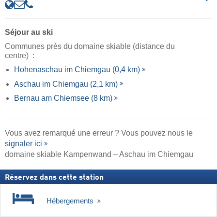
Séjour au ski
Communes près du domaine skiable (distance du
centre) :
Hohenaschau im Chiemgau (0,4 km)
Aschau im Chiemgau (2,1 km)
Bernau am Chiemsee (8 km)
Vous avez remarqué une erreur ? Vous pouvez nous le
signaler ici
domaine skiable Kampenwand – Aschau im Chiemgau
Réservez dans cette station
Hébergements