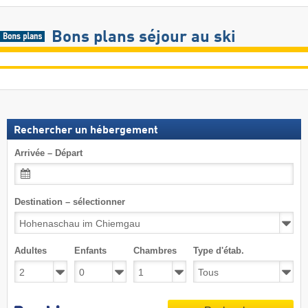
Bons plans séjour au ski
Rechercher un hébergement
Arrivée – Départ
Destination – sélectionner
Adultes
Enfants
Chambres
Type d'étab.