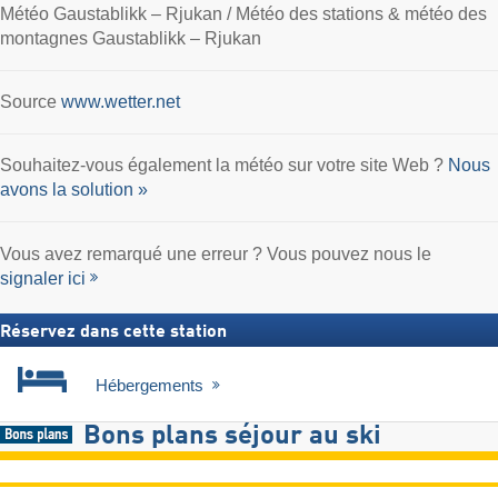
Météo Gaustablikk – Rjukan / Météo des stations & météo des
montagnes Gaustablikk – Rjukan
Source
www.wetter.net
Souhaitez-vous également la météo sur votre site Web ?
Nous
avons la solution »
Vous avez remarqué une erreur ? Vous pouvez nous le
signaler ici
Réservez dans cette station
Hébergements
Bons plans séjour au ski