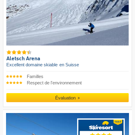
Aletsch Arena
Excellent domaine skiable
en Suisse
Familles
Respect de l'environnement
Évaluation