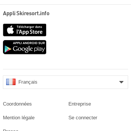
Appli Skiresort.info
App
Store
Google
play
Français
Coordonnées
Entreprise
Mention légale
Se connecter