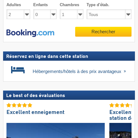
Adultes
Enfants
Chambres
Type d'étab.
Rechercher
Réservez en ligne dans cette station
Hébergements/hôtels à des prix avantageux
Le best of des évaluations
Excellent enneigement
Excellente
station de s