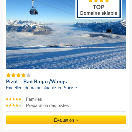
Pizol – Bad Ragaz/​Wangs
Excellent domaine skiable
en Suisse
Familles
Préparation des pistes
Évaluation