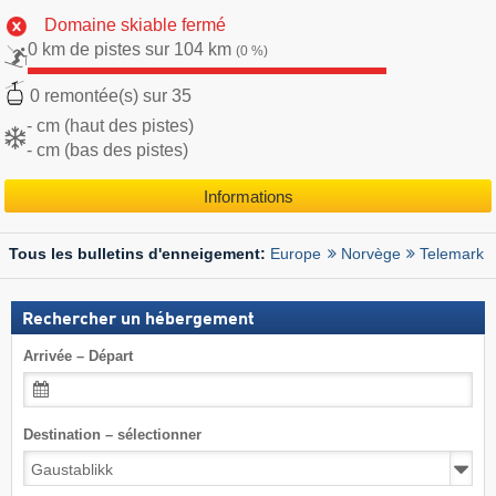
Domaine skiable fermé
0 km de pistes sur 104 km
(0 %)
0 remontée(s) sur 35
- cm (haut des pistes)
- cm (bas des pistes)
Informations
Europe
Norvège
Telemark
Tous les bulletins d'enneigement:
Rechercher un hébergement
Arrivée – Départ
Destination – sélectionner