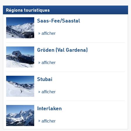
Régions touristiques
Saas-Fee/​Saastal
afficher
Gröden (Val Gardena)
afficher
Stubai
afficher
Interlaken
afficher