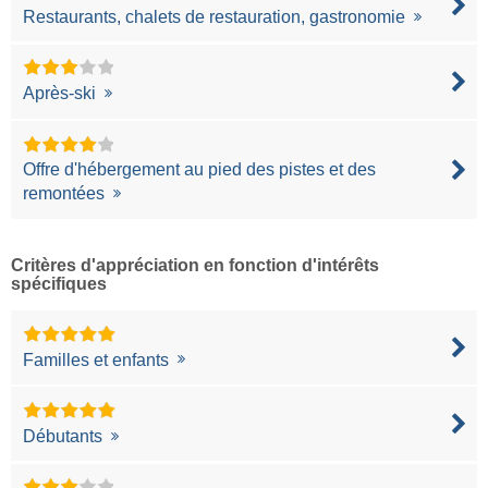
Restaurants, chalets de restauration, gastronomie
Après-ski
Offre d'hébergement au pied des pistes et des
remontées
Critères d'appréciation en fonction d'intérêts
spécifiques
Familles et enfants
Débutants