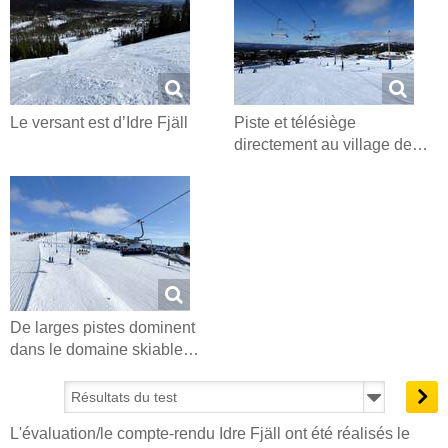
Le versant est d’Idre Fjäll
Piste et télésiège
directement au village de…
De larges pistes dominent
dans le domaine skiable…
L'évaluation/le compte-rendu Idre Fjäll ont été réalisés le