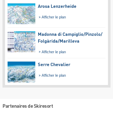
Arosa Lenzerheide
Afficher le plan
Madonna di Campiglio/​Pinzolo/​
Folgàrida/​Marilleva
Afficher le plan
Serre Chevalier
Afficher le plan
Partenaires de Skiresort