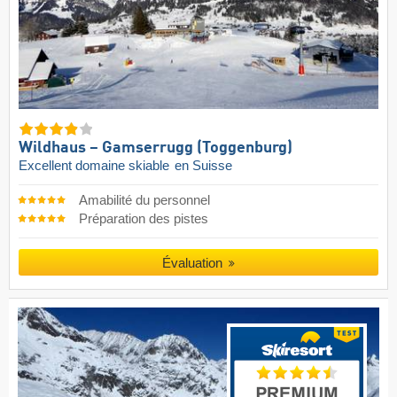
Wildhaus – Gamserrugg (Toggenburg)
Excellent domaine skiable
en Suisse
Amabilité du personnel
Préparation des pistes
Évaluation