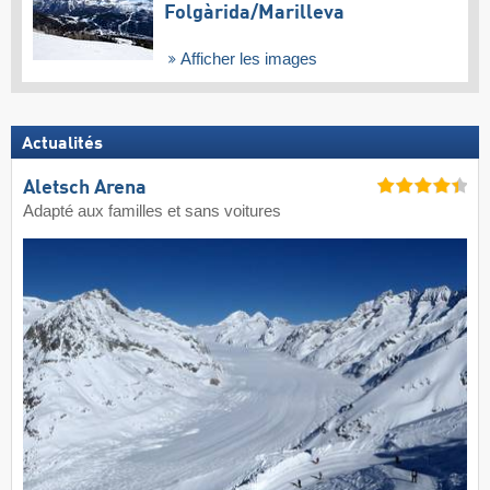
Folgàrida/​Marilleva
Afficher les images
Actualités
Aletsch Arena
Adapté aux familles et sans voitures