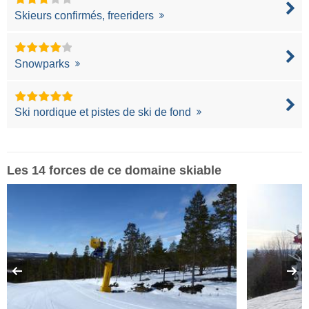
Skieurs confirmés, freeriders
Snowparks
Ski nordique et pistes de ski de fond
Les 14 forces de ce domaine skiable