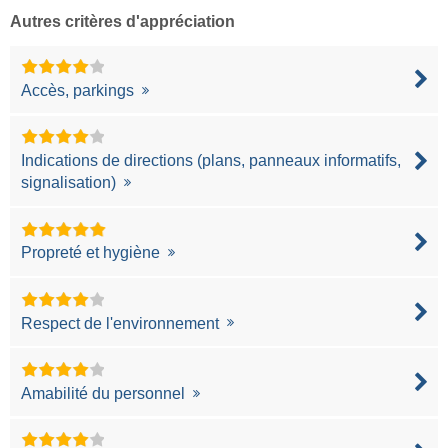
Autres critères d'appréciation
Accès, parkings
Indications de directions (plans, panneaux informatifs,
signalisation)
Propreté et hygiène
Respect de l'environnement
Amabilité du personnel