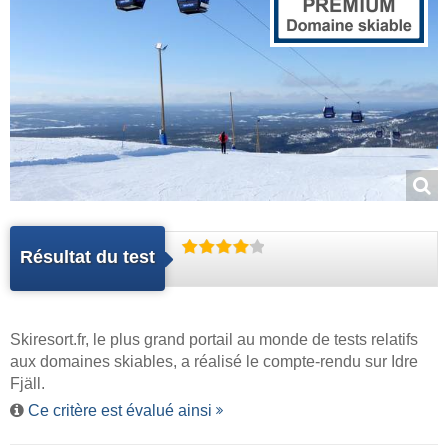
Résultat du test
Skiresort.fr
, le plus grand portail au monde de tests relatifs
aux domaines skiables, a réalisé le compte-rendu sur Idre
Fjäll.
Ce critère est évalué ainsi