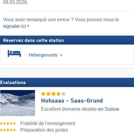
09.03.2026.
Vous avez remarqué une erreur ? Vous pouvez nous le
signaler ici
Réservez dans cette station
Hébergements
Évaluations
Hohsaas – Saas-Grund
Excellent domaine skiable
en Suisse
Fiabilité de l'enneigement
Préparation des pistes