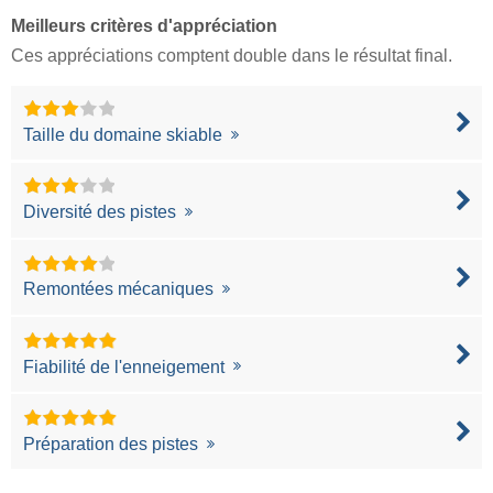
Meilleurs critères d'appréciation
Ces appréciations comptent double dans le résultat final.
Taille du domaine skiable
Diversité des pistes
Remontées mécaniques
Fiabilité de l'enneigement
Préparation des pistes