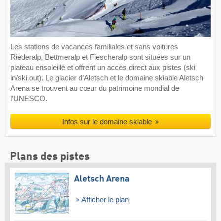
Les stations de vacances familiales et sans voitures
Riederalp, Bettmeralp et Fiescheralp sont situées sur un
plateau ensoleillé et offrent un accès direct aux pistes (ski
in/ski out). Le glacier d’Aletsch et le domaine skiable Aletsch
Arena se trouvent au cœur du patrimoine mondial de
l’UNESCO.
Infos sur le domaine skiable
Plans des pistes
Aletsch Arena
Afficher le plan