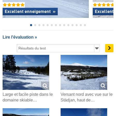
Excellent enneigement
»
Excellente
Lire l'évaluation »
Large et facile piste dans le
Versant nord avec vue sur le
domaine skiable…
Städjan, haut de…