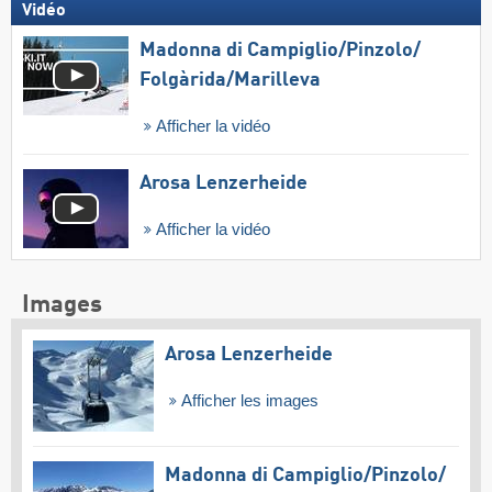
Vidéo
Madonna di Campiglio/​Pinzolo/​
Folgàrida/​Marilleva
Afficher la vidéo
Arosa Lenzerheide
Afficher la vidéo
Images
Arosa Lenzerheide
Afficher les images
Madonna di Campiglio/​Pinzolo/​