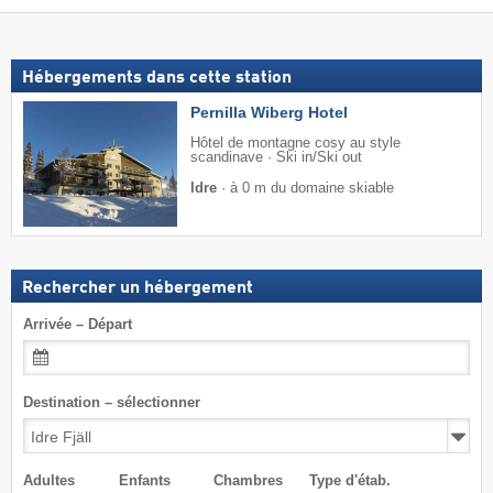
Hébergements dans cette station
Pernilla Wiberg Hotel
Hôtel de montagne cosy au style
scandinave · Ski in/Ski out
Idre
·
à 0 m du domaine skiable
Rechercher un hébergement
Arrivée – Départ
Destination – sélectionner
Adultes
Enfants
Chambres
Type d'étab.