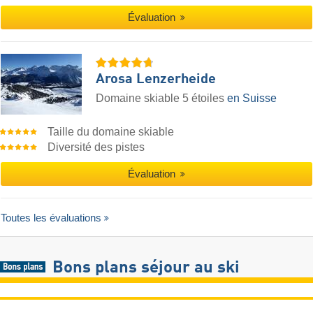
Évaluation
Arosa Lenzerheide
Domaine skiable 5 étoiles
en Suisse
Taille du domaine skiable
Diversité des pistes
Évaluation
Toutes les évaluations
Bons plans séjour au ski