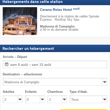
Hébergements dans cette station
S
Cerana Relax Hotel ****
Directement à la station de vallée Spinale
Express · Rooftop Sky Spa
Madonna di Campiglio
·
à 50 m du domaine skiable
Rechercher un hébergement
Arrivée – Départ
sam 8 août – sam 15 août
Destination – sélectionner
Adultes
Enfants
Chambres
Type d'étab.