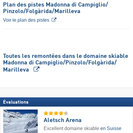
Plan des pistes Madonna di Campiglio/​
Pinzolo/​Folgàrida/​Marilleva
Voir le plan des pistes
Toutes les remontées dans le domaine skiable
Madonna di Campiglio/​Pinzolo/​Folgàrida/​
Marilleva
Évaluations
Aletsch Arena
Excellent domaine skiable
en Suisse