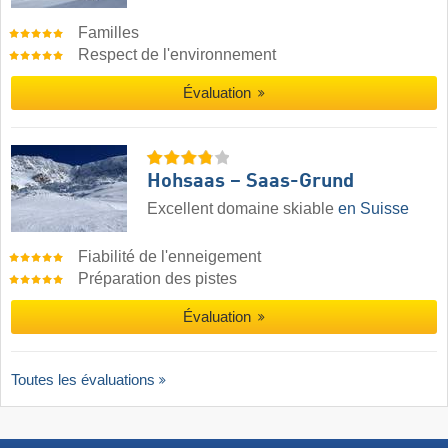
Familles
Respect de l'environnement
Évaluation
Hohsaas – Saas-Grund
Excellent domaine skiable
en Suisse
Fiabilité de l'enneigement
Préparation des pistes
Évaluation
Toutes les évaluations