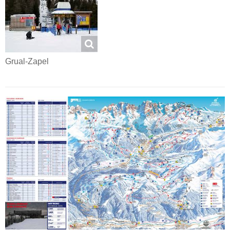
Grual-Zapel