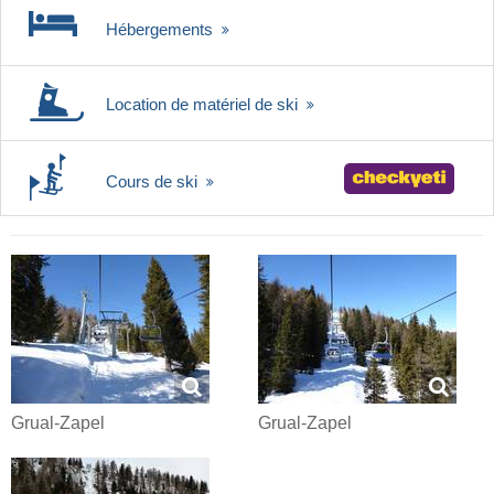
Hébergements
Location de matériel de ski
Cours de ski
Grual-Zapel
Grual-Zapel