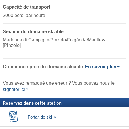
Capacité de transport
2000 pers. par heure
Secteur du domaine skiable
Madonna di Campiglio/​Pinzolo/​Folgàrida/​Marilleva
[Pinzolo]
Communes près du domaine skiable
En savoir plus
Vous avez remarqué une erreur ? Vous pouvez nous le
signaler ici
Réservez dans cette station
Forfait de ski