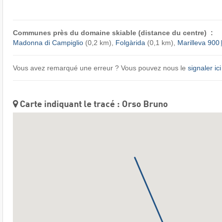
Communes près du domaine skiable (distance du centre) :
Madonna di Campiglio
(0,2 km),
Folgàrida
(0,1 km),
Marilleva 900
Vous avez remarqué une erreur ? Vous pouvez nous le
signaler ici
Carte indiquant le tracé : Orso Bruno