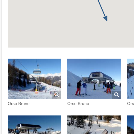
Orso Bruno
Orso Bruno
Ors