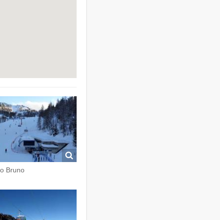
o Bruno