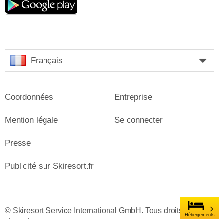
play
Français
Coordonnées
Entreprise
Mention légale
Se connecter
Presse
Publicité sur Skiresort.fr
© Skiresort Service International GmbH. Tous droits
Hébergements