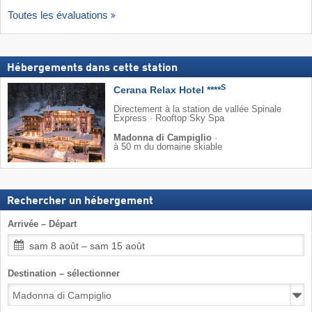
Toutes les évaluations
Hébergements dans cette station
S
Cerana Relax Hotel ****
Directement à la station de vallée Spinale
Express · Rooftop Sky Spa
Madonna di Campiglio
·
à 50 m du domaine skiable
Rechercher un hébergement
Arrivée – Départ
sam 8 août – sam 15 août
Destination – sélectionner