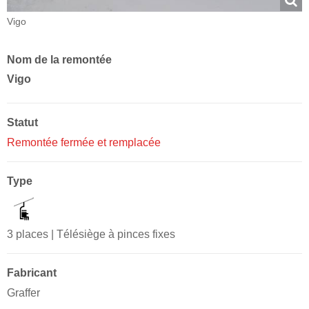
Vigo
Nom de la remontée
Vigo
Statut
Remontée fermée et remplacée
Type
3 places | Télésiège à pinces fixes
Fabricant
Graffer