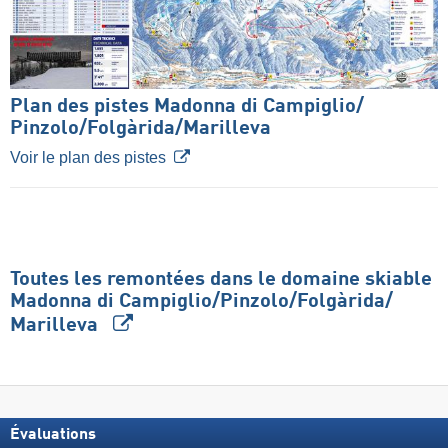
Plan des pistes Madonna di Campiglio/​
Pinzolo/​Folgàrida/​Marilleva
Voir le plan des pistes
Toutes les remontées dans le domaine skiable
Madonna di Campiglio/​Pinzolo/​Folgàrida/​
Marilleva
Évaluations