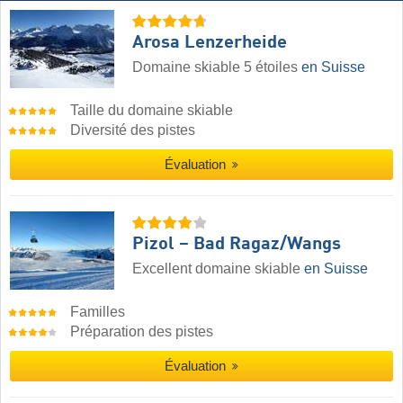
Arosa Lenzerheide
Domaine skiable 5 étoiles
en Suisse
Taille du domaine skiable
Diversité des pistes
Évaluation
Pizol – Bad Ragaz/​Wangs
Excellent domaine skiable
en Suisse
Familles
Préparation des pistes
Évaluation