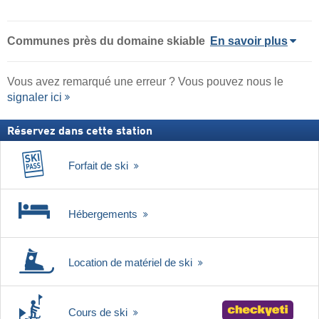
Communes près du domaine skiable
En savoir plus
Vous avez remarqué une erreur ? Vous pouvez nous le
signaler ici
Réservez dans cette station
Forfait de ski
Hébergements
Location de matériel de ski
Cours de ski