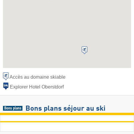
Accès au domaine skiable
Explorer Hotel Oberstdorf
Bons plans séjour au ski