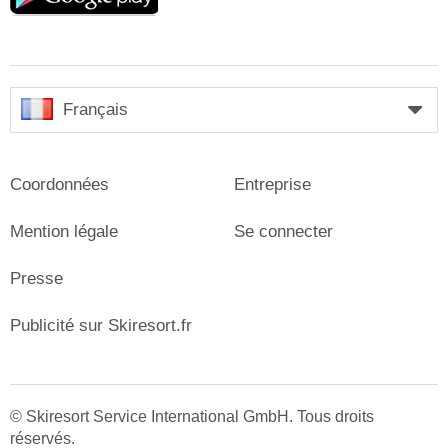
Français
Coordonnées
Entreprise
Mention légale
Se connecter
Presse
Publicité sur Skiresort.fr
© Skiresort Service International GmbH. Tous droits
réservés.