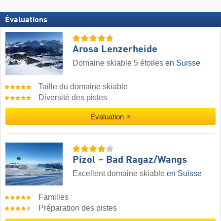
Évaluations
Arosa Lenzerheide
Domaine skiable 5 étoiles
en Suisse
Taille du domaine skiable
Diversité des pistes
Évaluation
Pizol – Bad Ragaz/​Wangs
Excellent domaine skiable
en Suisse
Familles
Préparation des pistes