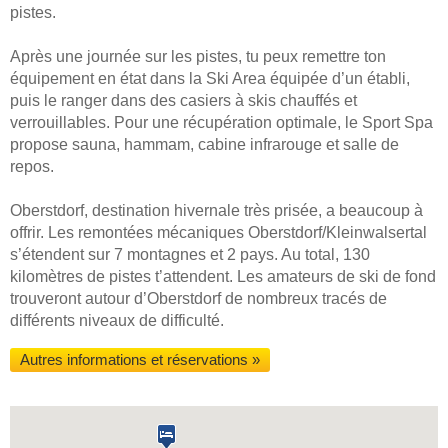
pistes.
Après une journée sur les pistes, tu peux remettre ton
équipement en état dans la Ski Area équipée d’un établi,
puis le ranger dans des casiers à skis chauffés et
verrouillables. Pour une récupération optimale, le Sport Spa
propose sauna, hammam, cabine infrarouge et salle de
repos.
Oberstdorf, destination hivernale très prisée, a beaucoup à
offrir. Les remontées mécaniques Oberstdorf/Kleinwalsertal
s’étendent sur 7 montagnes et 2 pays. Au total, 130
kilomètres de pistes t’attendent. Les amateurs de ski de fond
trouveront autour d’Oberstdorf de nombreux tracés de
différents niveaux de difficulté.
Autres informations et réservations »