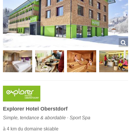
Explorer Hotel Oberstdorf
Simple, tendance & abordable · Sport Spa
à 4 km du domaine skiable