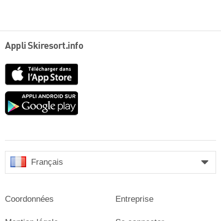
Appli Skiresort.info
App
Store
Google
play
Français
Coordonnées
Entreprise