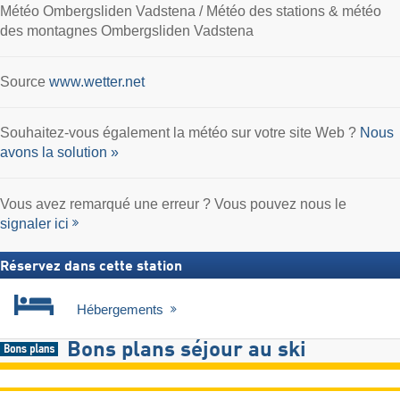
Météo Ombergsliden Vadstena / Météo des stations & météo
des montagnes Ombergsliden Vadstena
Source
www.wetter.net
Souhaitez-vous également la météo sur votre site Web ?
Nous
avons la solution »
Vous avez remarqué une erreur ? Vous pouvez nous le
signaler ici
Réservez dans cette station
Hébergements
Bons plans séjour au ski