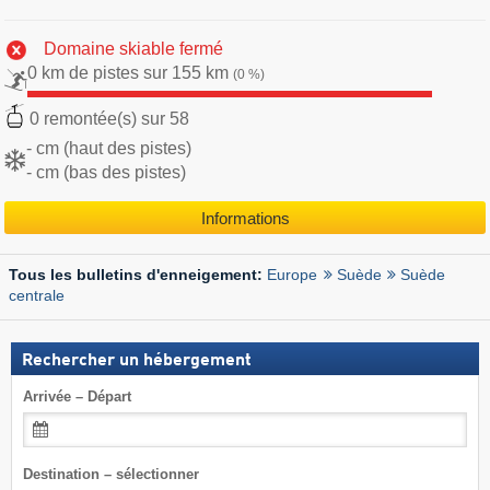
Domaine skiable fermé
0 km de pistes sur 155 km
(0 %)
0 remontée(s) sur 58
- cm (haut des pistes)
- cm (bas des pistes)
Informations
Europe
Suède
Suède
Tous les bulletins d'enneigement:
centrale
Rechercher un hébergement
Arrivée – Départ
Destination – sélectionner