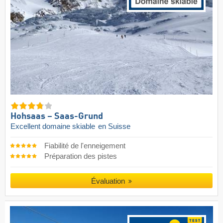
Hohsaas – Saas-Grund
Excellent domaine skiable
en Suisse
Fiabilité de l'enneigement
Préparation des pistes
Évaluation