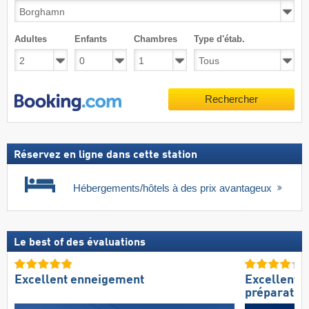
Adultes
Enfants
Chambres
Type d'étab.
Rechercher
Réservez en ligne dans cette station
Hébergements/hôtels à des prix avantageux
Le best of des évaluations
Excellent enneigement
Excellente
préparation