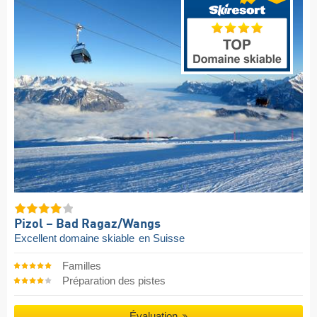
Pizol – Bad Ragaz/​Wangs
Excellent domaine skiable
en Suisse
Familles
Préparation des pistes
Évaluation