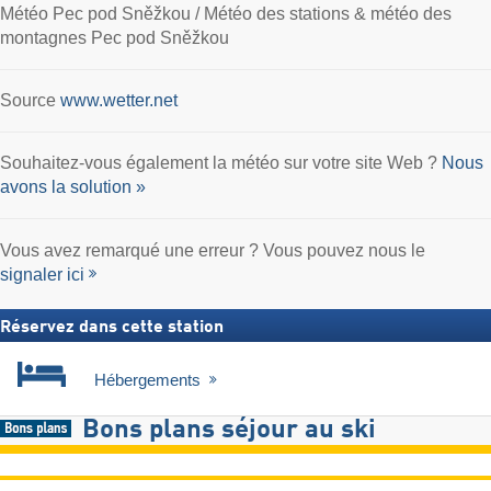
Météo Pec pod Sněžkou / Météo des stations & météo des
montagnes Pec pod Sněžkou
Source
www.wetter.net
Souhaitez-vous également la météo sur votre site Web ?
Nous
avons la solution »
Vous avez remarqué une erreur ? Vous pouvez nous le
signaler ici
Réservez dans cette station
Hébergements
Bons plans séjour au ski