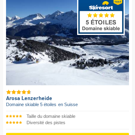
Arosa Lenzerheide
Domaine skiable 5 étoiles
en Suisse
Taille du domaine skiable
Diversité des pistes