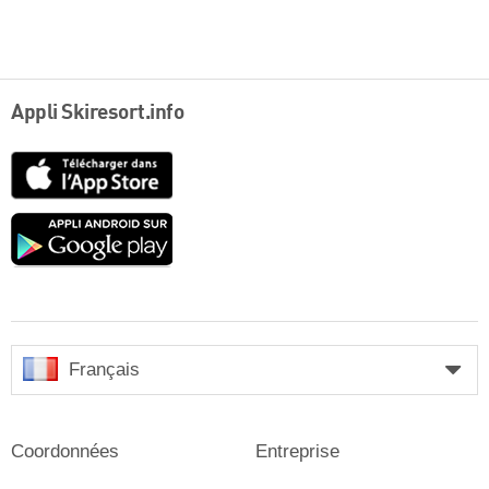
Appli Skiresort.info
App
Store
Google
play
Français
Coordonnées
Entreprise