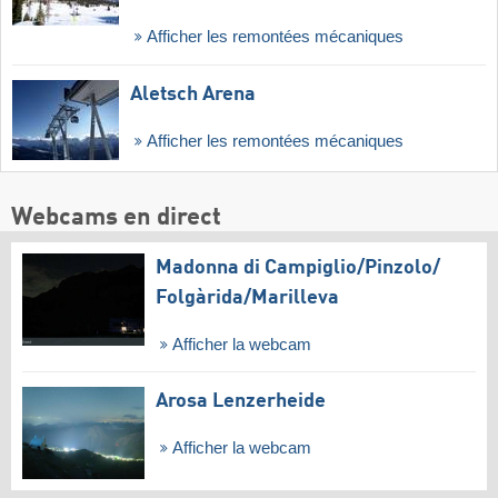
Afficher les remontées mécaniques
Aletsch Arena
Afficher les remontées mécaniques
Webcams en direct
Madonna di Campiglio/​Pinzolo/​
Folgàrida/​Marilleva
Afficher la webcam
Arosa Lenzerheide
Afficher la webcam