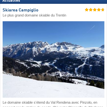
Actualités
Skiarea Campiglio
Le plus grand domaine skiable du Trentin
Le domaine skiable s'étend du Val Rendena avec Pinzolo, en