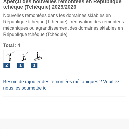
Aperçu des nouvelles remontées en République
tchèque (Tchéquie) 2025/2026
Nouvelles remontées dans les domaines skiables en
République tchèque (Tchéquie) : rénovation des remontées
mécaniques ou agrandissement des domaines skiables en
République tchèque (Tchéquie)
Total : 4
2
1
1
Besoin de rajouter des remontées mécaniques ? Veuillez
nous les soumettre ici