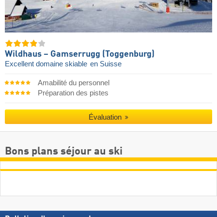
Wildhaus – Gamserrugg (Toggenburg)
Excellent domaine skiable
en Suisse
Amabilité du personnel
Préparation des pistes
Évaluation
Bons plans séjour au ski