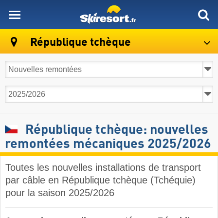
skiresort
République tchèque
République tchèque: nouvelles
remontées mécaniques 2025/2026
Toutes les nouvelles installations de transport
par câble en République tchèque (Tchéquie)
pour la saison 2025/2026