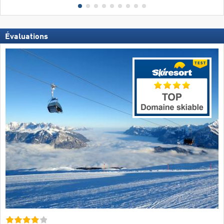
Évaluations