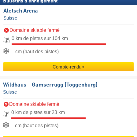
Bulletins d'enneigement
Aletsch Arena
Suisse
Domaine skiable fermé
0 km de pistes sur 104 km
- cm (haut des pistes)
Compte-rendu
Wildhaus – Gamserrugg (Toggenburg)
Suisse
Domaine skiable fermé
0 km de pistes sur 23 km
- cm (haut des pistes)