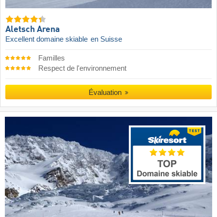
Aletsch Arena
Excellent domaine skiable
en Suisse
Familles
Respect de l'environnement
Évaluation