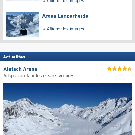
Afficher les images
Arosa Lenzerheide
Afficher les images
Actualités
Aletsch Arena
Adapté aux familles et sans voitures