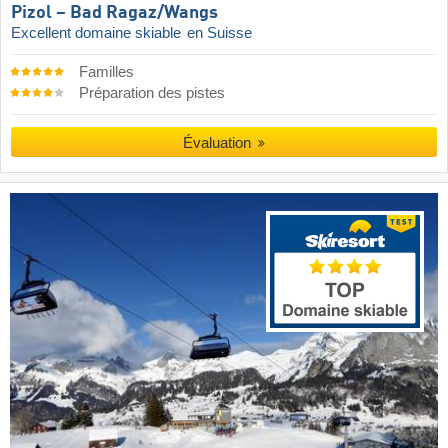
Pizol – Bad Ragaz/​Wangs
Excellent domaine skiable
en Suisse
Familles
Préparation des pistes
Évaluation