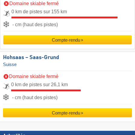
Domaine skiable fermé
0 km de pistes sur 155 km
- cm (haut des pistes)
Compte-rendu
Hohsaas – Saas-Grund
Suisse
Domaine skiable fermé
0 km de pistes sur 26,1 km
- cm (haut des pistes)
Compte-rendu