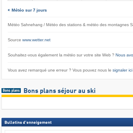
Météo sur 7 jours
Météo Sahnehang / Météo des stations & météo des montagnes 
Source
www.wetter.net
Souhaitez-vous également la météo sur votre site Web ?
Nous avon
Vous avez remarqué une erreur ? Vous pouvez nous le
signaler ici
Bons plans séjour au ski
Bulletins d'enneigement