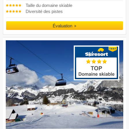
Taille du domaine skiable
Diversité des pistes
Évaluation