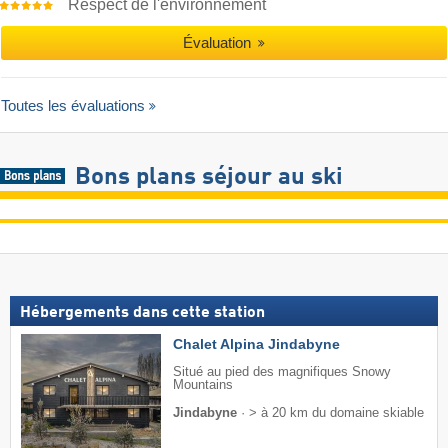
Respect de l'environnement
Évaluation
Toutes les évaluations
Bons plans séjour au ski
Hébergements dans cette station
Chalet Alpina Jindabyne
Situé au pied des magnifiques Snowy
Mountains
Jindabyne
·
> à 20 km du domaine skiable