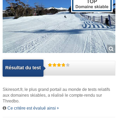
Résultat du test
Skiresort.fr
, le plus grand portail au monde de tests relatifs
aux domaines skiables, a réalisé le compte-rendu sur
Thredbo.
Ce critère est évalué ainsi