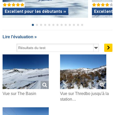
Excellent
pour les débutants »
Excellente
Lire l'évaluation »
Vue sur The Basin
Vue sur Thredbo jusqu'à la
station…