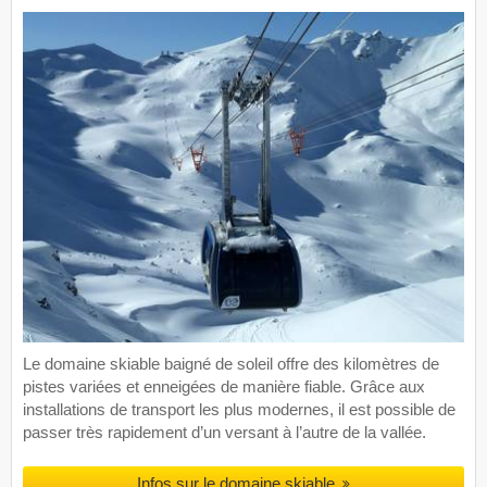
Le domaine skiable baigné de soleil offre des kilomètres de
pistes variées et enneigées de manière fiable. Grâce aux
installations de transport les plus modernes, il est possible de
passer très rapidement d’un versant à l’autre de la vallée.
Infos sur le domaine skiable