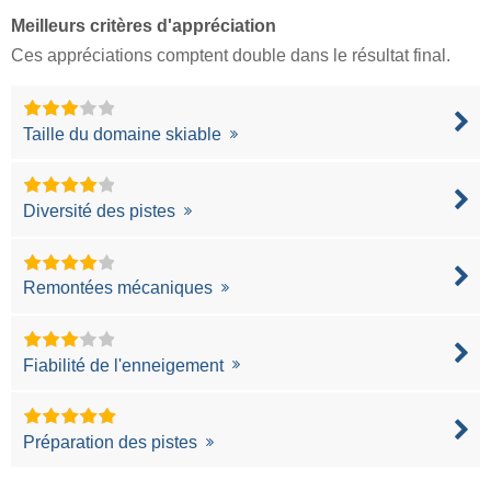
Meilleurs critères d'appréciation
Ces appréciations comptent double dans le résultat final.
Taille du domaine skiable
Diversité des pistes
Remontées mécaniques
Fiabilité de l'enneigement
Préparation des pistes