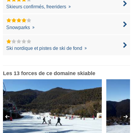
Skieurs confirmés, freeriders
Snowparks
Ski nordique et pistes de ski de fond
Les 13 forces de ce domaine skiable