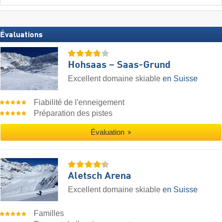
Évaluations
Hohsaas – Saas-Grund
Excellent domaine skiable
en Suisse
Fiabilité de l'enneigement
Préparation des pistes
Évaluation
Aletsch Arena
Excellent domaine skiable
en Suisse
Familles