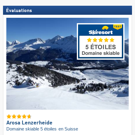
Évaluations
Arosa Lenzerheide
Domaine skiable 5 étoiles
en Suisse