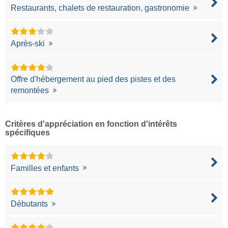
Restaurants, chalets de restauration, gastronomie
Après-ski
Offre d'hébergement au pied des pistes et des
remontées
Critères d'appréciation en fonction d'intérêts
spécifiques
Familles et enfants
Débutants