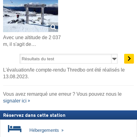
Avec une altitude de 2 037
m, il s'agit de…
L'évaluation/le compte-rendu Thredbo ont été réalisés le
13.08.2023.
Vous avez remarqué une erreur ? Vous pouvez nous le
signaler ici
Réservez dans cette station
Hébergements