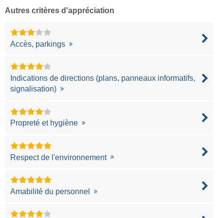
Autres critères d'appréciation
Accès, parkings
Indications de directions (plans, panneaux informatifs,
signalisation)
Propreté et hygiène
Respect de l'environnement
Amabilité du personnel