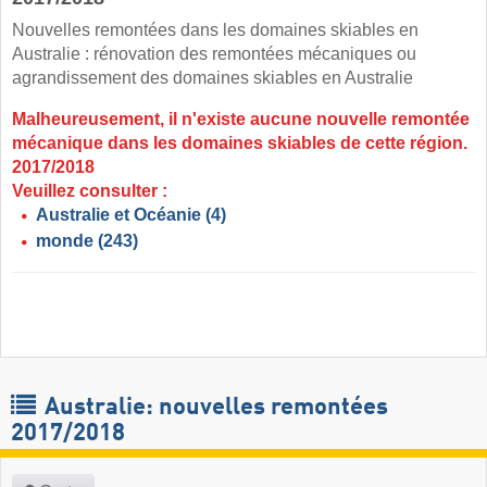
Nouvelles remontées dans les domaines skiables en
Australie : rénovation des remontées mécaniques ou
agrandissement des domaines skiables en Australie
Malheureusement, il n'existe aucune nouvelle remontée
mécanique dans les domaines skiables de cette région.
2017/2018
Veuillez consulter :
Australie et Océanie
(4)
monde
(243)
Australie: nouvelles remontées
2017/2018