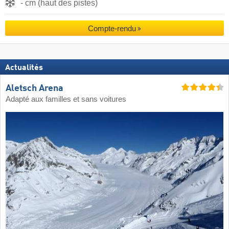
- cm (haut des pistes)
Compte-rendu
Actualités
Aletsch Arena
Adapté aux familles et sans voitures