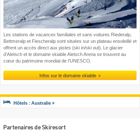
Les stations de vacances familiales et sans voitures Riederalp,
Bettmeralp et Fiescheralp sont situées sur un plateau ensoleillé et
offrent un accès direct aux pistes (ski in/ski out). Le glacier
d’Aletsch et le domaine skiable Aletsch Arena se trouvent au
cœur du patrimoine mondial de l’UNESCO.
Infos sur le domaine skiable
Hôtels : Australie
Partenaires de Skiresort