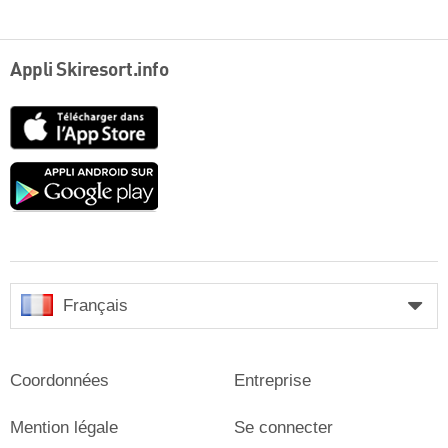
Appli Skiresort.info
App
Store
Google
play
Français
Coordonnées
Entreprise
Mention légale
Se connecter