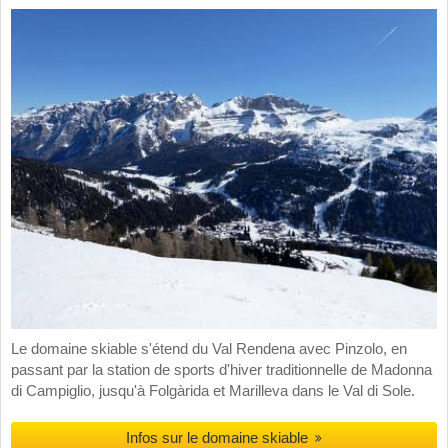
Le domaine skiable s'étend du Val Rendena avec Pinzolo, en
passant par la station de sports d'hiver traditionnelle de Madonna
di Campiglio, jusqu'à Folgàrida et Marilleva dans le Val di Sole.
Infos sur le domaine skiable