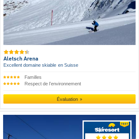
Aletsch Arena
Excellent domaine skiable
en Suisse
Familles
Respect de l'environnement
Évaluation