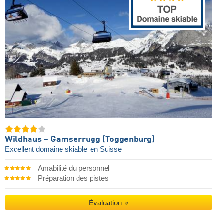
Wildhaus – Gamserrugg (Toggenburg)
Excellent domaine skiable
en Suisse
Amabilité du personnel
Préparation des pistes
Évaluation