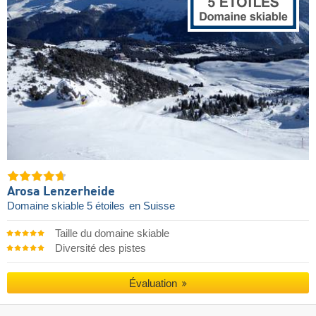
Arosa Lenzerheide
Domaine skiable 5 étoiles
en Suisse
Taille du domaine skiable
Diversité des pistes
Évaluation