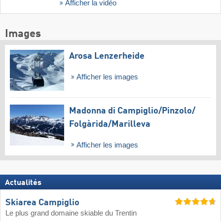
Afficher la vidéo
Images
Arosa Lenzerheide
Afficher les images
Madonna di Campiglio/​Pinzolo/​
Folgàrida/​Marilleva
Afficher les images
Actualités
Skiarea Campiglio
Le plus grand domaine skiable du Trentin