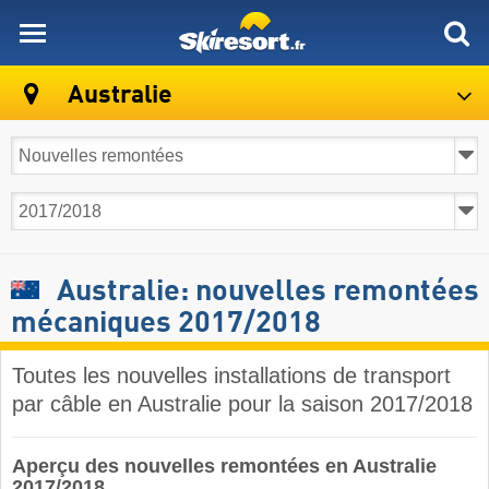
skiresort
Australie
Australie: nouvelles remontées
mécaniques 2017/2018
Toutes les nouvelles installations de transport
par câble en Australie pour la saison 2017/2018
Aperçu des nouvelles remontées en Australie
2017/2018