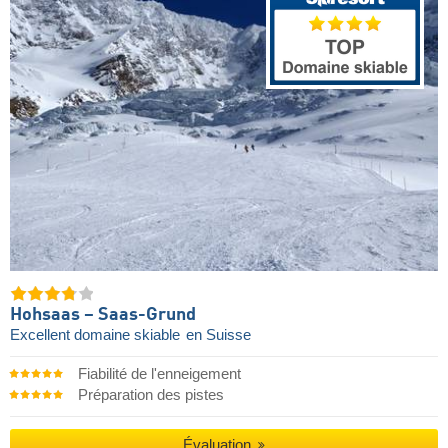
Hohsaas – Saas-Grund
Excellent domaine skiable
en Suisse
Fiabilité de l'enneigement
Préparation des pistes
Évaluation