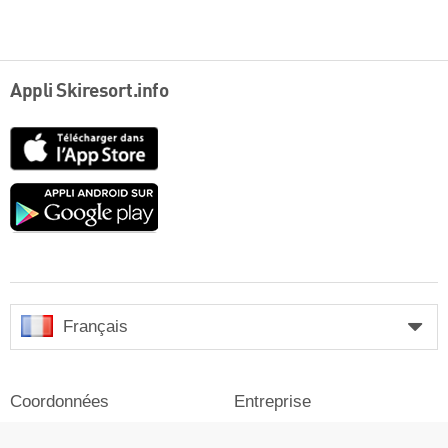
Appli Skiresort.info
App
Store
Google
play
Français
Coordonnées
Entreprise