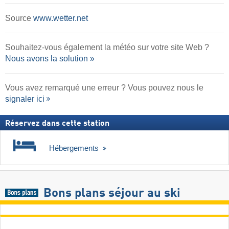
Source
www.wetter.net
Souhaitez-vous également la météo sur votre site Web ?
Nous avons la solution »
Vous avez remarqué une erreur ? Vous pouvez nous le
signaler ici
Réservez dans cette station
Hébergements
Bons plans séjour au ski