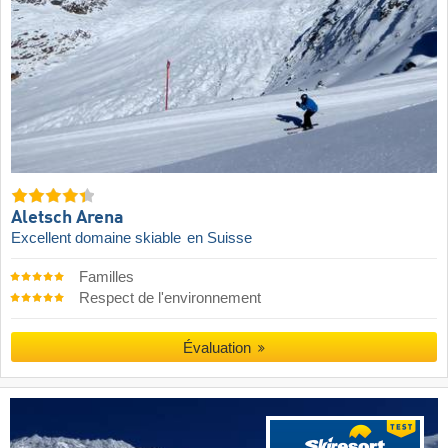
Aletsch Arena
Excellent domaine skiable
en Suisse
Familles
Respect de l'environnement
Évaluation