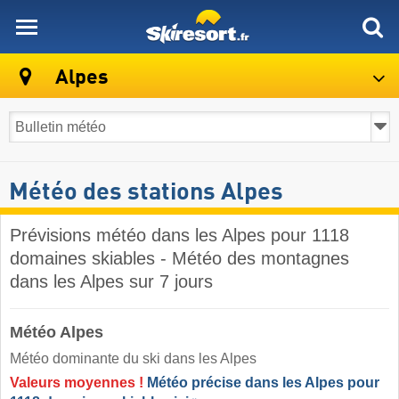
skiresort
Alpes
Météo des stations Alpes
Prévisions météo dans les Alpes pour 1118
domaines skiables - Météo des montagnes
dans les Alpes sur 7 jours
Météo Alpes
Météo dominante du ski dans les Alpes ​
Valeurs moyennes !
Météo précise dans les Alpes pour