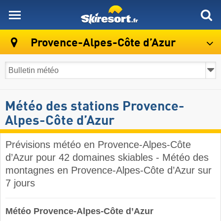
skiresort
Provence-Alpes-Côte d’Azur
Météo des stations Provence-
Alpes-Côte d’Azur
Prévisions météo en Provence-Alpes-Côte
d’Azur pour 42 domaines skiables - Météo des
montagnes en Provence-Alpes-Côte d’Azur sur
7 jours
Météo Provence-Alpes-Côte d’Azur