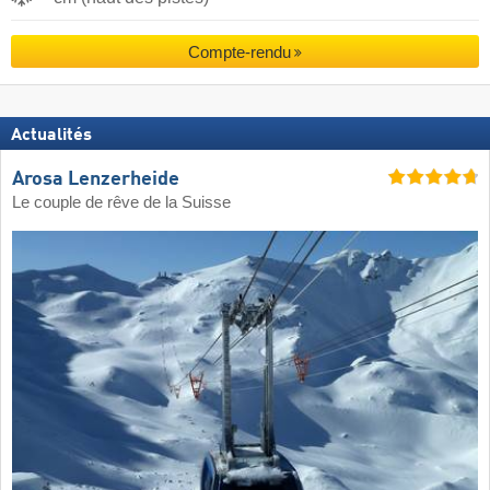
Compte-rendu
Actualités
Arosa Lenzerheide
Le couple de rêve de la Suisse