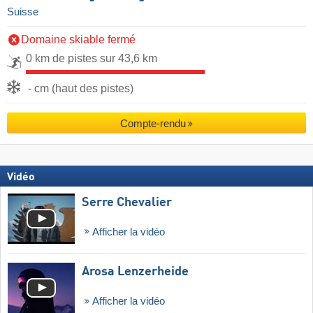
Suisse
Domaine skiable fermé
0 km de pistes sur 43,6 km
- cm (haut des pistes)
Compte-rendu
Vidéo
Serre Chevalier
Afficher la vidéo
Arosa Lenzerheide
Afficher la vidéo