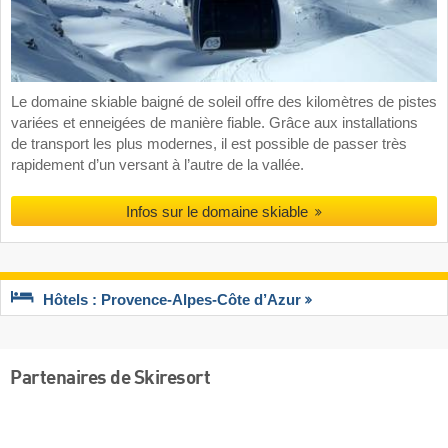
Le domaine skiable baigné de soleil offre des kilomètres de pistes
variées et enneigées de manière fiable. Grâce aux installations
de transport les plus modernes, il est possible de passer très
rapidement d’un versant à l’autre de la vallée.
Infos sur le domaine skiable
Hôtels : Provence-Alpes-Côte d’Azur
Partenaires de Skiresort