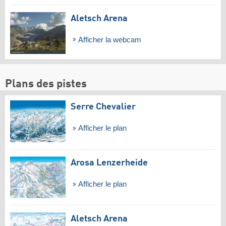
Aletsch Arena
Afficher la webcam
Plans des pistes
Serre Chevalier
Afficher le plan
Arosa Lenzerheide
Afficher le plan
Aletsch Arena