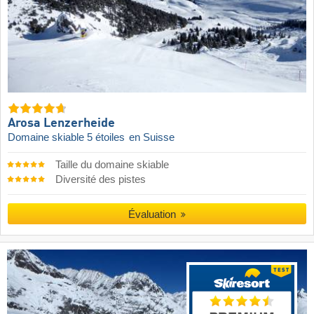
Arosa Lenzerheide
Domaine skiable 5 étoiles
en Suisse
Taille du domaine skiable
Diversité des pistes
Évaluation