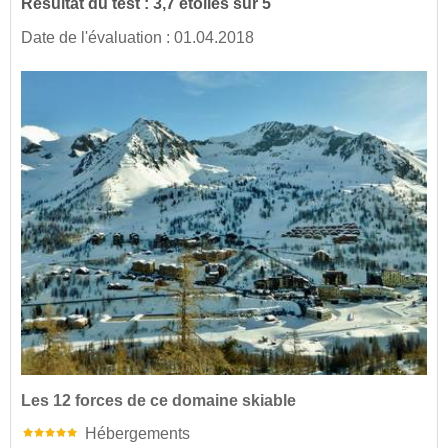
Résultat du test : 3,7 étoiles sur 5
Date de l'évaluation : 01.04.2018
Les 12 forces de ce domaine skiable
Hébergements