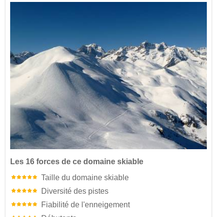
Les 16 forces de ce domaine skiable
Taille du domaine skiable
Diversité des pistes
Fiabilité de l'enneigement