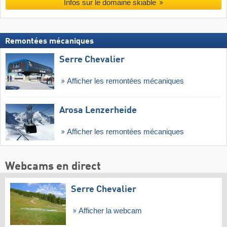
Infos sur le domaine skiable
Remontées mécaniques
Serre Chevalier
Afficher les remontées mécaniques
Arosa Lenzerheide
Afficher les remontées mécaniques
Webcams en direct
Serre Chevalier
Afficher la webcam