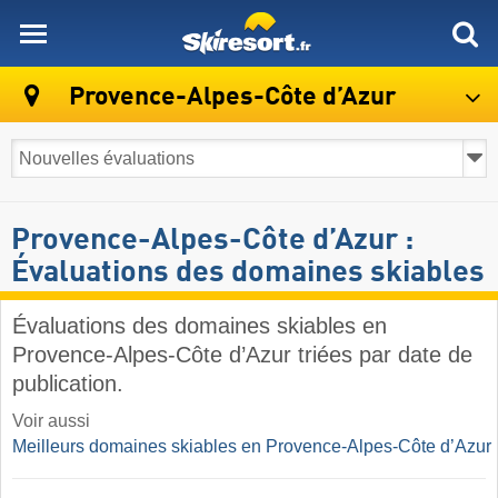
skiresort
Provence-Alpes-Côte d’Azur
Provence-Alpes-Côte d’Azur :
Évaluations des domaines skiables
Évaluations des domaines skiables en
Provence-Alpes-Côte d’Azur triées par date de
publication.
Voir aussi
Meilleurs domaines skiables en Provence-Alpes-Côte d’Azur