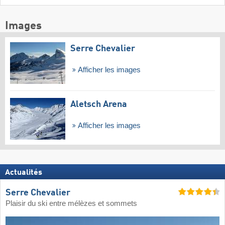
Images
Serre Chevalier
Afficher les images
Aletsch Arena
Afficher les images
Actualités
Serre Chevalier
Plaisir du ski entre mélèzes et sommets