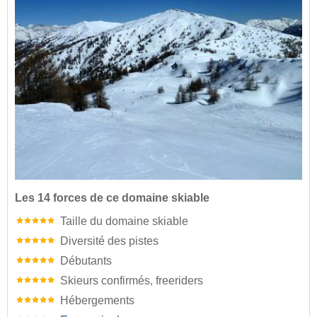
Les 14 forces de ce domaine skiable
Taille du domaine skiable
Diversité des pistes
Débutants
Skieurs confirmés, freeriders
Hébergements