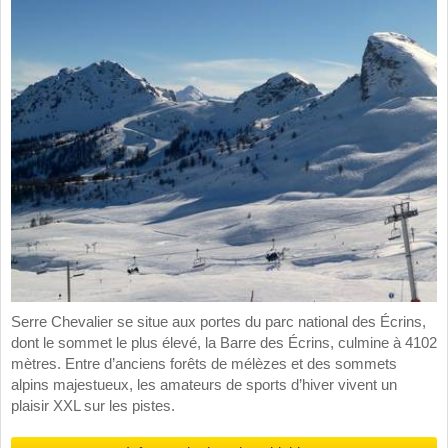
Serre Chevalier se situe aux portes du parc national des Écrins,
dont le sommet le plus élevé, la Barre des Écrins, culmine à 4102
mètres. Entre d’anciens forêts de mélèzes et des sommets
alpins majestueux, les amateurs de sports d’hiver vivent un
plaisir XXL sur les pistes.