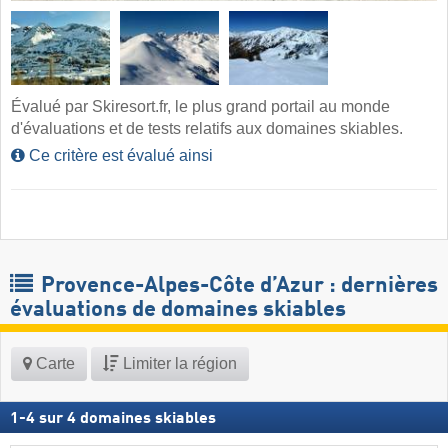
Évalué par Skiresort.fr, le plus grand portail au monde
d'évaluations et de tests relatifs aux domaines skiables.
Ce critère est évalué ainsi
Provence-Alpes-Côte d’Azur : dernières
évaluations de domaines skiables
Carte
Limiter la région
1
-
4
sur
4
domaines skiables