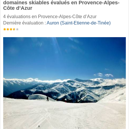
domaines skiables évalués en Provence-Alpes-
Côte d’Azur
4 évaluations en Provence-Alpes-Côte d’Azur
Dernière évaluation :
Auron (Saint-Etienne-de-Tinée)