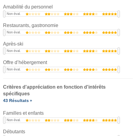
Amabilité du personnel
Non éval.
Restaurants, gastronomie
Non éval.
Après-ski
Non éval.
Offre d’hébergement
Non éval.
Critères d'appréciation en fonction d'intérêts
spécifiques
43 Résultats
Familles et enfants
Non éval.
Débutants