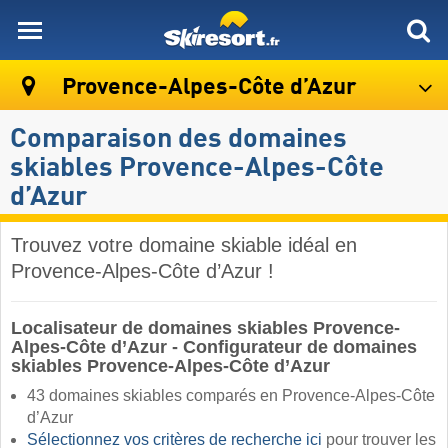
skiresort
Provence-Alpes-Côte d’Azur
Comparaison des domaines
skiables Provence-Alpes-Côte
d’Azur
Trouvez votre domaine skiable idéal en
Provence-Alpes-Côte d’Azur !
Localisateur de domaines skiables Provence-
Alpes-Côte d’Azur - Configurateur de domaines
skiables Provence-Alpes-Côte d’Azur
43 domaines skiables comparés en Provence-Alpes-Côte
d’Azur
Sélectionnez vos critères de recherche ici
pour trouver les