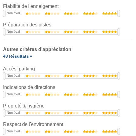
Fiabilité de l'enneigement
Non éval.
Préparation des pistes
Non éval.
Autres critères d'appréciation
43 Résultats
Accès, parking
Non éval.
Indications de directions
Non éval.
Propreté & hygiène
Non éval.
Respect de l'environnement
Non éval.