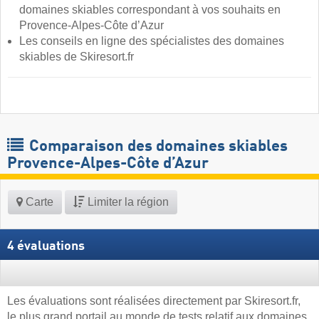
domaines skiables correspondant à vos souhaits en
Provence-Alpes-Côte d’Azur ​
Les conseils en ligne des spécialistes des domaines
skiables de Skiresort.fr
Comparaison des domaines skiables
Provence-Alpes-Côte d’Azur
Carte
Limiter la région
4 évaluations
Les évaluations sont réalisées directement par Skiresort.fr,
le plus grand portail au monde de tests relatif aux domaines