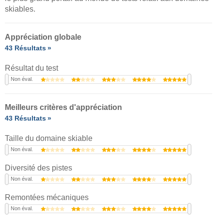
skiables.
Appréciation globale
43 Résultats
Résultat du test
Non éval.
Meilleurs critères d'appréciation
43 Résultats
Taille du domaine skiable
Non éval.
Diversité des pistes
Non éval.
Remontées mécaniques
Non éval.