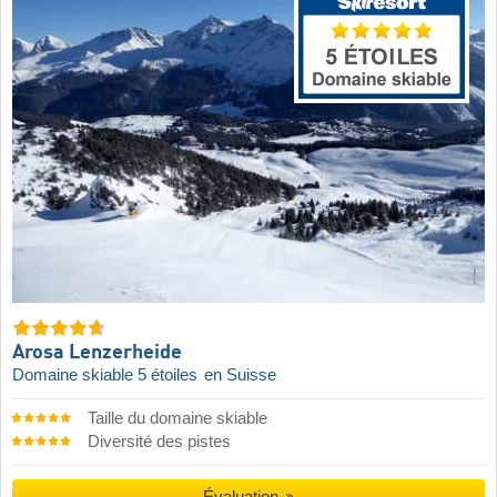
Arosa Lenzerheide
Domaine skiable 5 étoiles
en Suisse
Taille du domaine skiable
Diversité des pistes
Évaluation