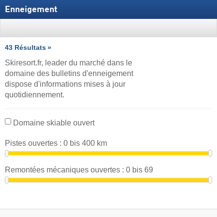
Enneigement
43 Résultats
Skiresort.fr, leader du marché dans le
domaine des bulletins d'enneigement
dispose d'informations mises à jour
quotidiennement.
Domaine skiable ouvert
Pistes ouvertes :
0
bis
400
km
Remontées mécaniques ouvertes :
0
bis
69