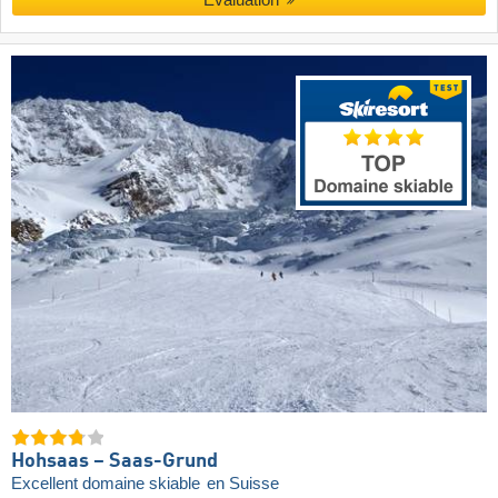
Hohsaas – Saas-Grund
Excellent domaine skiable
en Suisse