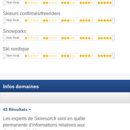
Non éval.
Skieurs confirmés/freeriders
Non éval.
Snowparks
Non éval.
Ski nordique
Non éval.
Infos domaines
43 Résultats
Les experts de Skiresort.fr sont en quête
permanente d'informations relatives aux