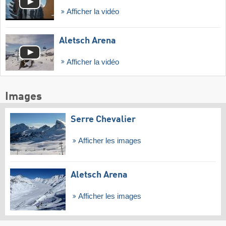
Afficher la vidéo
Aletsch Arena
Afficher la vidéo
Images
Serre Chevalier
Afficher les images
Aletsch Arena
Afficher les images