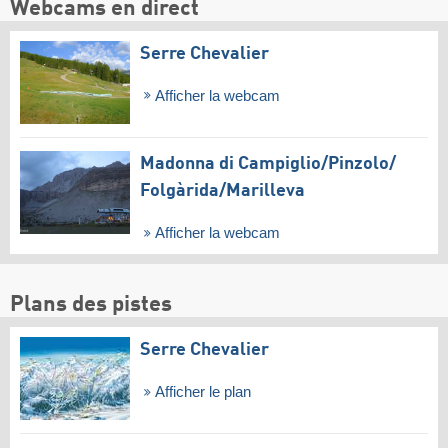
Webcams en direct
Serre Chevalier
Afficher la webcam
Madonna di Campiglio/​Pinzolo/​
Folgàrida/​Marilleva
Afficher la webcam
Plans des pistes
Serre Chevalier
Afficher le plan