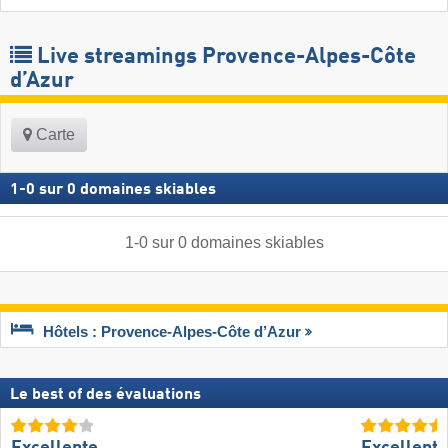
Live streamings Provence-Alpes-Côte
d’Azur
Carte
1
-
0
sur
0
domaines skiables
1
-
0
sur
0
domaines skiables
Hôtels : Provence-Alpes-Côte d’Azur
Le best of des évaluations