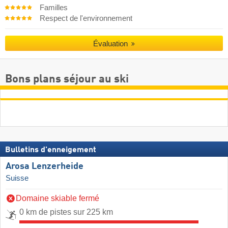
Familles
Respect de l'environnement
Évaluation
Bons plans séjour au ski
Bulletins d'enneigement
Arosa Lenzerheide
Suisse
Domaine skiable fermé
0 km de pistes sur 225 km