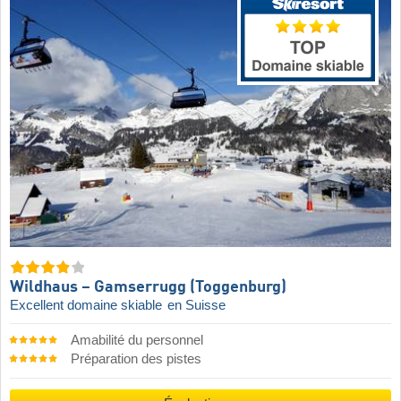
Wildhaus – Gamserrugg (Toggenburg)
Excellent domaine skiable
en Suisse
Amabilité du personnel
Préparation des pistes