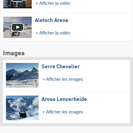
Afficher la vidéo
Aletsch Arena
Afficher la vidéo
Images
Serre Chevalier
Afficher les images
Arosa Lenzerheide
Afficher les images