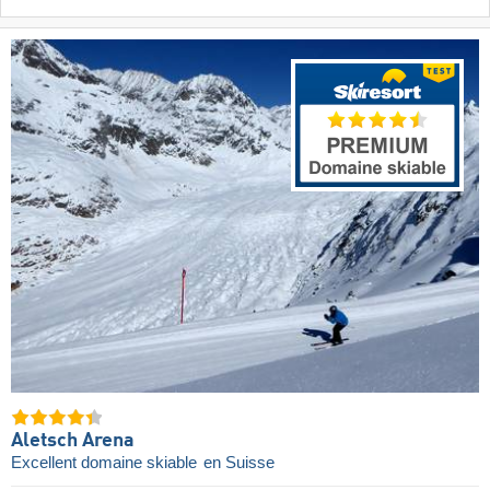
Aletsch Arena
Excellent domaine skiable
en Suisse