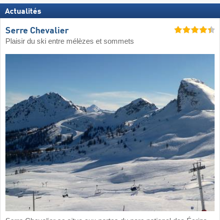
Actualités
Serre Chevalier
Plaisir du ski entre mélèzes et sommets