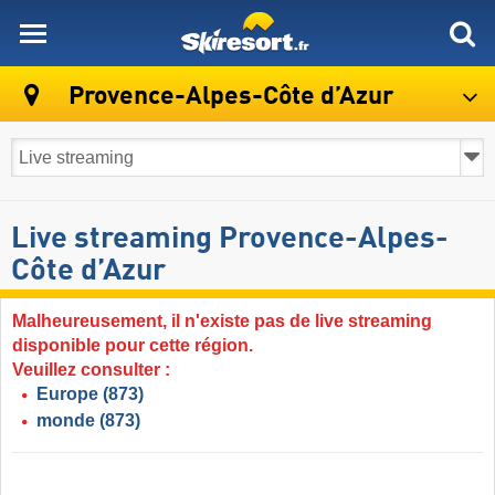
skiresort
Provence-Alpes-Côte d’Azur
Live streaming Provence-Alpes-
Côte d’Azur
Malheureusement, il n'existe pas de live streaming
disponible pour cette région.
Veuillez consulter :
Europe
(873)
monde
(873)