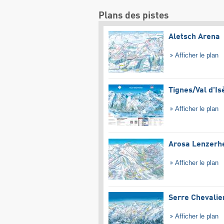
Plans des pistes
Aletsch Arena
Afficher le plan
Tignes/​Val d'Is
Afficher le plan
Arosa Lenzerh
Afficher le plan
Serre Chevalie
Afficher le plan