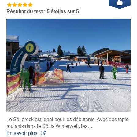
Résultat du test : 5 étoiles sur 5
Le Söllereck est idéal pour les débutants. Avec des tapis
roulants dans le Söllis Winterwelt, les…
En savoir plus