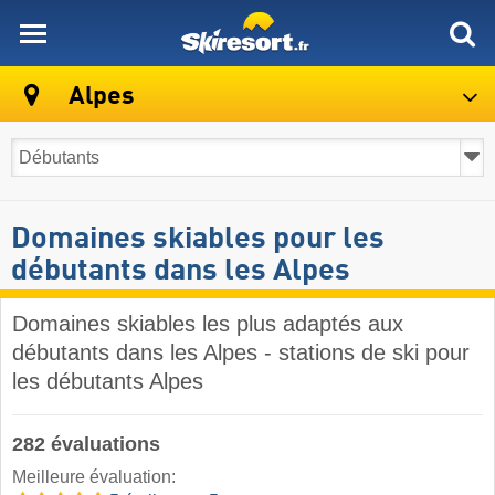
skiresort
Alpes
Domaines skiables pour les
débutants dans les Alpes
Domaines skiables les plus adaptés aux
débutants dans les Alpes - stations de ski pour
les débutants Alpes
282 évaluations
Meilleure évaluation: