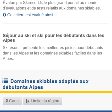
Évalué par Skiresort.fr, le plus grand portail au monde
d'évaluations et de tests relatifs aux domaines skiables.
Ce critère est évalué ainsi
Séjour au ski et ski pour les débutants dans les
Alpes
Skiresort.fr présente les meilleures pistes pour débutants
dans les Alpes et les domaines skiables faciles dans les
Alpes.
Domaines skiables adaptés aux
débutants Alpes
Carte
Limiter la région