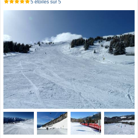
5 étoiles sur 5