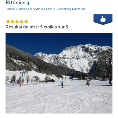
Rittisberg
Europe
Autriche
Styrie
Liezen
Schladming-Dachstein
Résultat du test : 5 étoiles sur 5