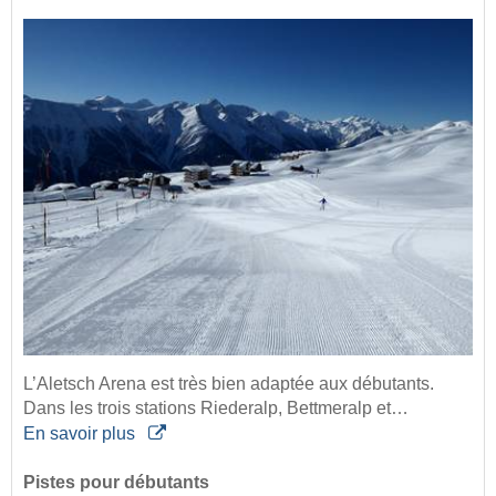
L’Aletsch Arena est très bien adaptée aux débutants.
Dans les trois stations Riederalp, Bettmeralp et…
En savoir plus
Pistes pour débutants