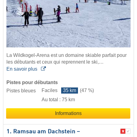
La Wildkogel-Arena est un domaine skiable parfait pour
les débutants et ceux qui reprennent le ski,…
En savoir plus
Pistes pour débutants
Faciles
35 km
(47 %)
Pistes bleues
Au total : 75 km
Informations
1. Ramsau am Dachstein –