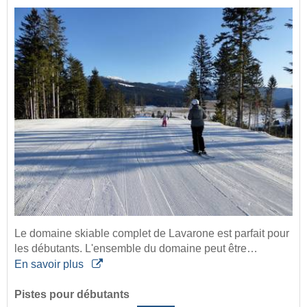
Le domaine skiable complet de Lavarone est parfait pour
les débutants. L'ensemble du domaine peut être…
En savoir plus
Pistes pour débutants