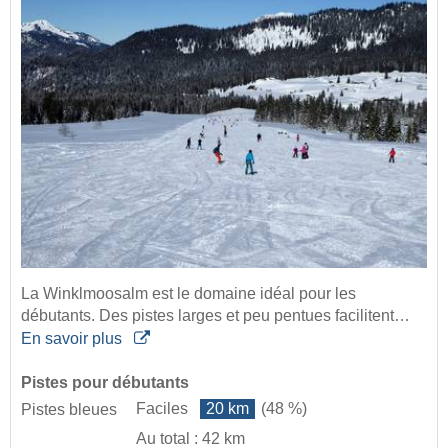
La Winklmoosalm est le domaine idéal pour les
débutants. Des pistes larges et peu pentues facilitent…
En savoir plus
Pistes pour débutants
Faciles
20 km
(48 %)
Pistes bleues
Au total : 42 km