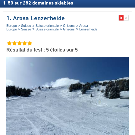
1
-
50
sur
282
domaines skiables
1. Arosa Lenzerheide
Europe
Suisse
Suisse orientale
Grisons
Arosa
Europe
Suisse
Suisse orientale
Grisons
Lenzerheide
Résultat du test : 5 étoiles sur 5