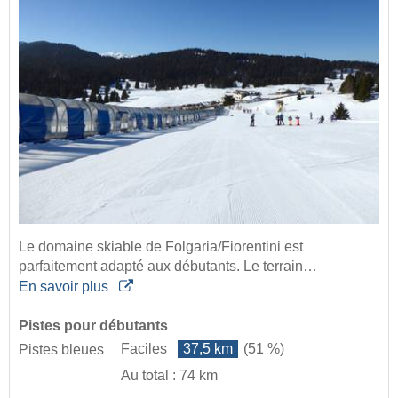
Le domaine skiable de Folgaria/Fiorentini est
parfaitement adapté aux débutants. Le terrain…
En savoir plus
Pistes pour débutants
Faciles
37,5 km
(51 %)
Pistes bleues
Au total : 74 km