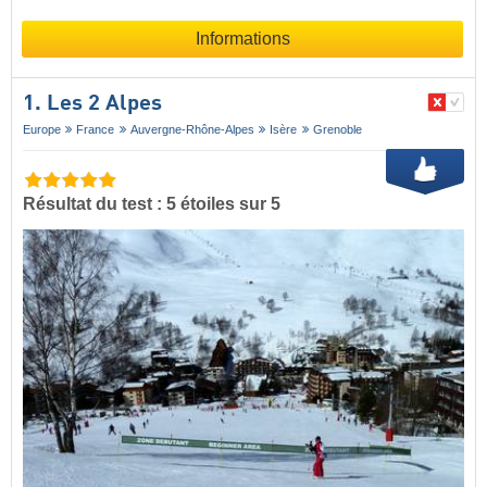
Informations
1. Les 2 Alpes
Europe
France
Auvergne-Rhône-Alpes
Isère
Grenoble
Résultat du test : 5 étoiles sur 5