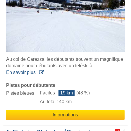
Au col de Carezza, les débutants trouvent un magnifique
domaine pour débutants avec un téléski à…
En savoir plus
Pistes pour débutants
Faciles
19 km
(48 %)
Pistes bleues
Au total : 40 km
Informations