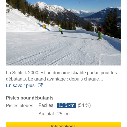
La Schlick 2000 est un domaine skiable parfait pour les
débutants. Le grand avantage : depuis chaque…
En savoir plus
Pistes pour débutants
Faciles
13,5 km
(54 %)
Pistes bleues
Au total : 25 km
Informations