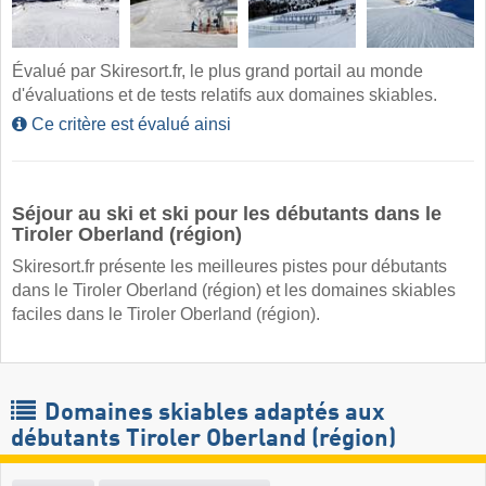
Évalué par Skiresort.fr, le plus grand portail au monde
d'évaluations et de tests relatifs aux domaines skiables.
Ce critère est évalué ainsi
Séjour au ski et ski pour les débutants dans le
Tiroler Oberland (région)
Skiresort.fr présente les meilleures pistes pour débutants
dans le Tiroler Oberland (région) et les domaines skiables
faciles dans le Tiroler Oberland (région).
Domaines skiables adaptés aux
débutants Tiroler Oberland (région)