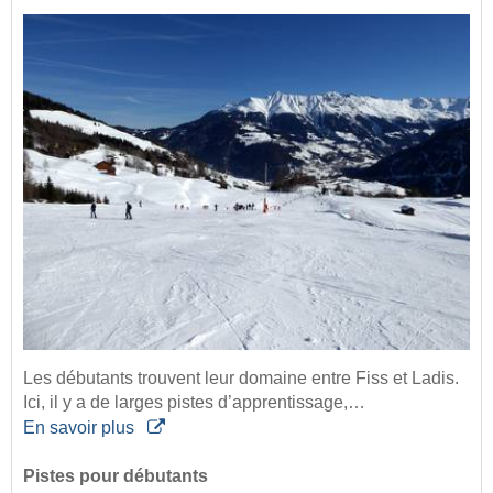
Les débutants trouvent leur domaine entre Fiss et Ladis.
Ici, il y a de larges pistes d’apprentissage,…
En savoir plus
Pistes pour débutants