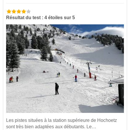
Résultat du test : 4 étoiles sur 5
Les pistes situées à la station supérieure de Hochoetz
sont très bien adaptées aux débutants. Le…