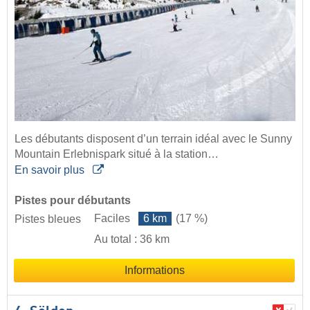
Les débutants disposent d’un terrain idéal avec le Sunny
Mountain Erlebnispark situé à la station…
En savoir plus
Pistes pour débutants
Faciles
6 km
(17 %)
Pistes bleues
Au total : 36 km
Informations