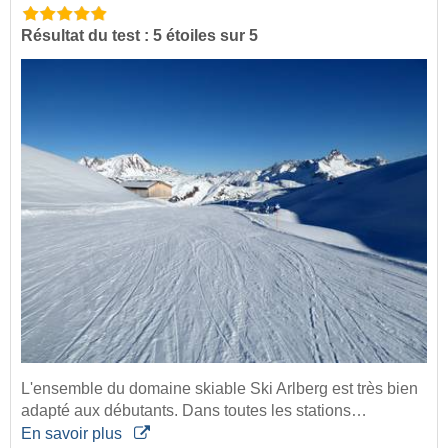
Résultat du test : 5 étoiles sur 5
L'ensemble du domaine skiable Ski Arlberg est très bien
adapté aux débutants. Dans toutes les stations…
En savoir plus