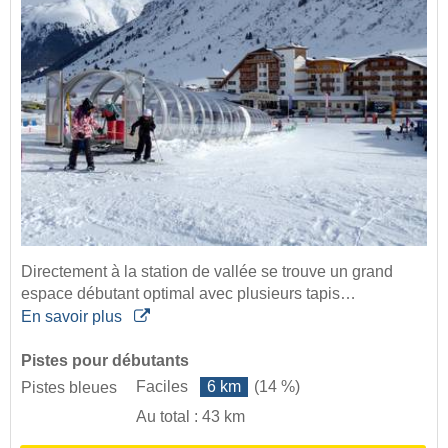
Directement à la station de vallée se trouve un grand
espace débutant optimal avec plusieurs tapis…
En savoir plus
Pistes pour débutants
Faciles
6 km
(14 %)
Pistes bleues
Au total : 43 km