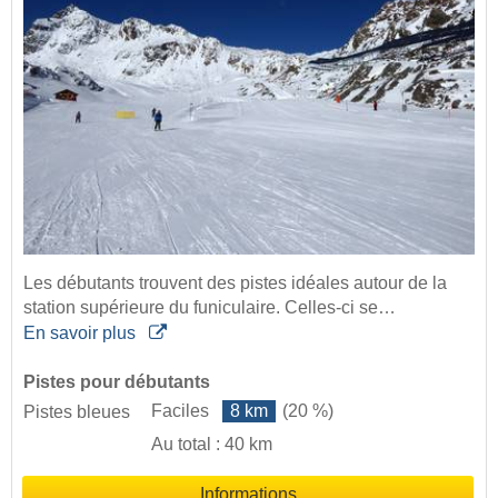
Les débutants trouvent des pistes idéales autour de la
station supérieure du funiculaire. Celles-ci se…
En savoir plus
Pistes pour débutants
Faciles
8 km
(20 %)
Pistes bleues
Au total : 40 km
Informations