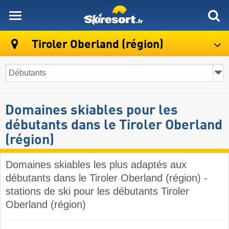
skiresort
Tiroler Oberland (région)
Domaines skiables pour les
débutants dans le Tiroler Oberland
(région)
Domaines skiables les plus adaptés aux
débutants dans le Tiroler Oberland (région) -
stations de ski pour les débutants Tiroler
Oberland (région)