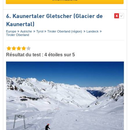
6. Kaunertaler Gletscher (Glacier de
Kaunertal)
Europe
Autriche
Tyrol
Tiroler Oberland (région)
Landeck
Tiroler Oberland
Résultat du test : 4 étoiles sur 5