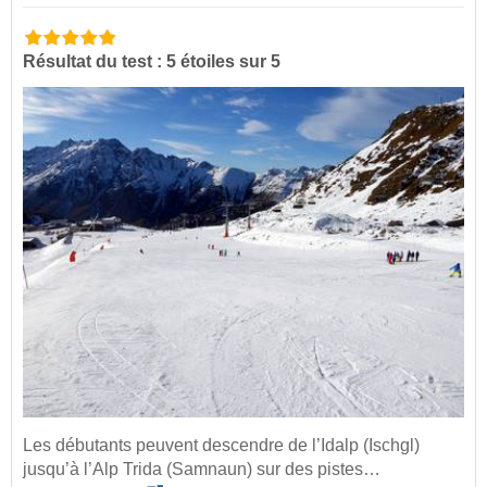
Résultat du test : 5 étoiles sur 5
Les débutants peuvent descendre de l’Idalp (Ischgl)
jusqu’à l’Alp Trida (Samnaun) sur des pistes…