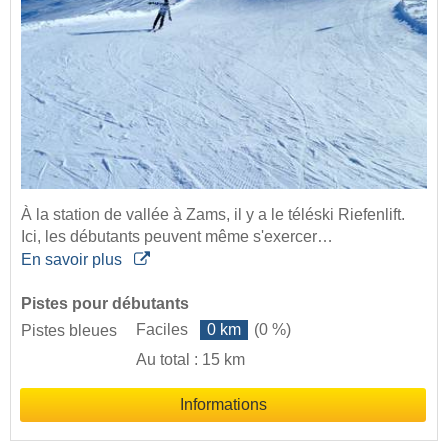
À la station de vallée à Zams, il y a le téléski Riefenlift.
Ici, les débutants peuvent même s'exercer…
En savoir plus
Pistes pour débutants
Faciles
0 km
(0 %)
Pistes bleues
Au total : 15 km
Informations