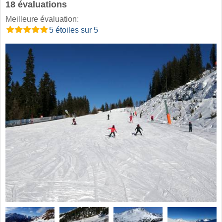
18 évaluations
Meilleure évaluation:
5 étoiles sur 5