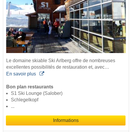
Le domaine skiable Ski Arlberg offre de nombreuses
excellentes possibilités de restauration et, avec…
En savoir plus
Bon plan restaurants
S1 Ski Lounge (Salober)
Schlegelkopf
...
Informations