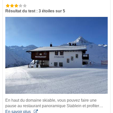
Résultat du test : 3 étoiles sur 5
En haut du domaine skiable, vous pouvez faire une
pause au restaurant panoramique Stablein et profiter…
En savoir plus