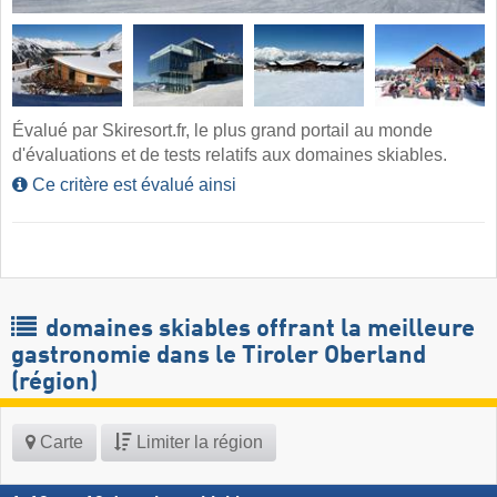
Évalué par Skiresort.fr, le plus grand portail au monde
d'évaluations et de tests relatifs aux domaines skiables.
Ce critère est évalué ainsi
domaines skiables offrant la meilleure
gastronomie dans le Tiroler Oberland
(région)
Carte
Limiter la région