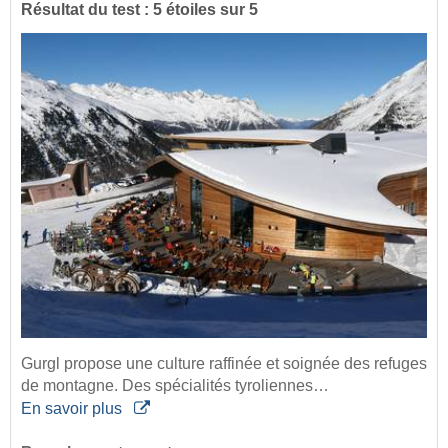
Résultat du test : 5 étoiles sur 5
Gurgl propose une culture raffinée et soignée des refuges
de montagne. Des spécialités tyroliennes…
En savoir plus