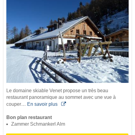
Le domaine skiable Venet propose un très beau
restaurant panoramique au sommet avec une vue à
couper…
En savoir plus
Bon plan restaurant
Zammer Schmankerl Alm