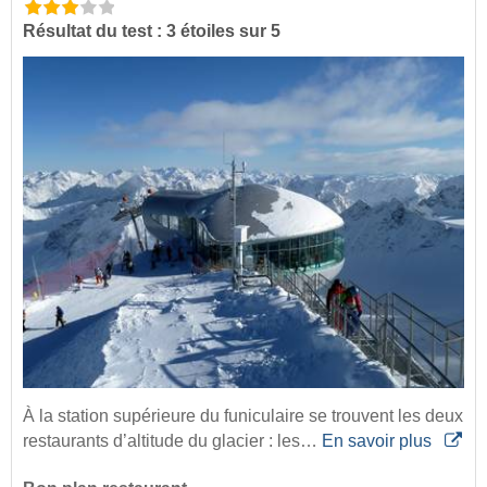
Résultat du test : 3 étoiles sur 5
À la station supérieure du funiculaire se trouvent les deux
restaurants d’altitude du glacier : les…
En savoir plus