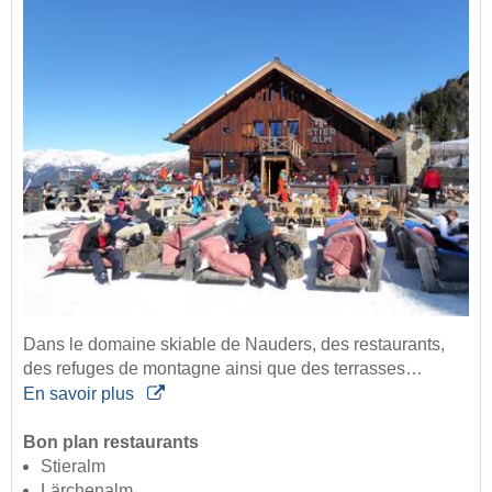
Dans le domaine skiable de Nauders, des restaurants,
des refuges de montagne ainsi que des terrasses…
En savoir plus
Bon plan restaurants
Stieralm
Lärchenalm