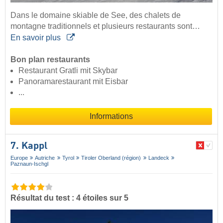
Dans le domaine skiable de See, des chalets de
montagne traditionnels et plusieurs restaurants sont…
En savoir plus
Bon plan restaurants
Restaurant Gratli mit Skybar
Panoramarestaurant mit Eisbar
...
Informations
7. Kappl
Europe
Autriche
Tyrol
Tiroler Oberland (région)
Landeck
Paznaun-Ischgl
Résultat du test : 4 étoiles sur 5