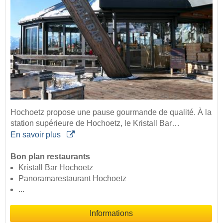
Hochoetz propose une pause gourmande de qualité. À la
station supérieure de Hochoetz, le Kristall Bar…
En savoir plus
Bon plan restaurants
Kristall Bar Hochoetz
Panoramarestaurant Hochoetz
...
Informations