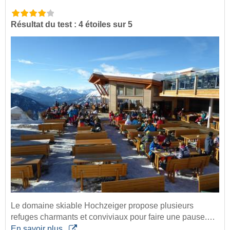
Résultat du test : 4 étoiles sur 5
Le domaine skiable Hochzeiger propose plusieurs
refuges charmants et conviviaux pour faire une pause.…
En savoir plus