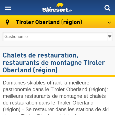
skiresort
Tiroler Oberland (région)
Chalets de restauration,
restaurants de montagne Tiroler
Oberland (région)
Domaines skiables offrant la meilleure
gastronomie dans le Tiroler Oberland (région):
meilleurs restaurants de montagne et chalets
de restauration dans le Tiroler Oberland
(région) - Se restaurer dans les stations de ski