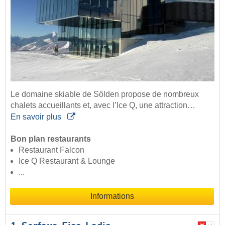
Le domaine skiable de Sölden propose de nombreux
chalets accueillants et, avec l’Ice Q, une attraction…
En savoir plus
Bon plan restaurants
Restaurant Falcon
Ice Q Restaurant & Lounge
...
Informations