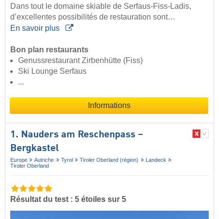
Dans tout le domaine skiable de Serfaus-Fiss-Ladis,
d’excellentes possibilités de restauration sont…
En savoir plus
Bon plan restaurants
Genussrestaurant Zirbenhütte (Fiss)
Ski Lounge Serfaus
...
Informations
1. Nauders am Reschenpass –
Bergkastel
Europe
Autriche
Tyrol
Tiroler Oberland (région)
Landeck
Tiroler Oberland
Résultat du test : 5 étoiles sur 5