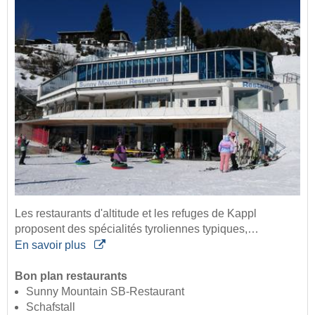
Les restaurants d'altitude et les refuges de Kappl
proposent des spécialités tyroliennes typiques,…
En savoir plus
Bon plan restaurants
Sunny Mountain SB-Restaurant
Schafstall