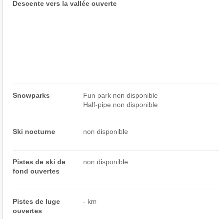
Descente vers la vallée ouverte
Snowparks
Fun park non disponible
Half-pipe non disponible
Ski nocturne
non disponible
Pistes de ski de
non disponible
fond ouvertes
Pistes de luge
- km ​
ouvertes