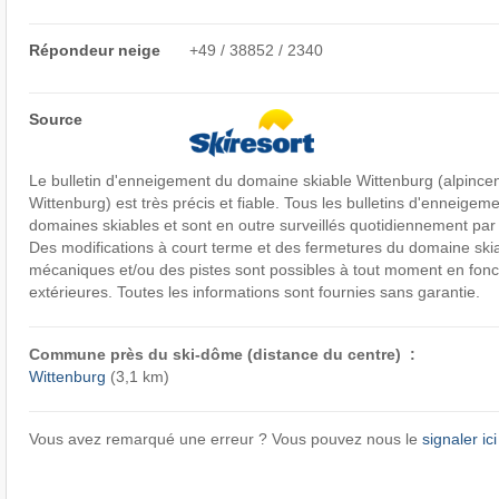
Répondeur neige
+49 / 38852 / 2340
Source
Le bulletin d'enneigement du domaine skiable Wittenburg (alpinc
Wittenburg) est très précis et fiable. Tous les bulletins d'enneigeme
domaines skiables et sont en outre surveillés quotidiennement par 
Des modifications à court terme et des fermetures du domaine ski
mécaniques et/ou des pistes sont possibles à tout moment en fonc
extérieures. Toutes les informations sont fournies sans garantie.
Commune près du ski-dôme (distance du centre) :
Wittenburg
(3,1 km)
Vous avez remarqué une erreur ? Vous pouvez nous le
signaler ici