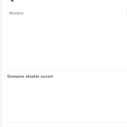
Nombre
Domaine skiable ouvert