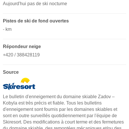
Aujourd'hui pas de ski nocturne
Pistes de ski de fond ouvertes
- km
Répondeur neige
+420 / 388428119
Source
Le bulletin d'enneigement du domaine skiable Zadov –
Kobyla est très précis et fiable. Tous les bulletins
d'enneigement sont fournis par les domaines skiables et
sont en outre surveillés quotidiennement par l'équipe de
Skiresort. Des modifications à court terme et des fermetures
du domaine skiable, des remontées mécaniques et/ou des