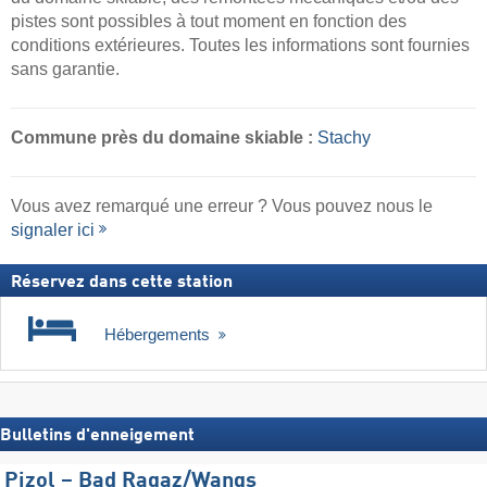
pistes sont possibles à tout moment en fonction des
conditions extérieures. Toutes les informations sont fournies
sans garantie.
Commune
près du domaine skiable :
Stachy
Vous avez remarqué une erreur ? Vous pouvez nous le
signaler ici
Réservez dans cette station
Hébergements
Bulletins d'enneigement
Pizol – Bad Ragaz/​Wangs