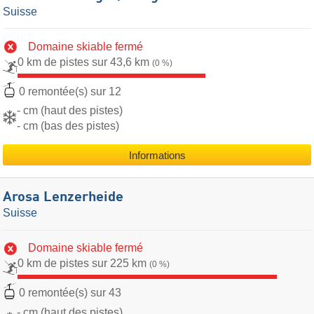
Suisse
Domaine skiable fermé
0 km de pistes sur 43,6 km
(0 %)
0 remontée(s) sur 12
- cm (haut des pistes)
- cm (bas des pistes)
Informations
Arosa Lenzerheide
Suisse
Domaine skiable fermé
0 km de pistes sur 225 km
(0 %)
0 remontée(s) sur 43
- cm (haut des pistes)