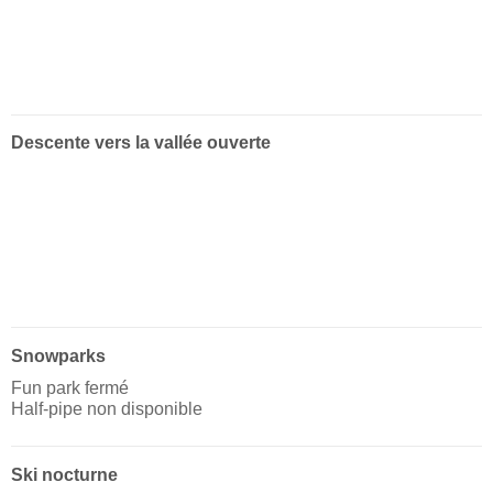
Descente vers la vallée ouverte
Snowparks
Fun park fermé
Half-pipe non disponible
Ski nocturne