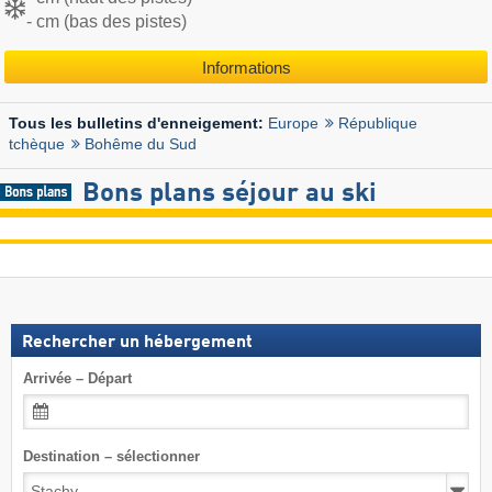
- cm (bas des pistes)
Informations
Europe
République
Tous les bulletins d'enneigement:
tchèque
Bohême du Sud
Bons plans séjour au ski
Rechercher un hébergement
Arrivée – Départ
Destination – sélectionner