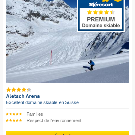
Aletsch Arena
Excellent domaine skiable
en Suisse
Familles
Respect de l'environnement