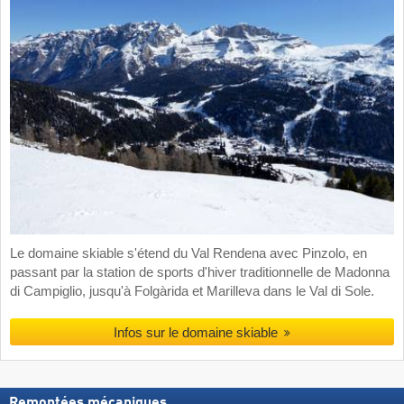
Le domaine skiable s'étend du Val Rendena avec Pinzolo, en
passant par la station de sports d'hiver traditionnelle de Madonna
di Campiglio, jusqu'à Folgàrida et Marilleva dans le Val di Sole.
Infos sur le domaine skiable
Remontées mécaniques