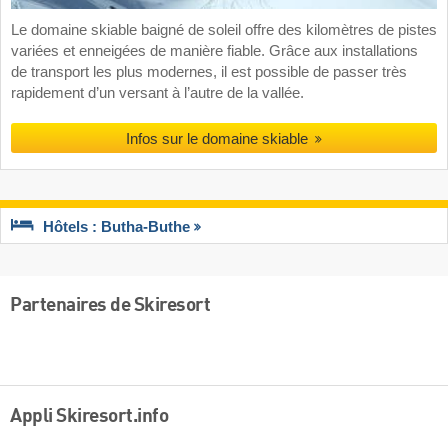
Le domaine skiable baigné de soleil offre des kilomètres de pistes
variées et enneigées de manière fiable. Grâce aux installations
de transport les plus modernes, il est possible de passer très
rapidement d’un versant à l’autre de la vallée.
Infos sur le domaine skiable
Hôtels : Butha-Buthe
Partenaires de Skiresort
Appli Skiresort.info