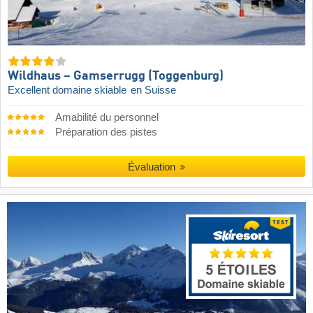
Wildhaus – Gamserrugg (Toggenburg)
Excellent domaine skiable
en Suisse
Amabilité du personnel
Préparation des pistes
Évaluation