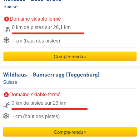
Suisse
Domaine skiable fermé
0 km de pistes sur 26,1 km
- cm (haut des pistes)
Compte-rendu
Wildhaus – Gamserrugg (Toggenburg)
Suisse
Domaine skiable fermé
0 km de pistes sur 23 km
- cm (haut des pistes)
Compte-rendu