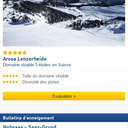
Arosa Lenzerheide
Domaine skiable 5 étoiles
en Suisse
Taille du domaine skiable
Diversité des pistes
Évaluation
Bulletins d'enneigement
Hohsaas – Saas-Grund