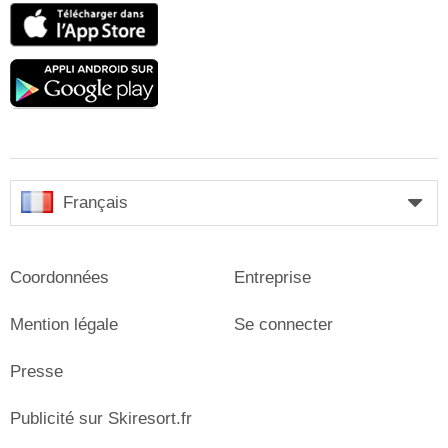
App
Store
Google
play
Français
Coordonnées
Entreprise
Mention légale
Se connecter
Presse
Publicité sur Skiresort.fr