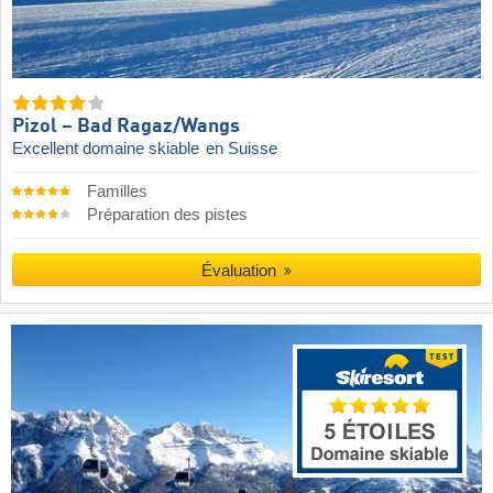
Pizol – Bad Ragaz/​Wangs
Excellent domaine skiable
en Suisse
Familles
Préparation des pistes
Évaluation