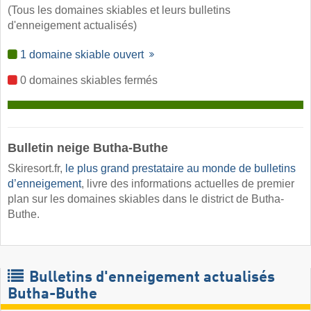
(Tous les domaines skiables et leurs bulletins
d'enneigement actualisés)
1 domaine skiable ouvert
0 domaines skiables fermés
Bulletin neige Butha-Buthe ​
Skiresort.fr,
le plus grand prestataire au monde de bulletins
d’enneigement
, livre des informations actuelles de premier
plan sur les domaines skiables dans le district de Butha-
Buthe.
Bulletins d'enneigement actualisés
Butha-Buthe