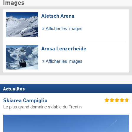
Images
Aletsch Arena
Afficher les images
Arosa Lenzerheide
Afficher les images
Actualités
Skiarea Campiglio
Le plus grand domaine skiable du Trentin