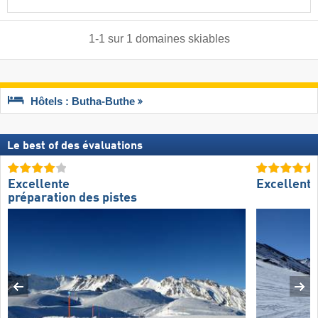
1
-
1
sur
1
domaines skiables
Hôtels : Butha-Buthe
Le best of des évaluations
Excellente
Excellent
préparation des pistes