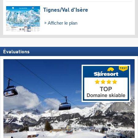
Tignes/​Val d'Isère
Afficher le plan
Évaluations