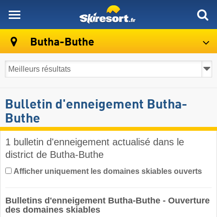
skiresort
Butha-Buthe
Bulletin d'enneigement Butha-
Buthe
1 bulletin d'enneigement actualisé dans le
district de Butha-Buthe ​
Afficher uniquement les domaines skiables ouverts
Bulletins d'enneigement Butha-Buthe - Ouverture
des domaines skiables