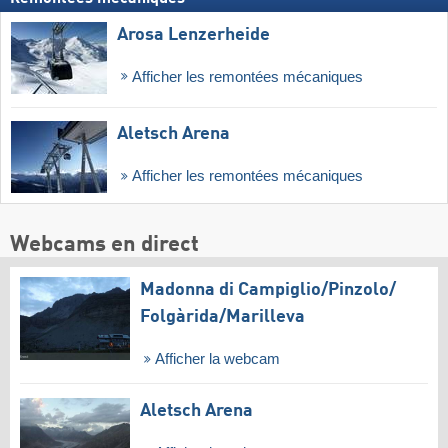
Arosa Lenzerheide
Afficher les remontées mécaniques
Aletsch Arena
Afficher les remontées mécaniques
Webcams en direct
Madonna di Campiglio/​Pinzolo/​
Folgàrida/​Marilleva
Afficher la webcam
Aletsch Arena