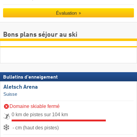
Évaluation
Bons plans séjour au ski
Bulletins d'enneigement
Aletsch Arena
Suisse
Domaine skiable fermé
0 km de pistes sur 104 km
- cm (haut des pistes)