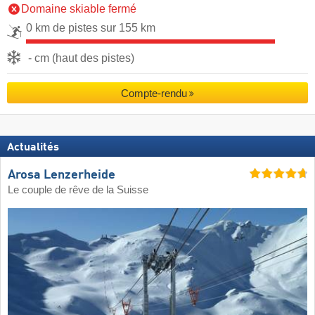
Domaine skiable fermé
0 km de pistes sur 155 km
- cm (haut des pistes)
Compte-rendu
Actualités
Arosa Lenzerheide
Le couple de rêve de la Suisse