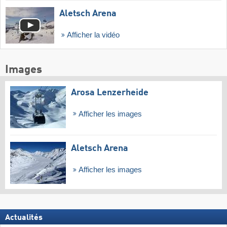
Aletsch Arena
Afficher la vidéo
Images
Arosa Lenzerheide
Afficher les images
Aletsch Arena
Afficher les images
Actualités