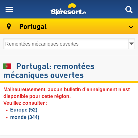
skiresort
Portugal
Portugal: remontées
mécaniques ouvertes
Malheureusement, aucun bulletin d'enneigement n'est
disponible pour cette région.
Veuillez consulter :
Europe
(52)
monde
(344)