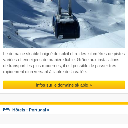
Le domaine skiable baigné de soleil offre des kilomètres de pistes
variées et enneigées de manière fiable. Grâce aux installations
de transport les plus modernes, il est possible de passer très
rapidement d’un versant à l’autre de la vallée.
Infos sur le domaine skiable
Hôtels : Portugal