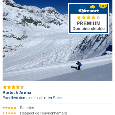
Aletsch Arena
Excellent domaine skiable
en Suisse
Familles
Respect de l'environnement