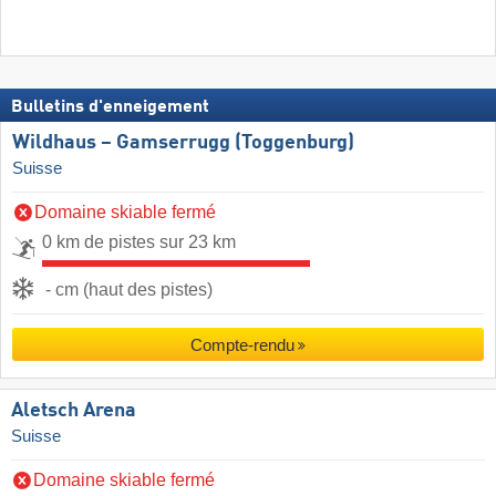
Bulletins d'enneigement
Wildhaus – Gamserrugg (Toggenburg)
Suisse
Domaine skiable fermé
0 km de pistes sur 23 km
- cm (haut des pistes)
Compte-rendu
Aletsch Arena
Suisse
Domaine skiable fermé