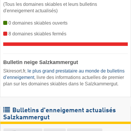
(Tous les domaines skiables et leurs bulletins
d'enneigement actualisés)
0 domaines skiables ouverts
8 domaines skiables fermés
Bulletin neige Salzkammergut ​
Skiresort.fr,
le plus grand prestataire au monde de bulletins
d’enneigement
, livre des informations actuelles de premier
plan sur les domaines skiables dans le Salzkammergut.
Bulletins d'enneigement actualisés
Salzkammergut