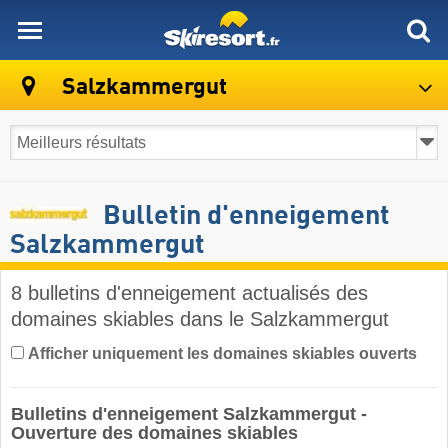
skiresort
Salzkammergut
Bulletin d'enneigement
Salzkammergut
8 bulletins d'enneigement actualisés des
domaines skiables dans le Salzkammergut ​
Afficher uniquement les domaines skiables ouverts
Bulletins d'enneigement Salzkammergut -
Ouverture des domaines skiables