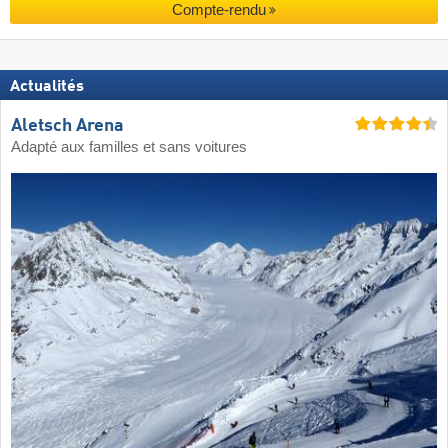
Compte-rendu
Actualités
Aletsch Arena
Adapté aux familles et sans voitures