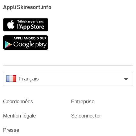
Appli Skiresort.info
App
Store
Google
play
Français
Coordonnées
Entreprise
Mention légale
Se connecter
Presse