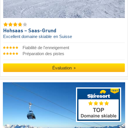
Hohsaas – Saas-Grund
Excellent domaine skiable
en Suisse
Fiabilité de l'enneigement
Préparation des pistes
Évaluation