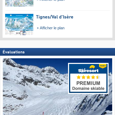
Tignes/​Val d'Isère
Afficher le plan
Évaluations