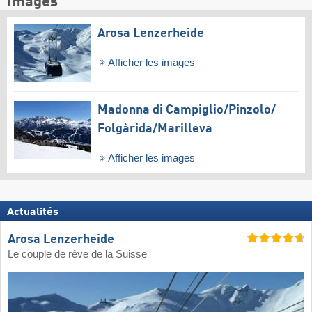
Images
Arosa Lenzerheide
Afficher les images
Madonna di Campiglio/​Pinzolo/​
Folgàrida/​Marilleva
Afficher les images
Actualités
Arosa Lenzerheide
Le couple de rêve de la Suisse