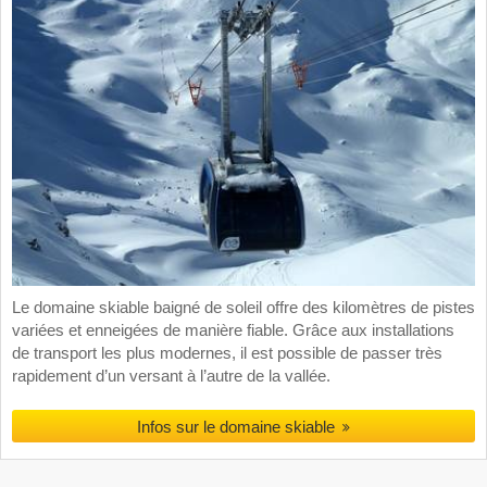
Le domaine skiable baigné de soleil offre des kilomètres de pistes
variées et enneigées de manière fiable. Grâce aux installations
de transport les plus modernes, il est possible de passer très
rapidement d’un versant à l’autre de la vallée.
Infos sur le domaine skiable