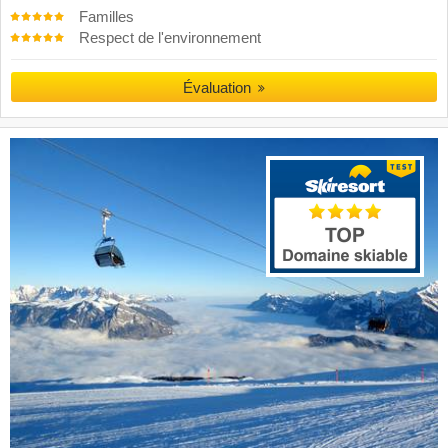
Familles
Respect de l'environnement
Évaluation