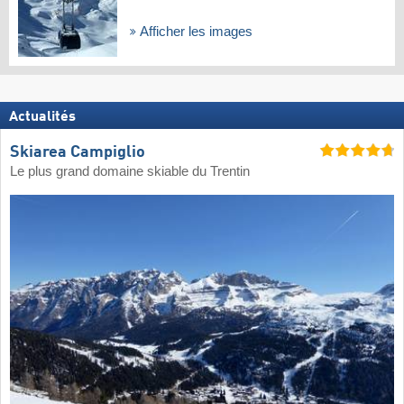
Afficher les images
Actualités
Skiarea Campiglio
Le plus grand domaine skiable du Trentin