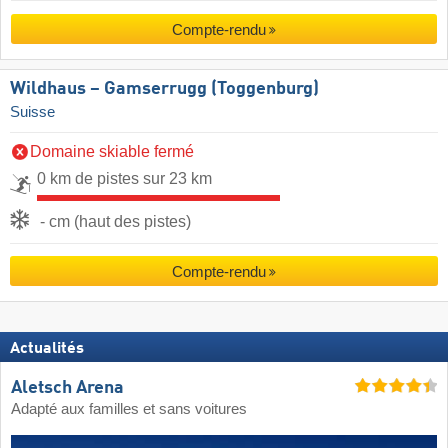
Compte-rendu
Wildhaus – Gamserrugg (Toggenburg)
Suisse
Domaine skiable fermé
0 km de pistes sur 23 km
- cm (haut des pistes)
Compte-rendu
Actualités
Aletsch Arena
Adapté aux familles et sans voitures