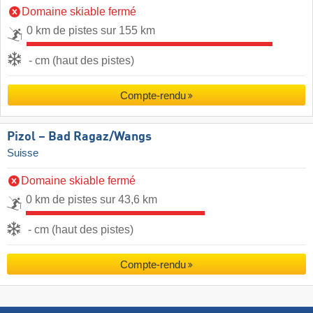
Domaine skiable fermé
0 km de pistes sur 155 km
- cm (haut des pistes)
Compte-rendu
Pizol – Bad Ragaz/​Wangs
Suisse
Domaine skiable fermé
0 km de pistes sur 43,6 km
- cm (haut des pistes)
Compte-rendu