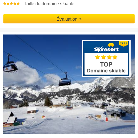
Taille du domaine skiable
Évaluation