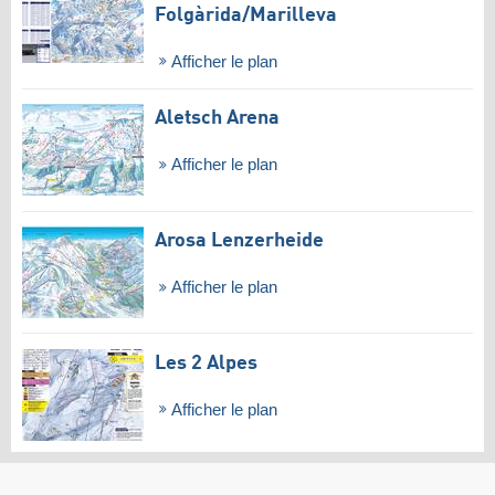
Folgàrida/​Marilleva
Afficher le plan
Aletsch Arena
Afficher le plan
Arosa Lenzerheide
Afficher le plan
Les 2 Alpes
Afficher le plan