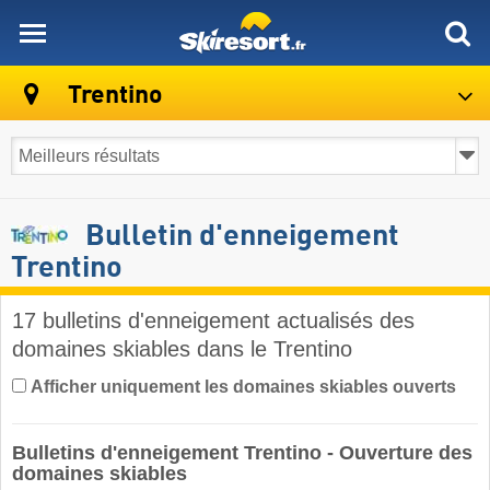
skiresort
Trentino
Bulletin d'enneigement
Trentino
17 bulletins d'enneigement actualisés des
domaines skiables dans le Trentino ​
Afficher uniquement les domaines skiables ouverts
Bulletins d'enneigement Trentino - Ouverture des
domaines skiables