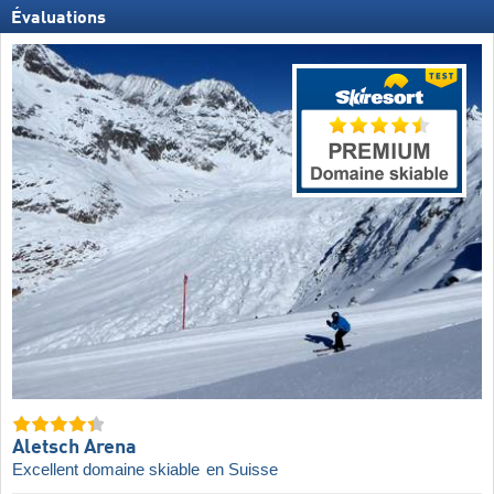
Évaluations
Aletsch Arena
Excellent domaine skiable
en Suisse