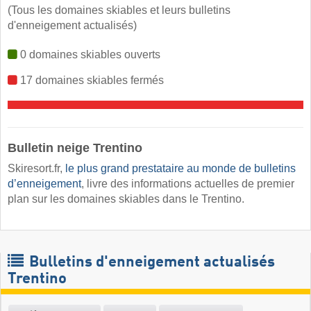
(Tous les domaines skiables et leurs bulletins
d'enneigement actualisés)
0 domaines skiables ouverts
17 domaines skiables fermés
Bulletin neige Trentino ​
Skiresort.fr,
le plus grand prestataire au monde de bulletins
d’enneigement
, livre des informations actuelles de premier
plan sur les domaines skiables dans le Trentino.
Bulletins d'enneigement actualisés
Trentino