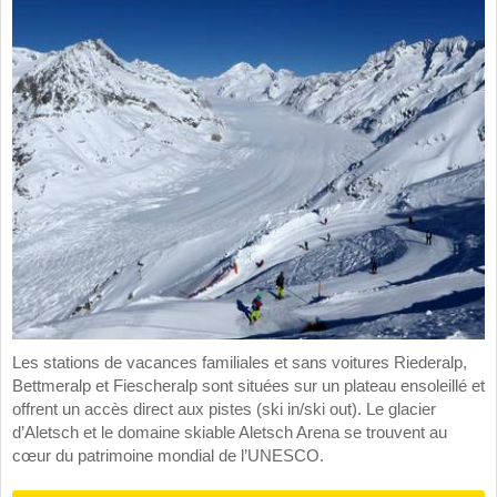
Les stations de vacances familiales et sans voitures Riederalp,
Bettmeralp et Fiescheralp sont situées sur un plateau ensoleillé et
offrent un accès direct aux pistes (ski in/ski out). Le glacier
d’Aletsch et le domaine skiable Aletsch Arena se trouvent au
cœur du patrimoine mondial de l’UNESCO.