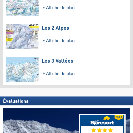
Afficher le plan
Les 2 Alpes
Afficher le plan
Les 3 Vallées
Afficher le plan
Évaluations