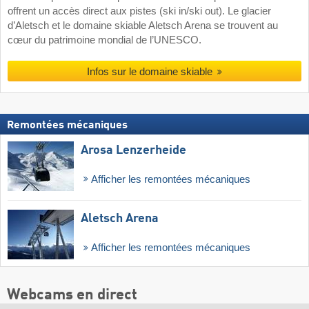
offrent un accès direct aux pistes (ski in/ski out). Le glacier
d’Aletsch et le domaine skiable Aletsch Arena se trouvent au
cœur du patrimoine mondial de l’UNESCO.
Infos sur le domaine skiable
Remontées mécaniques
Arosa Lenzerheide
Afficher les remontées mécaniques
Aletsch Arena
Afficher les remontées mécaniques
Webcams en direct