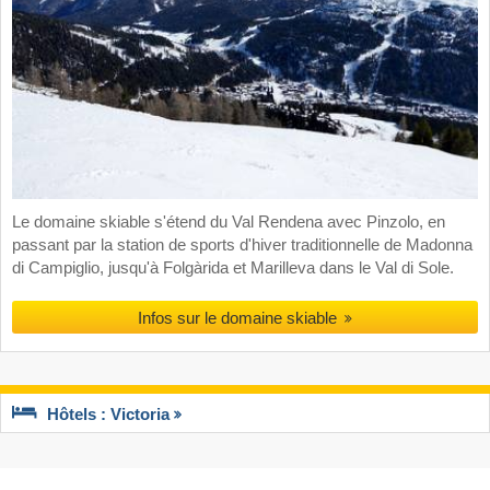
Le domaine skiable s'étend du Val Rendena avec Pinzolo, en
passant par la station de sports d'hiver traditionnelle de Madonna
di Campiglio, jusqu'à Folgàrida et Marilleva dans le Val di Sole.
Infos sur le domaine skiable
Hôtels : Victoria