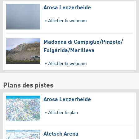
Arosa Lenzerheide
Afficher la webcam
Madonna di Campiglio/​Pinzolo/​
Folgàrida/​Marilleva
Afficher la webcam
Plans des pistes
Arosa Lenzerheide
Afficher le plan
Aletsch Arena