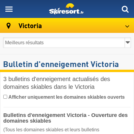
skiresort
Victoria
Bulletin d'enneigement Victoria
3 bulletins d'enneigement actualisés des
domaines skiables dans le Victoria ​
Afficher uniquement les domaines skiables ouverts
Bulletins d'enneigement Victoria - Ouverture des
domaines skiables
(Tous les domaines skiables et leurs bulletins