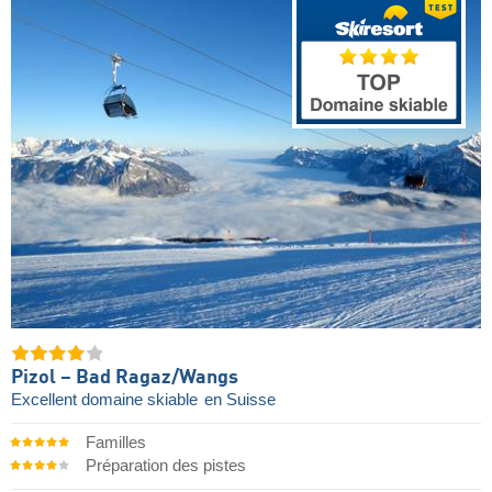
Pizol – Bad Ragaz/​Wangs
Excellent domaine skiable
en Suisse
Familles
Préparation des pistes