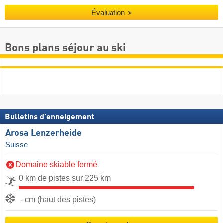
Évaluation
Bons plans séjour au ski
Bulletins d'enneigement
Arosa Lenzerheide
Suisse
Domaine skiable fermé
0 km de pistes sur 225 km
- cm (haut des pistes)