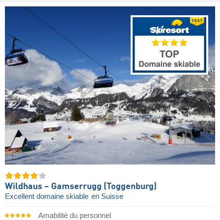
Wildhaus – Gamserrugg (Toggenburg)
Excellent domaine skiable
en Suisse
Amabilité du personnel