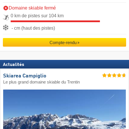
Domaine skiable fermé
0 km de pistes sur 104 km
- cm (haut des pistes)
Compte-rendu
Actualités
Skiarea Campiglio
Le plus grand domaine skiable du Trentin