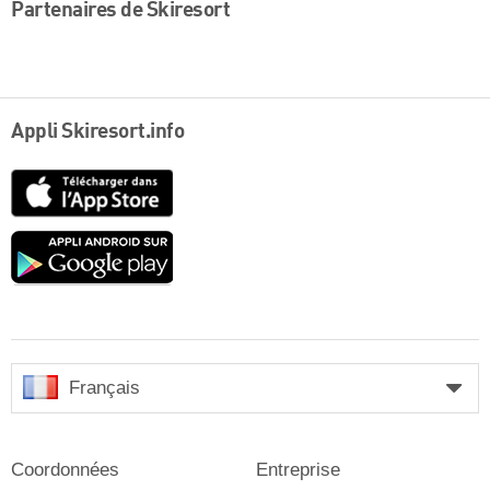
Partenaires de Skiresort
Appli Skiresort.info
App
Store
Google
play
Français
Coordonnées
Entreprise