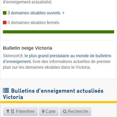
d'enneigement actualisés)
3 domaines skiables ouverts
0 domaines skiables fermés
Bulletin neige Victoria ​
Skiresort.fr,
le plus grand prestataire au monde de bulletins
d’enneigement
, livre des informations actuelles de premier
plan sur les domaines skiables dans le Victoria.
Bulletins d'enneigement actualisés
Victoria
Filtrer/trier
Carte
Recherche