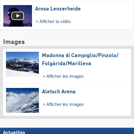
Arosa Lenzerheide
Afficher la vidéo
Images
Madonna di Campiglio/​Pinzolo/​
Folgàrida/​Marilleva
Afficher les images
Aletsch Arena
Afficher les images
Actualités