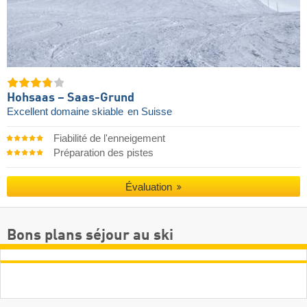
Hohsaas – Saas-Grund
Excellent domaine skiable
en Suisse
Fiabilité de l'enneigement
Préparation des pistes
Évaluation
Bons plans séjour au ski