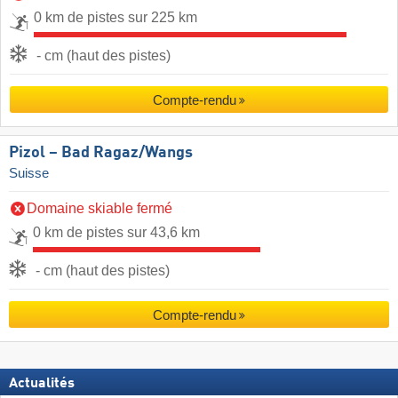
0 km de pistes sur 225 km
- cm (haut des pistes)
Compte-rendu
Pizol – Bad Ragaz/​Wangs
Suisse
Domaine skiable fermé
0 km de pistes sur 43,6 km
- cm (haut des pistes)
Compte-rendu
Actualités