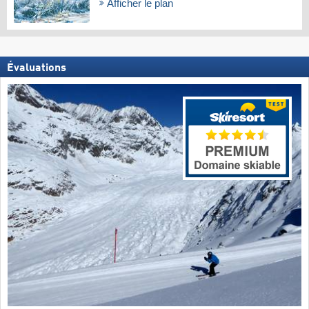
Afficher le plan
Évaluations