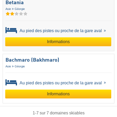
Betania
Asie
Géorgie
Au pied des pistes ou proche de la gare aval
Informations
Bachmaro (Bakhmaro)
Asie
Géorgie
Au pied des pistes ou proche de la gare aval
Informations
1
-
7
sur
7
domaines skiables