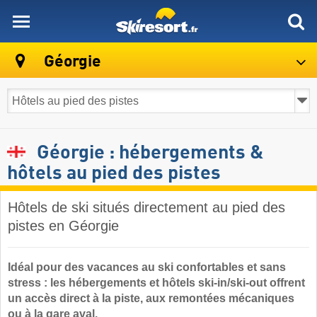
skiresort
Géorgie
Géorgie : hébergements &
hôtels au pied des pistes
Hôtels de ski situés directement au pied des
pistes en Géorgie
Idéal pour des vacances au ski confortables et sans
stress : les hébergements et hôtels ski-in/ski-out offrent
un accès direct à la piste, aux remontées mécaniques
ou à la gare aval.