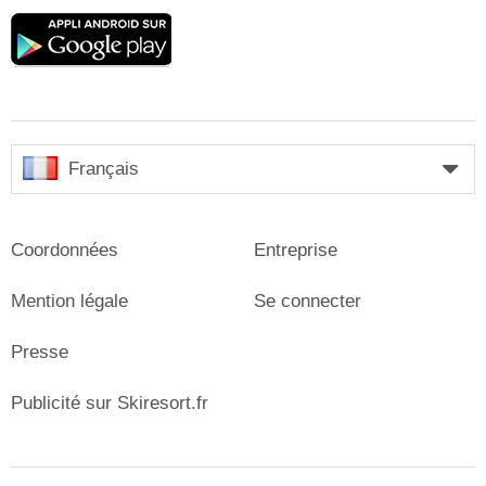
Google
play
Français
Coordonnées
Entreprise
Mention légale
Se connecter
Presse
Publicité sur Skiresort.fr