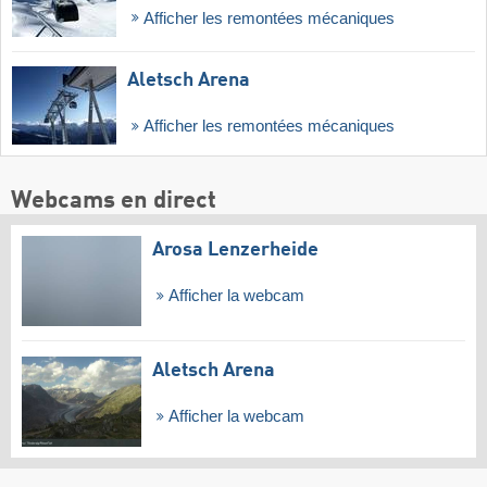
Afficher les remontées mécaniques
Aletsch Arena
Afficher les remontées mécaniques
Webcams en direct
Arosa Lenzerheide
Afficher la webcam
Aletsch Arena
Afficher la webcam