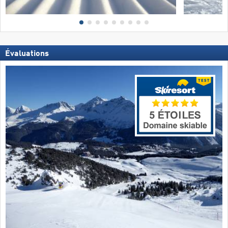
Évaluations