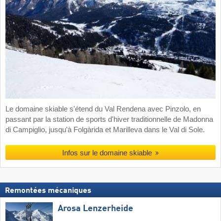
Le domaine skiable s'étend du Val Rendena avec Pinzolo, en
passant par la station de sports d'hiver traditionnelle de Madonna
di Campiglio, jusqu'à Folgàrida et Marilleva dans le Val di Sole.
Infos sur le domaine skiable
Remontées mécaniques
Arosa Lenzerheide