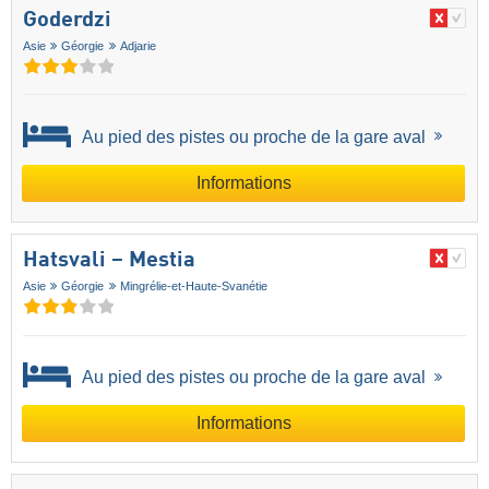
Goderdzi
Asie
Géorgie
Adjarie
Au pied des pistes ou proche de la gare aval
Informations
Hatsvali – Mestia
Asie
Géorgie
Mingrélie-et-Haute-Svanétie
Au pied des pistes ou proche de la gare aval
Informations