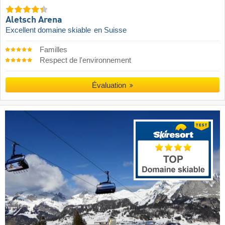
Aletsch Arena
Excellent domaine skiable
en Suisse
Familles
Respect de l'environnement
Évaluation