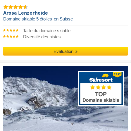
Arosa Lenzerheide
Domaine skiable 5 étoiles
en Suisse
Taille du domaine skiable
Diversité des pistes
Évaluation