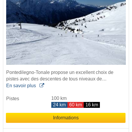
Pontedilegno-Tonale propose un excellent choix de
pistes avec des descentes de tous niveaux de…
En savoir plus
100 km
Pistes
24 km
60 km
16 km
Informations