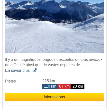
Il y a de magnifiques longues descentes de tous niveaux
de difficulté ainsi que de vastes espaces de…
En savoir plus
225 km
Pistes
110 km
87 km
28 km
Informations