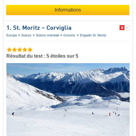
Informations
1. St. Moritz – Corviglia
Europe
Suisse
Suisse orientale
Grisons
Engadin St. Moritz
Résultat du test : 5 étoiles sur 5