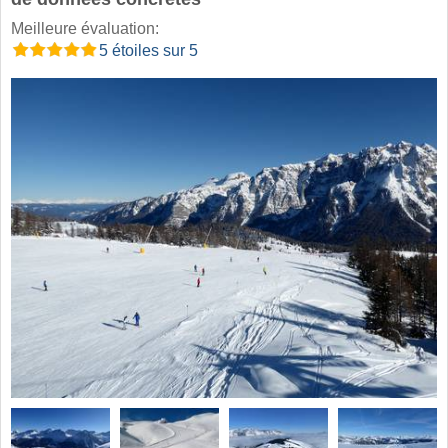
Meilleure évaluation:
5 étoiles sur 5