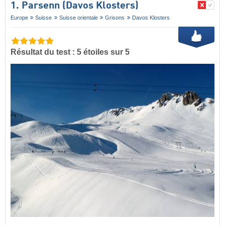
1. Parsenn (Davos Klosters)
Europe
Suisse
Suisse orientale
Grisons
Davos Klosters
Résultat du test : 5 étoiles sur 5