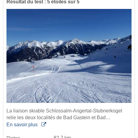
Résultat du test : 5 étoiles sur 5
La liaison skiable Schlossalm-Angertal-Stubnerkogel
relie les deux localités de Bad Gastein et Bad…
En savoir plus
82,7 km