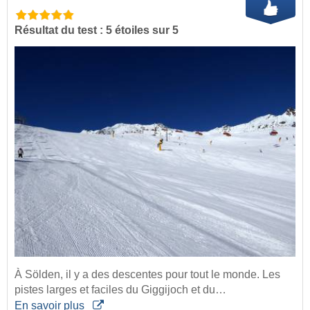
Résultat du test : 5 étoiles sur 5
À Sölden, il y a des descentes pour tout le monde. Les
pistes larges et faciles du Giggijoch et du…
En savoir plus