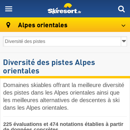
skiresort
Alpes orientales
Diversité des pistes Alpes
orientales
Domaines skiables offrant la meilleure diversité
des pistes dans les Alpes orientales ainsi que
les meilleures alternatives de descentes à ski
dans les Alpes orientales.
225 évaluations et 474 notations établies à partir
de données concrètes