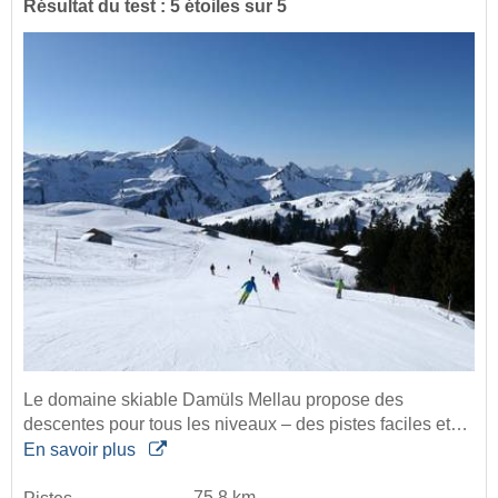
Résultat du test : 5 étoiles sur 5
Le domaine skiable Damüls Mellau propose des
descentes pour tous les niveaux – des pistes faciles et…
En savoir plus
75,8 km