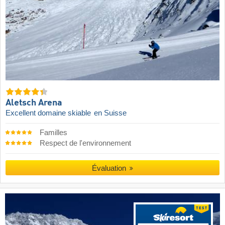
Aletsch Arena
Excellent domaine skiable
en Suisse
Familles
Respect de l'environnement
Évaluation