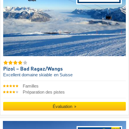
Pizol – Bad Ragaz/​Wangs
Excellent domaine skiable
en Suisse
Familles
Préparation des pistes
Évaluation