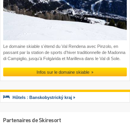
Le domaine skiable s'étend du Val Rendena avec Pinzolo, en
passant par la station de sports d'hiver traditionnelle de Madonna
di Campiglio, jusqu'à Folgàrida et Marilleva dans le Val di Sole.
Infos sur le domaine skiable
Hôtels : Banskobystrický kraj
Partenaires de Skiresort