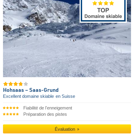
Hohsaas – Saas-Grund
Excellent domaine skiable
en Suisse
Fiabilité de l'enneigement
Préparation des pistes
Évaluation