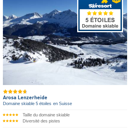
Arosa Lenzerheide
Domaine skiable 5 étoiles
en Suisse
Taille du domaine skiable
Diversité des pistes