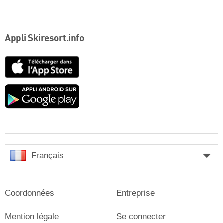
Appli Skiresort.info
App
Store
Google
play
Français
Coordonnées
Entreprise
Mention légale
Se connecter