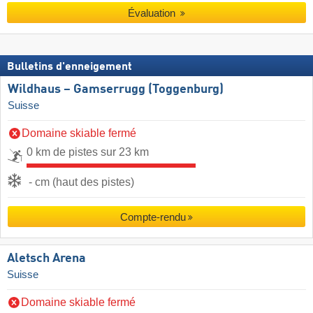
Évaluation
Bulletins d'enneigement
Wildhaus – Gamserrugg (Toggenburg)
Suisse
Domaine skiable fermé
0 km de pistes sur 23 km
- cm (haut des pistes)
Compte-rendu
Aletsch Arena
Suisse
Domaine skiable fermé