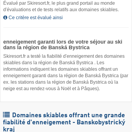
Évalué par Skiresort.fr, le plus grand portail au monde
d'évaluations et de tests relatifs aux domaines skiables.
Ce critère est évalué ainsi
enneigement garanti lors de votre séjour au ski
dans la région de Banská Bystrica
Skiresort.fr a testé la fiabilité d'enneigement des domaines
skiables dans la région de Banská Bystrica . Les
informations indiquent les domaines skiables offrant un
enneigement garanti dans la région de Banská Bystrica (par
ex. les stations dans la région de Banská Bystrica où la
neige est au rendez-vous à Noël et à Pâques).
Domaines skiables offrant une grande
fiabilité d'enneigement - Banskobystrický
kraj