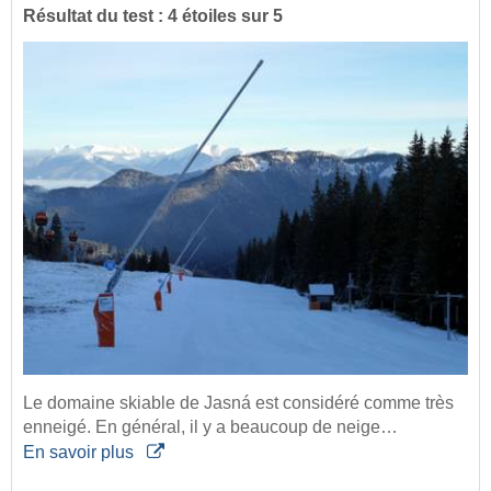
Résultat du test : 4 étoiles sur 5
Le domaine skiable de Jasná est considéré comme très
enneigé. En général, il y a beaucoup de neige…
En savoir plus