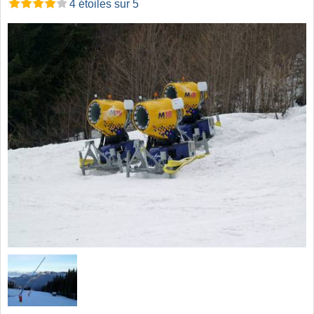
4 étoiles sur 5