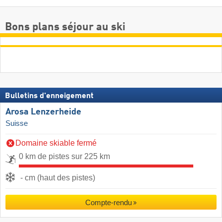
Bons plans séjour au ski
Bulletins d'enneigement
Arosa Lenzerheide
Suisse
Domaine skiable fermé
0 km de pistes sur 225 km
- cm (haut des pistes)
Compte-rendu