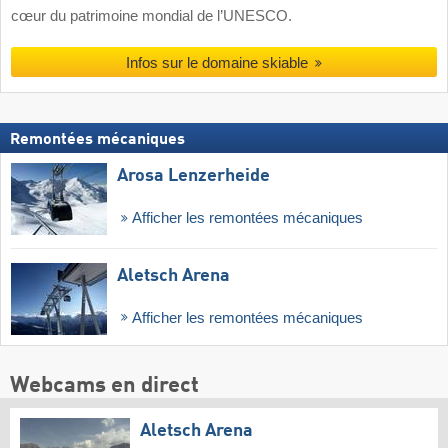
cœur du patrimoine mondial de l’UNESCO.
Infos sur le domaine skiable
Remontées mécaniques
Arosa Lenzerheide
Afficher les remontées mécaniques
Aletsch Arena
Afficher les remontées mécaniques
Webcams en direct
Aletsch Arena