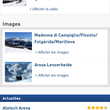
Afficher la vidéo
Images
Madonna di Campiglio/​Pinzolo/​
Folgàrida/​Marilleva
Afficher les images
Arosa Lenzerheide
Afficher les images
Actualités
Aletsch Arena