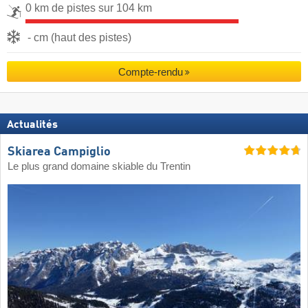
0 km de pistes sur 104 km
- cm (haut des pistes)
Compte-rendu
Actualités
Skiarea Campiglio
Le plus grand domaine skiable du Trentin