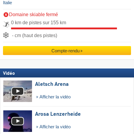
Italie
Domaine skiable fermé
0 km de pistes sur 155 km
- cm (haut des pistes)
Compte-rendu
Vidéo
Aletsch Arena
Afficher la vidéo
Arosa Lenzerheide
Afficher la vidéo