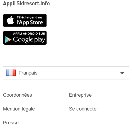
Appli Skiresort.info
App
Store
Google
play
Français
Coordonnées
Entreprise
Mention légale
Se connecter
Presse