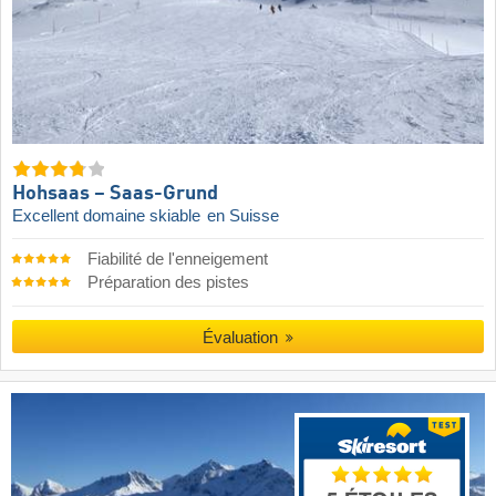
Hohsaas – Saas-Grund
Excellent domaine skiable
en Suisse
Fiabilité de l'enneigement
Préparation des pistes
Évaluation