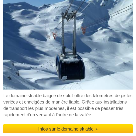
Le domaine skiable baigné de soleil offre des kilomètres de pistes
variées et enneigées de manière fiable. Grâce aux installations
de transport les plus modernes, il est possible de passer très
rapidement d’un versant à l’autre de la vallée.
Infos sur le domaine skiable