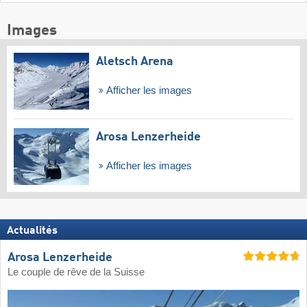
Images
Aletsch Arena
Afficher les images
Arosa Lenzerheide
Afficher les images
Actualités
Arosa Lenzerheide
Le couple de rêve de la Suisse