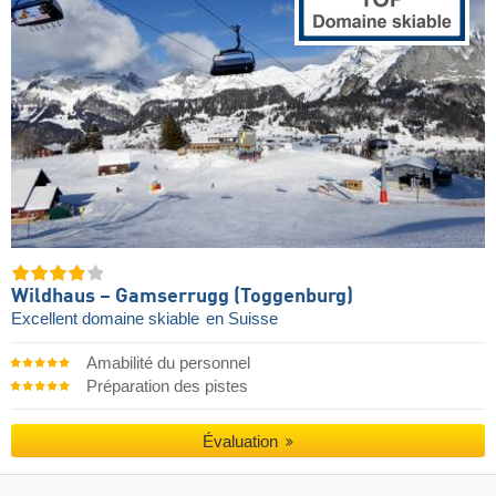
Wildhaus – Gamserrugg (Toggenburg)
Excellent domaine skiable
en Suisse
Amabilité du personnel
Préparation des pistes
Évaluation