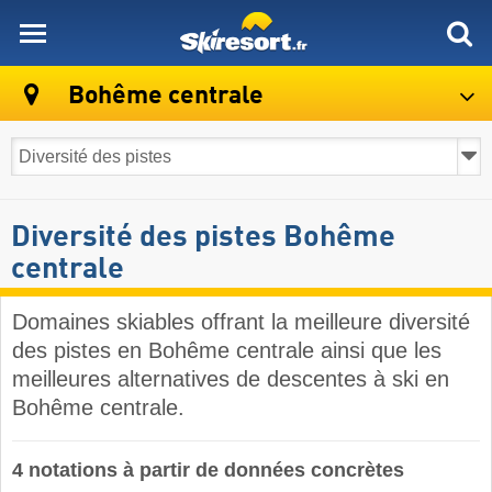
skiresort
Bohême centrale
Diversité des pistes Bohême
centrale
Domaines skiables offrant la meilleure diversité
des pistes en Bohême centrale ainsi que les
meilleures alternatives de descentes à ski en
Bohême centrale.
4 notations à partir de données concrètes