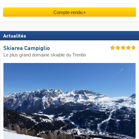
Compte-rendu
Actualités
Skiarea Campiglio
Le plus grand domaine skiable du Trentin