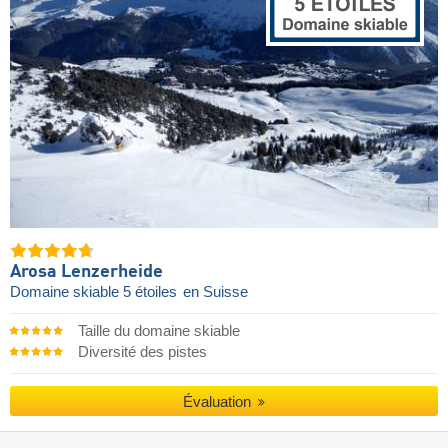
Arosa Lenzerheide
Domaine skiable 5 étoiles
en Suisse
Taille du domaine skiable
Diversité des pistes
Évaluation