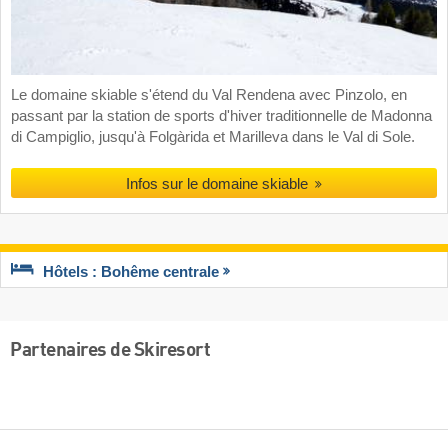
Le domaine skiable s'étend du Val Rendena avec Pinzolo, en
passant par la station de sports d'hiver traditionnelle de Madonna
di Campiglio, jusqu'à Folgàrida et Marilleva dans le Val di Sole.
Infos sur le domaine skiable
Hôtels : Bohême centrale
Partenaires de Skiresort