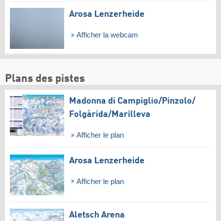
Arosa Lenzerheide
Afficher la webcam
Plans des pistes
Madonna di Campiglio/​Pinzolo/​
Folgàrida/​Marilleva
Afficher le plan
Arosa Lenzerheide
Afficher le plan
Aletsch Arena