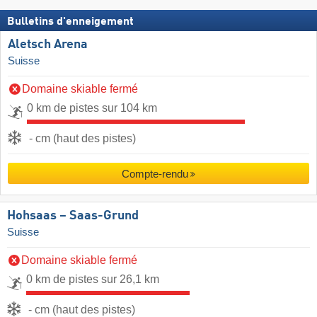
Bulletins d'enneigement
Aletsch Arena
Suisse
Domaine skiable fermé
0 km de pistes sur 104 km
- cm (haut des pistes)
Compte-rendu
Hohsaas – Saas-Grund
Suisse
Domaine skiable fermé
0 km de pistes sur 26,1 km
- cm (haut des pistes)