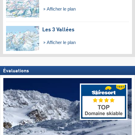
Afficher le plan
Les 3 Vallées
Afficher le plan
Évaluations