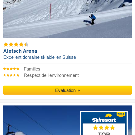
Aletsch Arena
Excellent domaine skiable
en Suisse
Familles
Respect de l'environnement
Évaluation