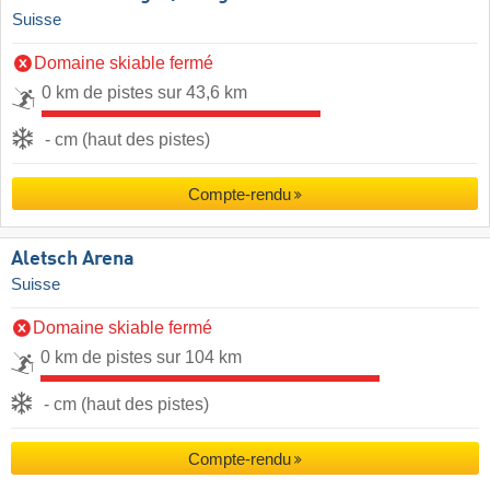
Suisse
Domaine skiable fermé
0 km de pistes sur 43,6 km
- cm (haut des pistes)
Compte-rendu
Aletsch Arena
Suisse
Domaine skiable fermé
0 km de pistes sur 104 km
- cm (haut des pistes)
Compte-rendu