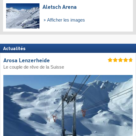
Aletsch Arena
Afficher les images
Actualités
Arosa Lenzerheide
Le couple de rêve de la Suisse