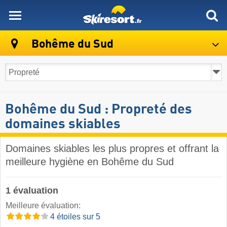
skiresort
Bohême du Sud
Bohême du Sud : Propreté des
domaines skiables
Domaines skiables les plus propres et offrant la
meilleure hygiène en Bohême du Sud
1 évaluation
Meilleure évaluation:
4 étoiles sur 5