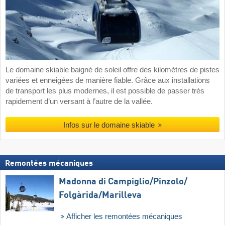
Le domaine skiable baigné de soleil offre des kilomètres de pistes
variées et enneigées de manière fiable. Grâce aux installations
de transport les plus modernes, il est possible de passer très
rapidement d’un versant à l’autre de la vallée.
Infos sur le domaine skiable
Remontées mécaniques
Madonna di Campiglio/​Pinzolo/​
Folgàrida/​Marilleva
Afficher les remontées mécaniques