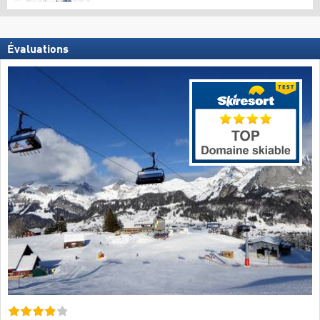
Évaluations