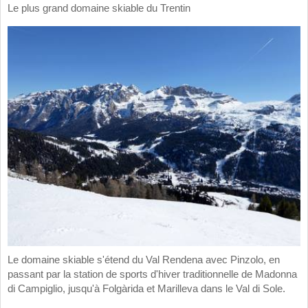
Le plus grand domaine skiable du Trentin
Le domaine skiable s'étend du Val Rendena avec Pinzolo, en
passant par la station de sports d'hiver traditionnelle de Madonna
di Campiglio, jusqu'à Folgàrida et Marilleva dans le Val di Sole.