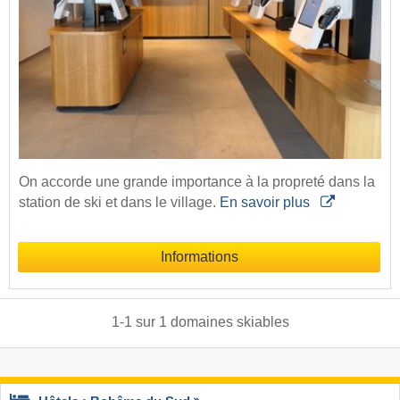
On accorde une grande importance à la propreté dans la
station de ski et dans le village.
En savoir plus
Informations
1
-
1
sur
1
domaines skiables