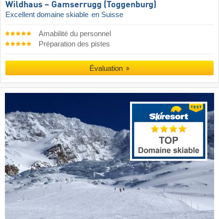
Wildhaus – Gamserrugg (Toggenburg)
Excellent domaine skiable
en Suisse
Amabilité du personnel
Préparation des pistes
Évaluation