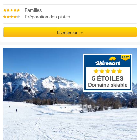
Familles
Préparation des pistes
Évaluation