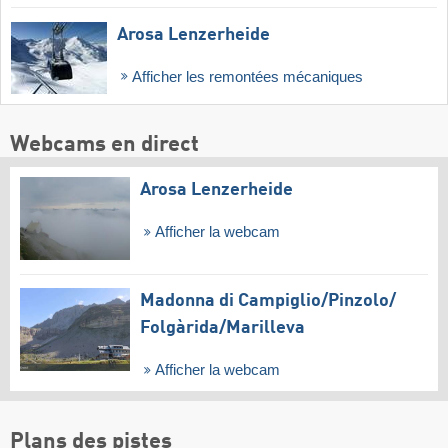
Arosa Lenzerheide
Afficher les remontées mécaniques
Webcams en direct
Arosa Lenzerheide
Afficher la webcam
Madonna di Campiglio/​Pinzolo/​
Folgàrida/​Marilleva
Afficher la webcam
Plans des pistes