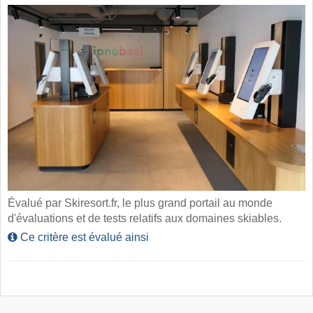
Évalué par Skiresort.fr, le plus grand portail au monde
d'évaluations et de tests relatifs aux domaines skiables.
Ce critère est évalué ainsi