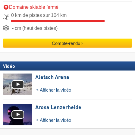
Domaine skiable fermé
0 km de pistes sur 104 km
- cm (haut des pistes)
Compte-rendu
Vidéo
Aletsch Arena
Afficher la vidéo
Arosa Lenzerheide
Afficher la vidéo