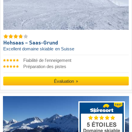
Hohsaas – Saas-Grund
Excellent domaine skiable
en Suisse
Fiabilité de l'enneigement
Préparation des pistes
Évaluation