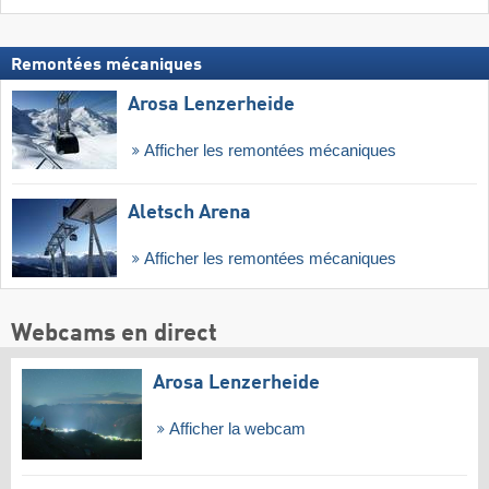
Remontées mécaniques
Arosa Lenzerheide
Afficher les remontées mécaniques
Aletsch Arena
Afficher les remontées mécaniques
Webcams en direct
Arosa Lenzerheide
Afficher la webcam