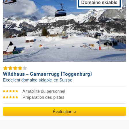
Wildhaus – Gamserrugg (Toggenburg)
Excellent domaine skiable
en Suisse
Amabilité du personnel
Préparation des pistes
Évaluation