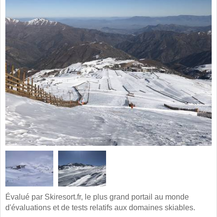
Évalué par Skiresort.fr, le plus grand portail au monde
d'évaluations et de tests relatifs aux domaines skiables.