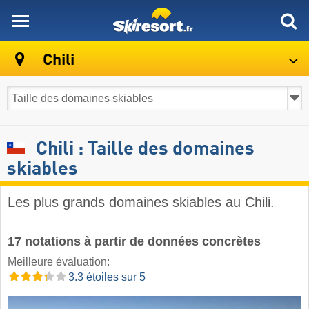
skiresort
Chili
Chili : Taille des domaines
skiables
Les plus grands domaines skiables au Chili.
17 notations à partir de données concrètes
Meilleure évaluation:
3.3 étoiles sur 5