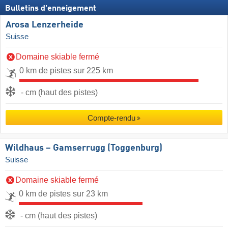
Bulletins d'enneigement
Arosa Lenzerheide
Suisse
Domaine skiable fermé
0 km de pistes sur 225 km
- cm (haut des pistes)
Compte-rendu
Wildhaus – Gamserrugg (Toggenburg)
Suisse
Domaine skiable fermé
0 km de pistes sur 23 km
- cm (haut des pistes)