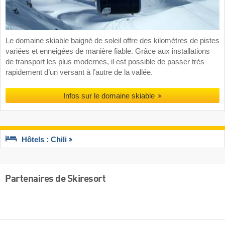
Le domaine skiable baigné de soleil offre des kilomètres de pistes
variées et enneigées de manière fiable. Grâce aux installations
de transport les plus modernes, il est possible de passer très
rapidement d’un versant à l’autre de la vallée.
Infos sur le domaine skiable
Hôtels : Chili
Partenaires de Skiresort