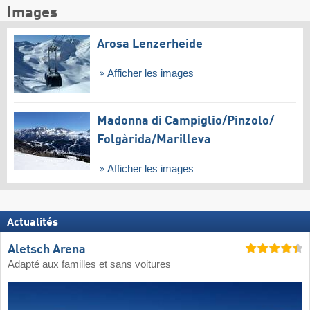
Images
Arosa Lenzerheide
Afficher les images
Madonna di Campiglio/​Pinzolo/​
Folgàrida/​Marilleva
Afficher les images
Actualités
Aletsch Arena
Adapté aux familles et sans voitures