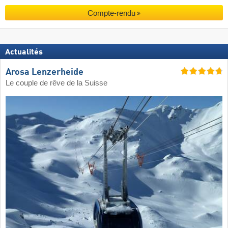
Compte-rendu
Actualités
Arosa Lenzerheide
Le couple de rêve de la Suisse