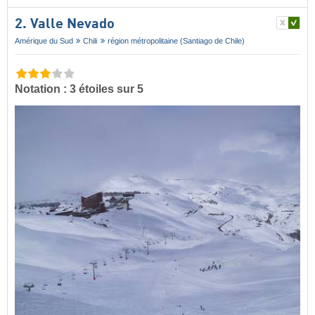
2. Valle Nevado
Amérique du Sud
Chili
région métropolitaine (Santiago de Chile)
Notation : 3 étoiles sur 5