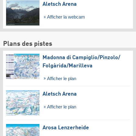
Aletsch Arena
Afficher la webcam
Plans des pistes
Madonna di Campiglio/​Pinzolo/​
Folgàrida/​Marilleva
Afficher le plan
Aletsch Arena
Afficher le plan
Arosa Lenzerheide