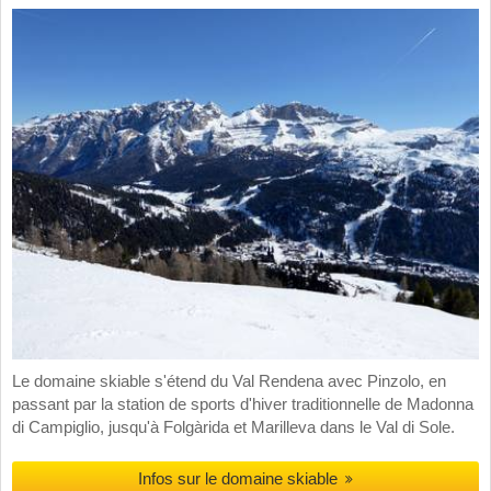
Le domaine skiable s'étend du Val Rendena avec Pinzolo, en
passant par la station de sports d'hiver traditionnelle de Madonna
di Campiglio, jusqu'à Folgàrida et Marilleva dans le Val di Sole.
Infos sur le domaine skiable