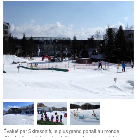
Évalué par Skiresort.fr, le plus grand portail au monde