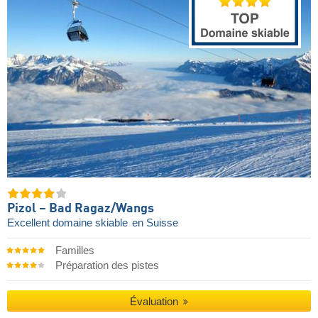
Pizol – Bad Ragaz/​Wangs
Excellent domaine skiable
en Suisse
Familles
Préparation des pistes
Évaluation