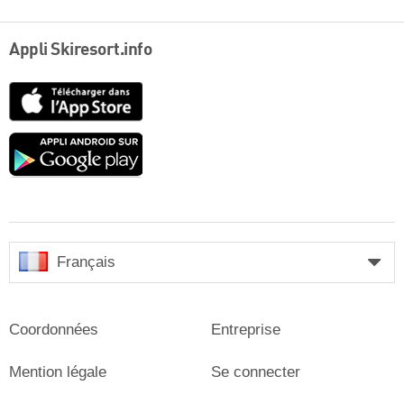
Appli Skiresort.info
App
Store
Google
play
Français
Coordonnées
Entreprise
Mention légale
Se connecter