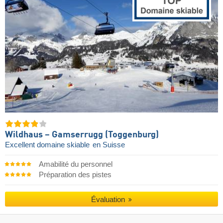
Wildhaus – Gamserrugg (Toggenburg)
Excellent domaine skiable
en Suisse
Amabilité du personnel
Préparation des pistes
Évaluation