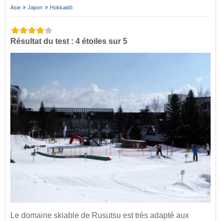
Asie
Japon
Hokkaidō
Résultat du test : 4 étoiles sur 5
Le domaine skiable de Rusutsu est très adapté aux