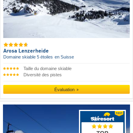
Arosa Lenzerheide
Domaine skiable 5 étoiles
en Suisse
Taille du domaine skiable
Diversité des pistes
Évaluation