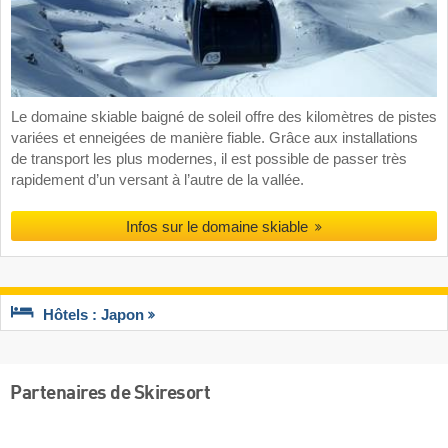
Le domaine skiable baigné de soleil offre des kilomètres de pistes
variées et enneigées de manière fiable. Grâce aux installations
de transport les plus modernes, il est possible de passer très
rapidement d’un versant à l’autre de la vallée.
Infos sur le domaine skiable
Hôtels : Japon
Partenaires de Skiresort