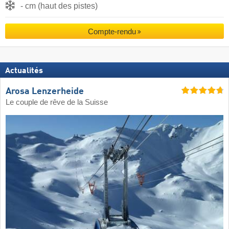
- cm (haut des pistes)
Compte-rendu
Actualités
Arosa Lenzerheide
Le couple de rêve de la Suisse