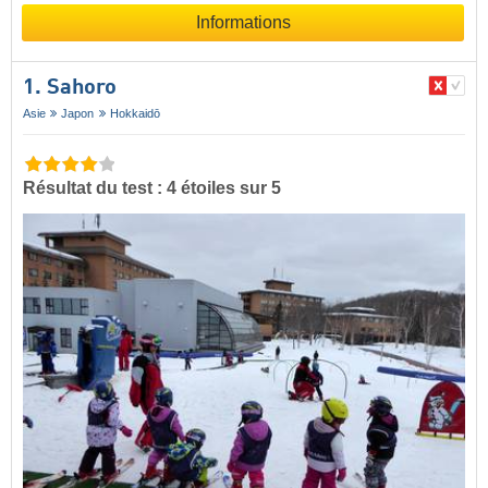
Informations
1. Sahoro
Asie
Japon
Hokkaidō
Résultat du test : 4 étoiles sur 5