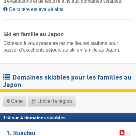
d'évaluations et de tests relatifs aux domaines skiables.
Ce critère est évalué ainsi
Ski en famille au Japon
Skiresort.fr vous présente les meilleures stations pour
passer d'excellents séjours au ski en famille au Japon.
Domaines skiables pour les familles au
Japon
Carte
Limiter la région
1
-
4
sur
4
domaines skiables
1. Rusutsu