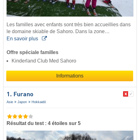
Les familles avec enfants sont très bien accueillies dans
le domaine skiable de Sahoro. Dans la zone…
En savoir plus
Offre spéciale familles
Kinderland Club Med Sahoro
Informations
1. Furano
Asie
Japon
Hokkaidō
Résultat du test : 4 étoiles sur 5