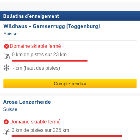
Bulletins d'enneigement
Wildhaus – Gamserrugg (Toggenburg)
Suisse
Domaine skiable fermé
0 km de pistes sur 23 km
- cm (haut des pistes)
Compte-rendu
Arosa Lenzerheide
Suisse
Domaine skiable fermé
0 km de pistes sur 225 km