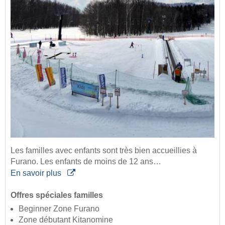
Les familles avec enfants sont très bien accueillies à
Furano. Les enfants de moins de 12 ans…
En savoir plus
Offres spéciales familles
Beginner Zone Furano
Zone débutant Kitanomine