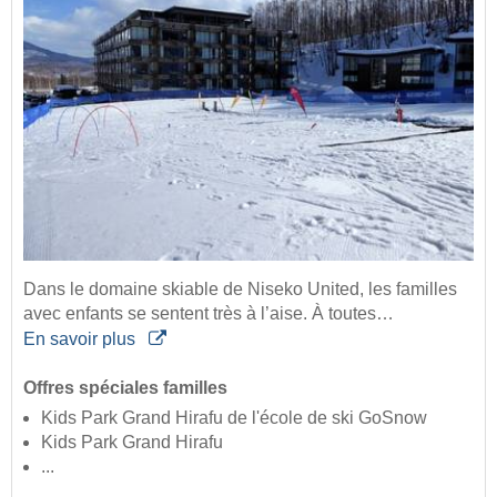
Dans le domaine skiable de Niseko United, les familles
avec enfants se sentent très à l’aise. À toutes…
En savoir plus
Offres spéciales familles
Kids Park Grand Hirafu de l'école de ski GoSnow
Kids Park Grand Hirafu
...