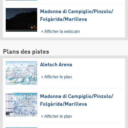
Madonna di Campiglio/​Pinzolo/​
Folgàrida/​Marilleva
Afficher la webcam
Plans des pistes
Aletsch Arena
Afficher le plan
Madonna di Campiglio/​Pinzolo/​
Folgàrida/​Marilleva
Afficher le plan