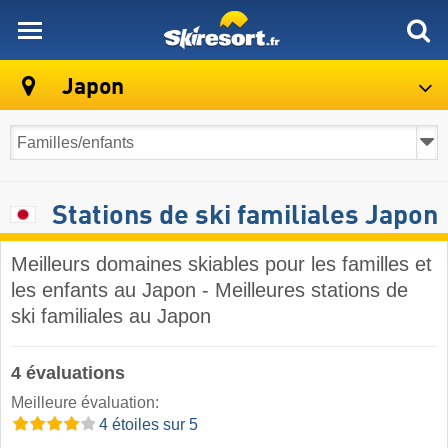
skiresort
Japon
Stations de ski familiales Japon
Meilleurs domaines skiables pour les familles et
les enfants au Japon - Meilleures stations de
ski familiales au Japon
4 évaluations
Meilleure évaluation:
4 étoiles sur 5