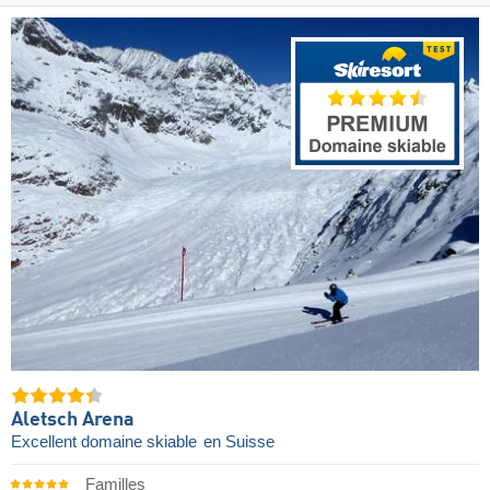
Aletsch Arena
Excellent domaine skiable
en Suisse
Familles