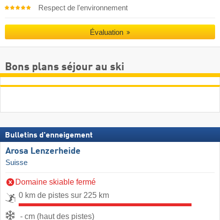
Respect de l'environnement
Évaluation
Bons plans séjour au ski
Bulletins d'enneigement
Arosa Lenzerheide
Suisse
Domaine skiable fermé
0 km de pistes sur 225 km
- cm (haut des pistes)