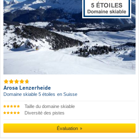
Arosa Lenzerheide
Domaine skiable 5 étoiles
en Suisse
Taille du domaine skiable
Diversité des pistes
Évaluation