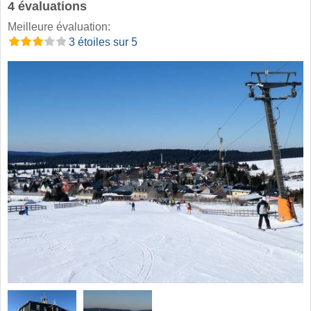
4 évaluations
Meilleure évaluation:
3 étoiles sur 5