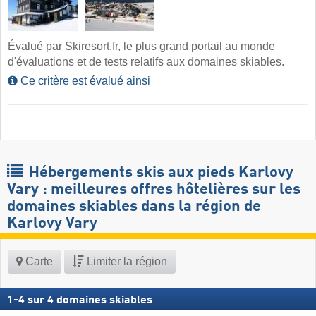
Évalué par Skiresort.fr, le plus grand portail au monde
d'évaluations et de tests relatifs aux domaines skiables.
Ce critère est évalué ainsi
Hébergements skis aux pieds Karlovy
Vary : meilleures offres hôtelières sur les
domaines skiables dans la région de
Karlovy Vary ​
Carte
Limiter la région
1
-
4
sur
4
domaines skiables