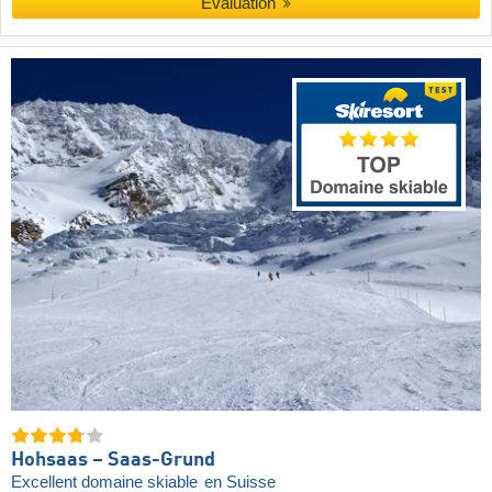
Évaluation
Hohsaas – Saas-Grund
Excellent domaine skiable
en Suisse