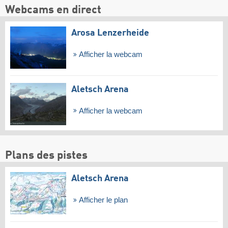
Webcams en direct
Arosa Lenzerheide
Afficher la webcam
Aletsch Arena
Afficher la webcam
Plans des pistes
Aletsch Arena
Afficher le plan