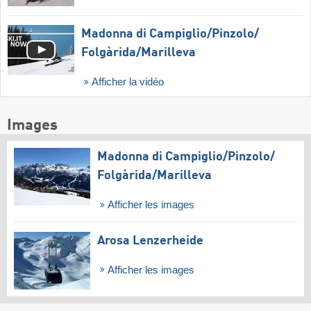
Madonna di Campiglio/​Pinzolo/​
Folgàrida/​Marilleva
Afficher la vidéo
Images
Madonna di Campiglio/​Pinzolo/​
Folgàrida/​Marilleva
Afficher les images
Arosa Lenzerheide
Afficher les images