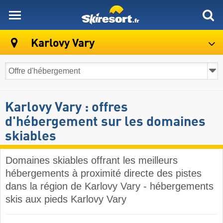
skiresort
Karlovy Vary
Karlovy Vary : offres
d'hébergement sur les domaines
skiables
Domaines skiables offrant les meilleurs
hébergements à proximité directe des pistes
dans la région de Karlovy Vary - hébergements
skis aux pieds Karlovy Vary