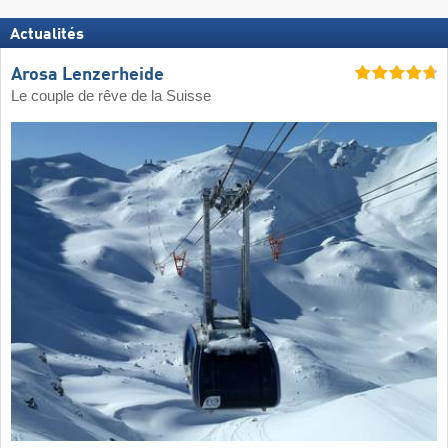
Actualités
Arosa Lenzerheide
Le couple de rêve de la Suisse