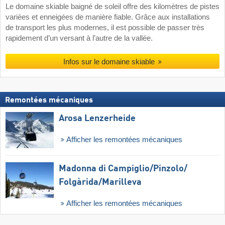
Le domaine skiable baigné de soleil offre des kilomètres de pistes
variées et enneigées de manière fiable. Grâce aux installations
de transport les plus modernes, il est possible de passer très
rapidement d’un versant à l’autre de la vallée.
Infos sur le domaine skiable
Remontées mécaniques
Arosa Lenzerheide
Afficher les remontées mécaniques
Madonna di Campiglio/​Pinzolo/​
Folgàrida/​Marilleva
Afficher les remontées mécaniques